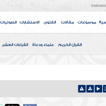
Indones
سية
موسوعات
مقالات
الفتوى
الاستشارات
الصوتيات
القرآن الكريم
علماء ودعاة
القراءات العشر