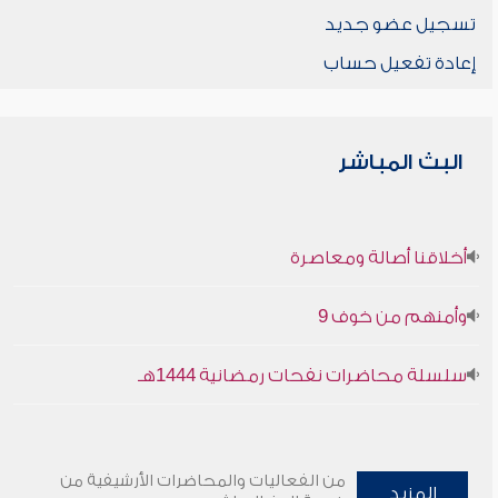
تسجيل عضو جديد
إعادة تفعيل حساب
البث المباشر
أخلاقنا أصالة ومعاصرة
وأمنهم من خوف 9
سلسلة محاضرات نفحات رمضانية 1444هـ
من الفعاليات والمحاضرات الأرشيفية من
المزيد