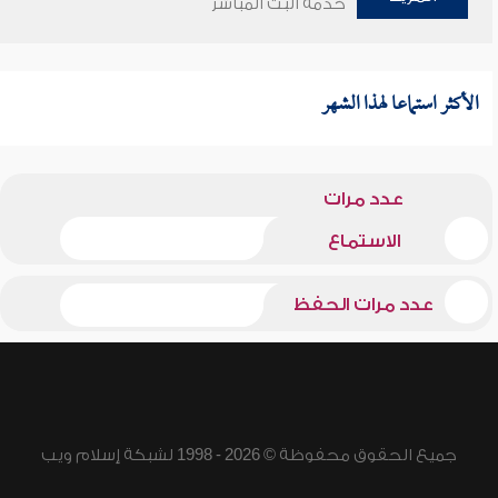
خدمة البث المباشر
الأكثر استماعا لهذا الشهر
عدد مرات
الاستماع
عدد مرات الحفظ
جميع الحقوق محفوظة © 2026 - 1998 لشبكة إسلام ويب