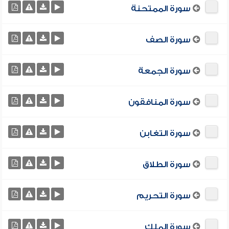
سورة الممتحنة
سورة الصف
سورة الجمعة
سورة المنافقون
سورة التغابن
سورة الطلاق
سورة التحريم
سورة الملك