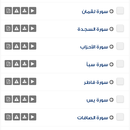
سورة لقمان
سورة السجدة
سورة الأحزاب
سورة سبأ
سورة فاطر
سورة يس
سورة الصافات