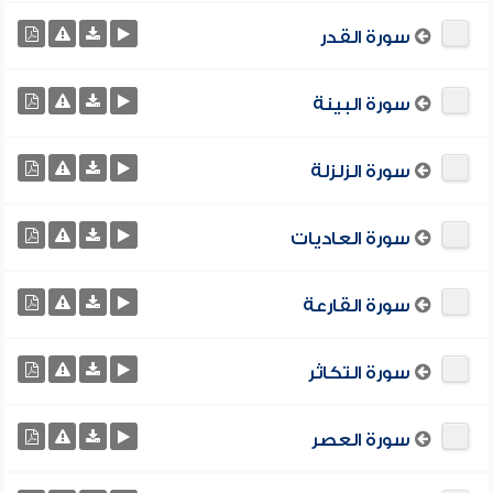
سورة القدر
سورة البينة
سورة الزلزلة
سورة العاديات
سورة القارعة
سورة التكاثر
سورة العصر