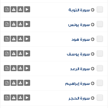
سورة التوبة
سورة يونس
سورة هود
سورة يوسف
سورة الرعد
سورة إبراهيم
سورة الحجر