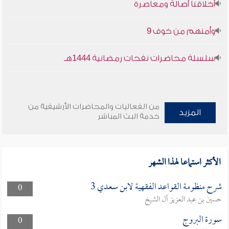
أخلاقنا أصالة ومعاصرة
وأمنهم من خوف 9
سلسلة محاضرات نفحات رمضانية 1444هـ
من الفعاليات والمحاضرات الأرشيفية من
المزيد
خدمة البث المباشر
الأكثر استماعا لهذا الشهر
شرح منظومة القواعد الفقهية لابن سعدي 3
0
حسين بن عبد العزيز آل الشيخ
سورة البروج
0