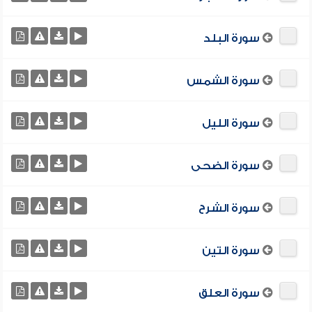
سورة البلد
سورة الشمس
سورة الليل
سورة الضحى
سورة الشرح
سورة التين
سورة العلق