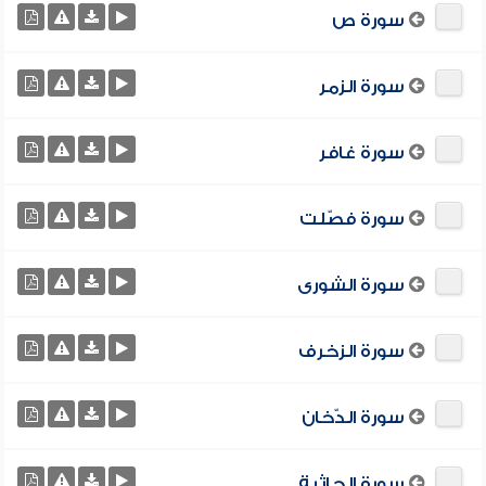
سورة ص
سورة الزمر
سورة غافر
سورة فصّلت
سورة الشورى
سورة الزخرف
سورة الدّخان
سورة الجاثية