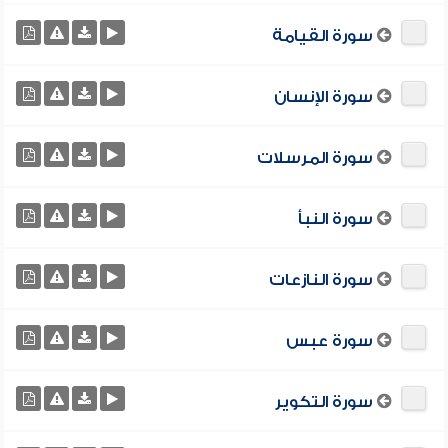
سورة القيامة
سورة الإنسان
سورة المرسلات
سورة النبأ
سورة النازعات
سورة عبس
سورة التكوير