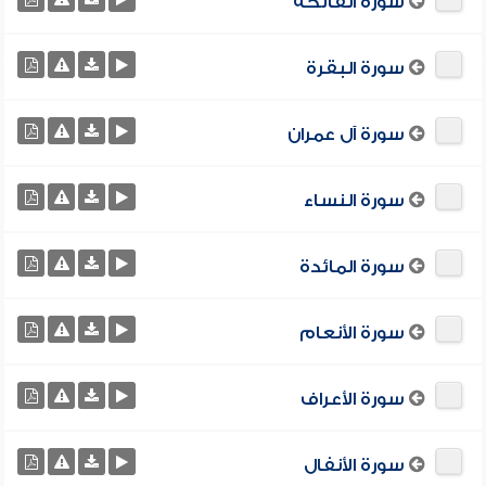
سورة الفاتحة
سورة البقرة
سورة آل عمران
سورة النساء
سورة المائدة
سورة الأنعام
سورة الأعراف
سورة الأنفال