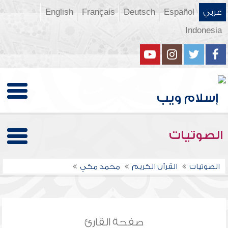
عربي
Español
Deutsch
Français
English
Indonesia
الصوتيات
الصوتيات
القرآن الكريم
محمد مكي
صفحة القارئ