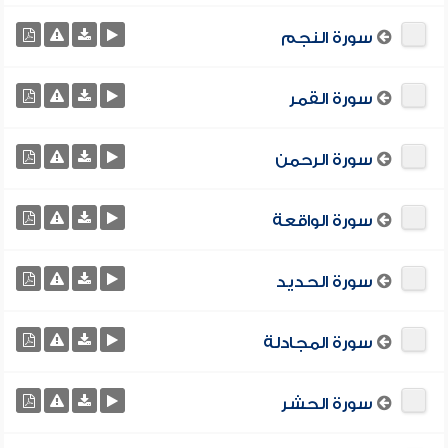
سورة النجم
سورة القمر
سورة الرحمن
سورة الواقعة
سورة الحديد
سورة المجادلة
سورة الحشر