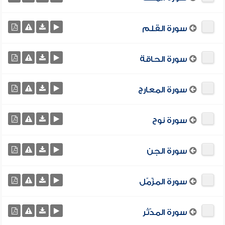
سورة القلم
سورة الحاقة
سورة المعارج
سورة نوح
سورة الجن
سورة المزّمّل
سورة المدّثر