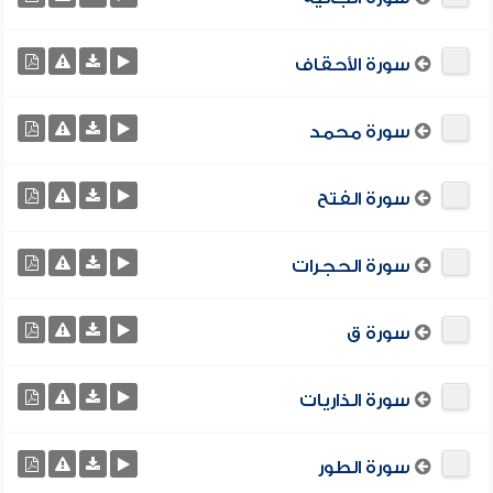
سورة الأحقاف
سورة محمد
سورة الفتح
سورة الحجرات
سورة ق
سورة الذاريات
سورة الطور