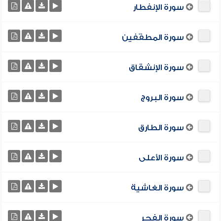
سورة الإنفطار
سورة المطفّفين
سورة الإنشقاق
سورة البروج
سورة الطارق
سورة الأعلى
سورة الغاشية
سورة الفجر