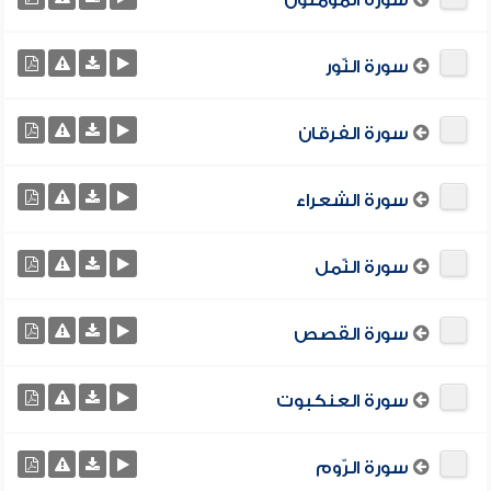
سورة المؤمنون
سورة النّور
سورة الفرقان
سورة الشعراء
سورة النّمل
سورة القصص
سورة العنكبوت
سورة الرّوم