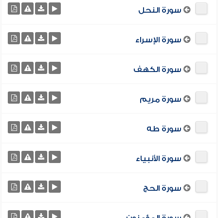
سورة النحل
سورة الإسراء
سورة الكهف
سورة مريم
سورة طه
سورة الأنبياء
سورة الحج