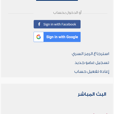
أو الدخول بحساب
استرجاع الرمز السري
تسجيل عضو جديد
إعادة تفعيل حساب
البث المباشر