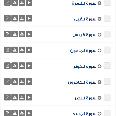
سورة الهمزة
سورة الفيل
سورة قريش
سورة الماعون
سورة الكوثر
سورة الكافرون
سورة النصر
سورة المسد