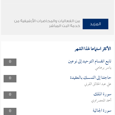
من الفعاليات والمحاضرات الأرشيفية من
المزيد
خدمة البث المباشر
الأكثر استماعا لهذا الشهر
تابع انقسام التوحيد إلى نوعين
0
ياسر برهامي
حاجتنا إلى التمسك بالعقيدة
0
علي عبد الخالق القرني
سورة الملك
0
أحمد المعصراوي
سورة الجاثية
0