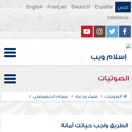
عربي
Español
Deutsch
Français
English
Indonesia
الصوتيات
الصوتيات
علماء ودعاة
عصام الحصوصلي
الطريق واجب حياتك أمانة