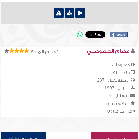
عصام الحصوصلي
تقييم المادة:
معلومات : ---
ملحوظة : ---
المستمعين : 237
التنزيل : 1997
الرسائل : 0
المقيميّن : 5
في خزائن : 0