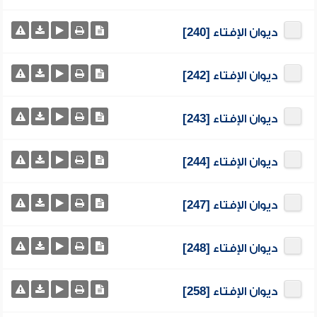
ديوان الإفتاء [240]
ديوان الإفتاء [242]
ديوان الإفتاء [243]
ديوان الإفتاء [244]
ديوان الإفتاء [247]
ديوان الإفتاء [248]
ديوان الإفتاء [258]