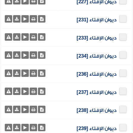
ديوان الإفتاء [227]
ديوان الإفتاء [231]
ديوان الإفتاء [233]
ديوان الإفتاء [234]
ديوان الإفتاء [236]
ديوان الإفتاء [237]
ديوان الإفتاء [238]
ديوان الإفتاء [239]