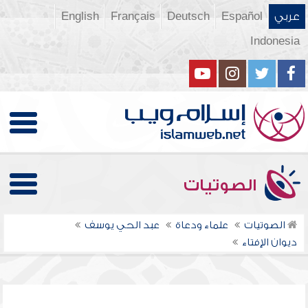
عربي
Español
Deutsch
Français
English
Indonesia
الصوتيات
الصوتيات
علماء ودعاة
عبد الحي يوسف
ديوان الإفتاء