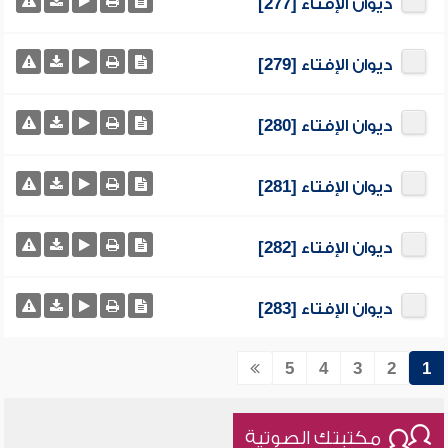
ديوان الإفتاء [277]
ديوان الإفتاء [279]
ديوان الإفتاء [280]
ديوان الإفتاء [281]
ديوان الإفتاء [282]
ديوان الإفتاء [283]
5
4
3
2
1
مكتبتك الصوتية