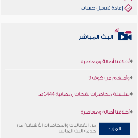
إعادة تفعيل حساب
البث المباشر
أخلاقنا أصالة ومعاصرة
وأمنهم من خوف 9
سلسلة محاضرات نفحات رمضانية 1444هـ
أخلاقنا أصالة ومعاصرة
وأمنهم من خوف 9
من الفعاليات والمحاضرات الأرشيفية من
المزيد
خدمة البث المباشر