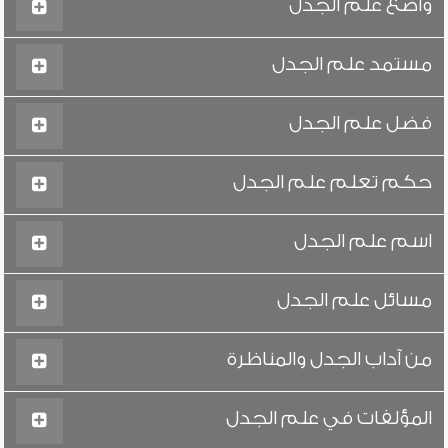
واضع علم الجدل
مستمد علم الجدل
فضل علم الجدل
حكم تعلم علم الجدل
اسم علم الجدل
مسائل علم الجدل
من آداب الجدل والمناظرة
المؤلفات في علم الجدل