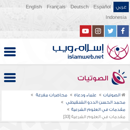
عربي
Español
Deutsch
Français
English
Indonesia
الصوتيات
الصوتيات
علماء ودعاة
محاضرات مفرغة
محمد الحسن الددو الشنقيطي
مقدمات في العلوم الشرعية
مقدمات في العلوم الشرعية [33]