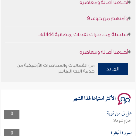
وأمنهم من خوف 9
سلسلة محاضرات نفحات رمضانية 1444هـ
أخلاقنا أصالة ومعاصرة
وأمنهم من خوف 9
من الفعاليات والمحاضرات الأرشيفية من
المزيد
خدمة البث المباشر
سلسلة محاضرات نفحات رمضانية 1444هـ
الأكثر استماعا لهذا الشهر
هل لى من توبة
0
حازم شومان
سورة البقرة
0