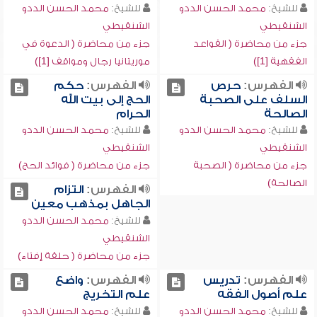
للشيخ:
محمد الحسن الددو
للشيخ:
محمد الحسن الددو
الشنقيطي
الشنقيطي
جزء من محاضرة ( القواعد
جزء من محاضرة ( الدعوة في
الفقهية [1])
موريتانيا رجال ومواقف [1])
الفهرس:
حرص
الفهرس:
حكم
السلف على الصحبة
الحج إلى بيت الله
الصالحة
الحرام
للشيخ:
محمد الحسن الددو
للشيخ:
محمد الحسن الددو
الشنقيطي
الشنقيطي
جزء من محاضرة ( الصحبة
جزء من محاضرة ( فوائد الحج)
الصالحة)
الفهرس:
التزام
الجاهل بمذهب معين
للشيخ:
محمد الحسن الددو
الشنقيطي
جزء من محاضرة ( حلقة إفتاء)
الفهرس:
تدريس
الفهرس:
واضع
علم أصول الفقه
علم التخريج
للشيخ:
محمد الحسن الددو
للشيخ:
محمد الحسن الددو