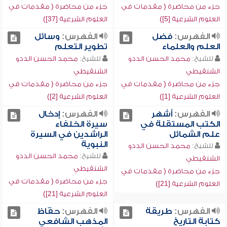
جزء من محاضرة ( مقدمات في
جزء من محاضرة ( مقدمات في
العلوم الشرعية [5])
العلوم الشرعية [37])
الفهرس:
فضل
الفهرس:
وسائل
العلم والعلماء
تطوير التعلم
للشيخ:
محمد الحسن الددو
للشيخ:
محمد الحسن الددو
الشنقيطي
الشنقيطي
جزء من محاضرة ( مقدمات في
جزء من محاضرة ( مقدمات في
العلوم الشرعية [1])
العلوم الشرعية [2])
الفهرس:
أشهر
الفهرس:
إدخال
الكتب المستقلة في
سيرة الخلفاء
علم الشمائل
الراشدين في السيرة
النبوية
للشيخ:
محمد الحسن الددو
للشيخ:
محمد الحسن الددو
الشنقيطي
الشنقيطي
جزء من محاضرة ( مقدمات في
جزء من محاضرة ( مقدمات في
العلوم الشرعية [21])
العلوم الشرعية [21])
الفهرس:
طريقة
الفهرس:
حفّاظ
كتابة التاريخ
المذهب الشافعي