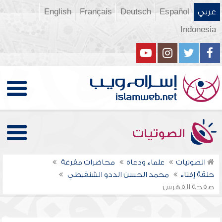
عربي
Español
Deutsch
Français
English
Indonesia
الصوتيات
الصوتيات
علماء ودعاة
محاضرات مفرغة
حلقة إفتاء
محمد الحسن الددو الشنقيطي
صفحة الفهرس