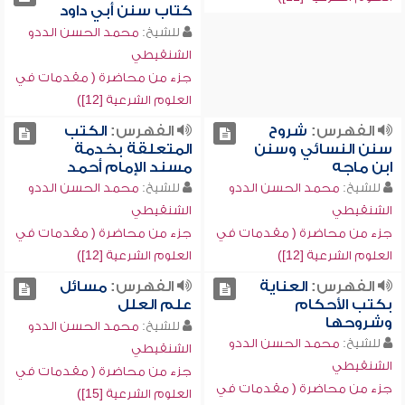
كتاب سنن أبي داود
للشيخ:
محمد الحسن الددو
الشنقيطي
جزء من محاضرة ( مقدمات في
العلوم الشرعية [12])
الفهرس:
شروح
الفهرس:
الكتب
سنن النسائي وسنن
المتعلقة بخدمة
ابن ماجه
مسند الإمام أحمد
للشيخ:
محمد الحسن الددو
للشيخ:
محمد الحسن الددو
الشنقيطي
الشنقيطي
جزء من محاضرة ( مقدمات في
جزء من محاضرة ( مقدمات في
العلوم الشرعية [12])
العلوم الشرعية [12])
الفهرس:
العناية
الفهرس:
مسائل
بكتب الأحكام
علم العلل
وشروحها
للشيخ:
محمد الحسن الددو
للشيخ:
محمد الحسن الددو
الشنقيطي
الشنقيطي
جزء من محاضرة ( مقدمات في
جزء من محاضرة ( مقدمات في
العلوم الشرعية [15])