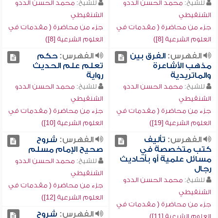
للشيخ:
محمد الحسن الددو
للشيخ:
محمد الحسن الددو
الشنقيطي
الشنقيطي
جزء من محاضرة ( مقدمات في
جزء من محاضرة ( مقدمات في
العلوم الشرعية [8])
العلوم الشرعية [8])
الفهرس:
الفرق بين
الفهرس:
حكم
مذهب الأشاعرة
تعلم علم الحديث
والماتريدية
رواية
للشيخ:
محمد الحسن الددو
للشيخ:
محمد الحسن الددو
الشنقيطي
الشنقيطي
جزء من محاضرة ( مقدمات في
جزء من محاضرة ( مقدمات في
العلوم الشرعية [19])
العلوم الشرعية [10])
الفهرس:
تأليف
الفهرس:
شروح
كتب متخصصة في
صحيح الإمام مسلم
مسائل علمية أو بأحاديث
للشيخ:
محمد الحسن الددو
رجال
الشنقيطي
للشيخ:
محمد الحسن الددو
جزء من محاضرة ( مقدمات في
الشنقيطي
العلوم الشرعية [12])
جزء من محاضرة ( مقدمات في
الفهرس:
شروح
العلوم الشرعية [11])