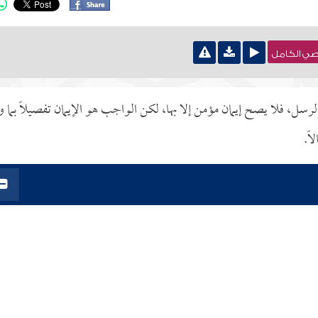
نصي الكامل
 بالرسل، فلا يصح إيمان مؤمن إلا بها، لكن الواجب هو الإيمان تفصيلاً بما و
اً.