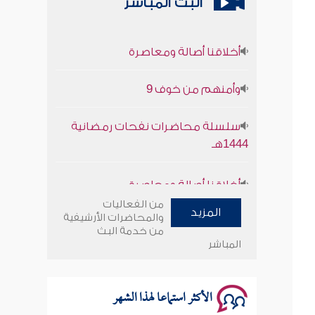
البث المباشر
أخلاقنا أصالة ومعاصرة
وأمنهم من خوف 9
سلسلة محاضرات نفحات رمضانية
1444هـ
أخلاقنا أصالة ومعاصرة
وأمنهم من خوف 9
من الفعاليات
المزيد
والمحاضرات الأرشيفية
من خدمة البث
سلسلة محاضرات نفحات رمضانية
المباشر
1444هـ
الأكثر استماعا لهذا الشهر