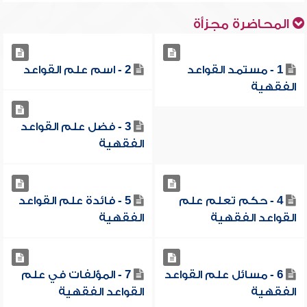
المحاضرة مجزأة
1 - مستمد القواعد
2 - اسم علم القواعد
الفقهية
3 - فضل علم القواعد
الفقهية
4 - حكم تعلم علم
5 - فائدة علم القواعد
القواعد الفقهية
الفقهية
6 - مسائل علم القواعد
7 - المؤلفات في علم
الفقهية
القواعد الفقهية