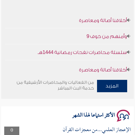
أخلاقنا أصالة ومعاصرة
وأمنهم من خوف 9
سلسلة محاضرات نفحات رمضانية 1444هـ
أخلاقنا أصالة ومعاصرة
من الفعاليات والمحاضرات الأرشيفية من
وأمنهم من خوف 9
المزيد
خدمة البث المباشر
سلسلة محاضرات نفحات رمضانية 1444هـ
الأكثر استماعا لهذا الشهر
الإعجاز العلمي...من معجزات القرآن
0