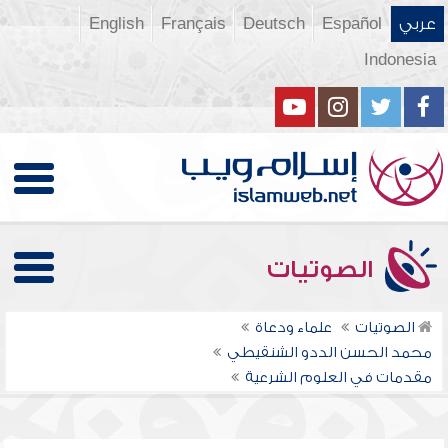
عربي
Español
Deutsch
Français
English
Indonesia
الصوتيات
الصوتيات
علماء ودعاة
محمد الحسن الددو الشنقيطي
مقدمات في العلوم الشرعية