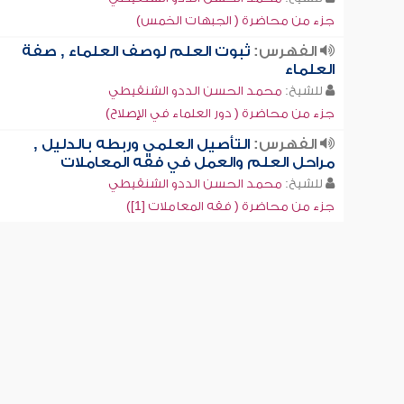
جزء من محاضرة ( الجبهات الخمس)
الفهرس:
ثبوت العلم لوصف العلماء , صفة
العلماء
للشيخ:
محمد الحسن الددو الشنقيطي
جزء من محاضرة ( دور العلماء في الإصلاح)
الفهرس:
التأصيل العلمي وربطه بالدليل ,
مراحل العلم والعمل في فقه المعاملات
للشيخ:
محمد الحسن الددو الشنقيطي
جزء من محاضرة ( فقه المعاملات [1])