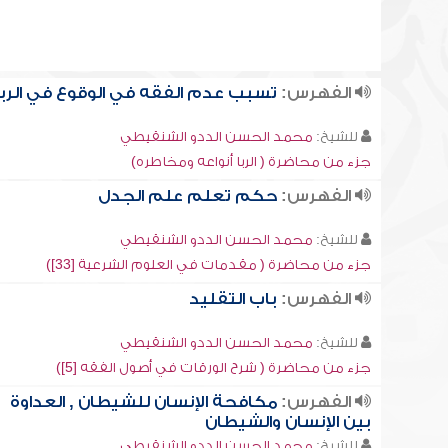
الفهرس:
تسبب عدم الفقه في الوقوع في الربا
للشيخ:
محمد الحسن الددو الشنقيطي
جزء من محاضرة ( الربا أنواعه ومخاطره)
الفهرس:
حكم تعلم علم الجدل
للشيخ:
محمد الحسن الددو الشنقيطي
جزء من محاضرة ( مقدمات في العلوم الشرعية [33])
الفهرس:
باب التقليد
للشيخ:
محمد الحسن الددو الشنقيطي
جزء من محاضرة ( شرح الورقات في أصول الفقه [5])
الفهرس:
مكافحة الإنسان للشيطان , العداوة
بين الإنسان والشيطان
للشيخ:
محمد الحسن الددو الشنقيطي