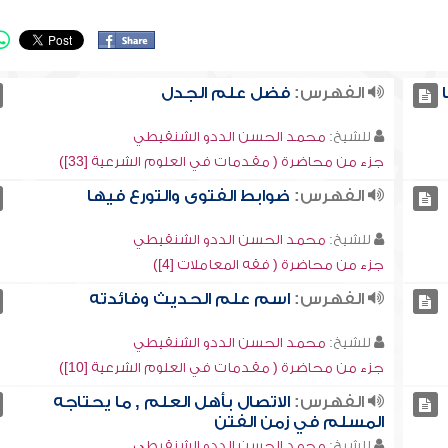
الفهرس:
فضل علم الجدل
للشيخ:
محمد الحسن الددو الشنقيطي
جزء من محاضرة ( مقدمات في العلوم الشرعية [33])
الفهرس:
ضوابط الفتوى والتورع فيها
للشيخ:
محمد الحسن الددو الشنقيطي
جزء من محاضرة ( فقه المعاملات [4])
الفهرس:
اسم علم الحديث وفائدته
للشيخ:
محمد الحسن الددو الشنقيطي
جزء من محاضرة ( مقدمات في العلوم الشرعية [10])
الفهرس:
الاتصال بأهل العلم , ما يحتاجه
المسلم في زمن الفتن
للشيخ:
محمد الحسن الددو الشنقيطي