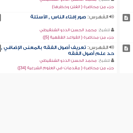
جزء من محاضرة ( الفتن وخطرها)
الفهرس:
صور إفتاء الناس , الأسئلة
للشيخ:
محمد الحسن الددو الشنقيطي
جزء من محاضرة ( القواعد الفقهية [5])
الفهرس:
تعريف أصول الفقه بالمعنى الإضافي ,
حد علم أصول الفقه
للشيخ:
محمد الحسن الددو الشنقيطي
جزء من محاضرة ( مقدمات في العلوم الشرعية [34])