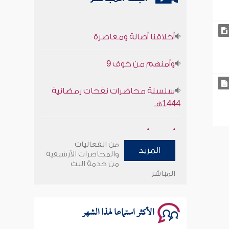
أخلاقنا أصالة ومعاصرة
وأمنهم من خوف 9
سلسلة محاضرات نفحات رمضانية
1444هـ
أخلاقنا أصالة ومعاصرة
من الفعاليات
المزيد
وأمنهم من خوف 9
والمحاضرات الأرشيفية
من خدمة البث
المباشر
سلسلة محاضرات نفحات رمضانية
1444هـ
الأكثر استماعا لهذا الشهر