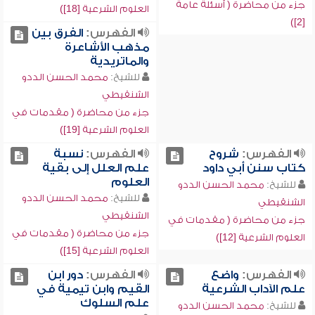
جزء من محاضرة ( أسئلة عامة
العلوم الشرعية [18])
[2])
الفهرس:
الفرق بين
مذهب الأشاعرة
والماتريدية
للشيخ:
محمد الحسن الددو
الشنقيطي
جزء من محاضرة ( مقدمات في
العلوم الشرعية [19])
الفهرس:
شروح
الفهرس:
نسبة
كتاب سنن أبي داود
علم العلل إلى بقية
العلوم
للشيخ:
محمد الحسن الددو
للشيخ:
محمد الحسن الددو
الشنقيطي
الشنقيطي
جزء من محاضرة ( مقدمات في
جزء من محاضرة ( مقدمات في
العلوم الشرعية [12])
العلوم الشرعية [15])
الفهرس:
واضع
الفهرس:
دور ابن
علم الآداب الشرعية
القيم وابن تيمية في
علم السلوك
للشيخ:
محمد الحسن الددو