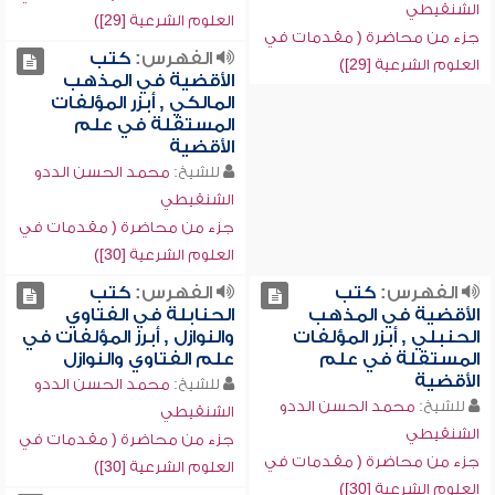
الشنقيطي
العلوم الشرعية [29])
جزء من محاضرة ( مقدمات في
الفهرس:
كتب
العلوم الشرعية [29])
الأقضية في المذهب
المالكي , أبزر المؤلفات
المستقلة في علم
الأقضية
للشيخ:
محمد الحسن الددو
الشنقيطي
جزء من محاضرة ( مقدمات في
العلوم الشرعية [30])
الفهرس:
كتب
الفهرس:
كتب
الأقضية في المذهب
الحنابلة في الفتاوي
الحنبلي , أبزر المؤلفات
والنوازل , أبرز المؤلفات في
المستقلة في علم
علم الفتاوي والنوازل
الأقضية
للشيخ:
محمد الحسن الددو
للشيخ:
محمد الحسن الددو
الشنقيطي
الشنقيطي
جزء من محاضرة ( مقدمات في
جزء من محاضرة ( مقدمات في
العلوم الشرعية [30])
العلوم الشرعية [30])