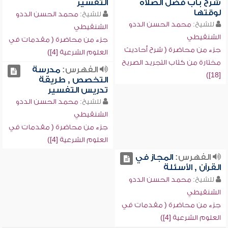
شرح باب فضل الصلاة
التفسير
لوقتها
للشيخ:
محمد الحسن الددو
للشيخ:
محمد الحسن الددو
الشنقيطي
الشنقيطي
جزء من محاضرة ( مقدمات في
جزء من محاضرة ( شرح أحاديث
العلوم الشرعية [4])
مختارة من كتاب التجريد الصريح
الفهرس:
مدرسة
[18])
التخصص , طريقة
تدريس التفسير
للشيخ:
محمد الحسن الددو
الشنقيطي
جزء من محاضرة ( مقدمات في
العلوم الشرعية [4])
الفهرس:
المجاز في
القرآن , الأسئلة
للشيخ:
محمد الحسن الددو
الشنقيطي
جزء من محاضرة ( مقدمات في
العلوم الشرعية [4])