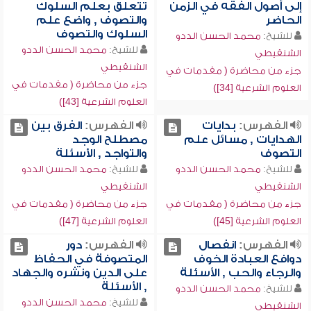
إلى أصول الفقه في الزمن
تتعلق بعلم السلوك
الحاضر
والتصوف , واضع علم
السلوك والتصوف
للشيخ:
محمد الحسن الددو
للشيخ:
محمد الحسن الددو
الشنقيطي
الشنقيطي
جزء من محاضرة ( مقدمات في
جزء من محاضرة ( مقدمات في
العلوم الشرعية [34])
العلوم الشرعية [43])
الفهرس:
بدايات
الفهرس:
الفرق بين
الهدايات , مسائل علم
مصطلح الوجد
التصوف
والتواجد , الأسئلة
للشيخ:
محمد الحسن الددو
للشيخ:
محمد الحسن الددو
الشنقيطي
الشنقيطي
جزء من محاضرة ( مقدمات في
جزء من محاضرة ( مقدمات في
العلوم الشرعية [45])
العلوم الشرعية [47])
الفهرس:
انفصال
الفهرس:
دور
دوافع العبادة الخوف
المتصوفة في الحفاظ
والرجاء والحب , الأسئلة
على الدين ونشره والجهاد
, الأسئلة
للشيخ:
محمد الحسن الددو
للشيخ:
محمد الحسن الددو
الشنقيطي