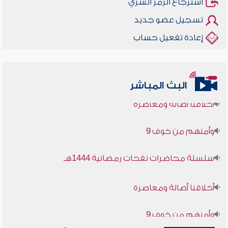
استرجاع الرمز السري
تسجيل عضو جديد
إعادة تفعيل حساب
البث المباشر
أخلاقنا أصالة ومعاصرة
وأمنهم من خوف 9
سلسلة محاضرات نفحات رمضانية 1444هـ
أخلاقنا أصالة ومعاصرة
وأمنهم من خوف 9
سلسلة محاضرات نفحات رمضانية 1444هـ