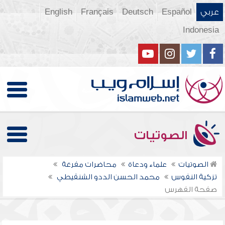
عربي
Español
Deutsch
Français
English
Indonesia
الصوتيات
الصوتيات
علماء ودعاة
محاضرات مفرغة
تزكية النفوس
محمد الحسن الددو الشنقيطي
صفحة الفهرس