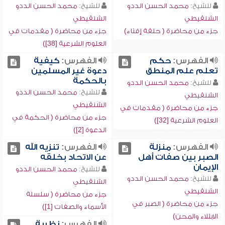
للشيخ:
محمد الحسن الددو
للشيخ:
محمد الحسن الددو
الشنقيطي
الشنقيطي
جزء من محاضرة ( حلقة إفتاء)
جزء من محاضرة ( مقدمات في
العلوم الشرعية [38])
الفهرس:
حكم
الفهرس:
كيفية
تعلم علم المنطق
دعوة غير المسلمين
بالحكمة
للشيخ:
محمد الحسن الددو
للشيخ:
محمد الحسن الددو
الشنقيطي
الشنقيطي
جزء من محاضرة ( مقدمات في
جزء من محاضرة ( الحكمة في
العلوم الشرعية [32])
الدعوة [2])
الفهرس:
منزلة
الفهرس:
تنزيه الله
الصبر بين صفات أهل
عن الاتحاد بخلقه
الإيمان
للشيخ:
محمد الحسن الددو
للشيخ:
محمد الحسن الددو
الشنقيطي
الشنقيطي
جزء من محاضرة ( سلسلة
جزء من محاضرة ( الصبر في
الأسماء والصفات [1])
الابتلاء والمحن)
الفهرس:
نظرية