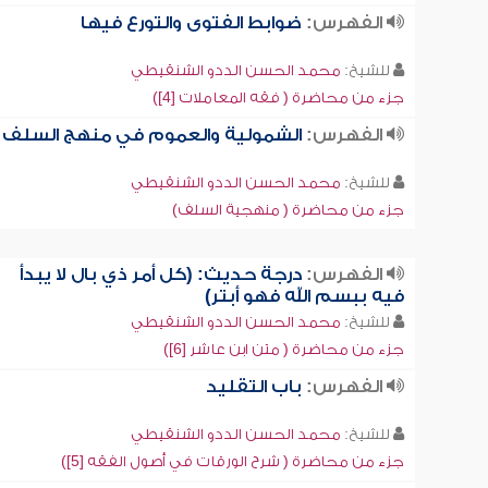
الفهرس:
ضوابط الفتوى والتورع فيها
للشيخ:
محمد الحسن الددو الشنقيطي
جزء من محاضرة ( فقه المعاملات [4])
الفهرس:
الشمولية والعموم في منهج السلف
للشيخ:
محمد الحسن الددو الشنقيطي
جزء من محاضرة ( منهجية السلف)
الفهرس:
درجة حديث: (كل أمر ذي بال لا يبدأ
فيه ببسم الله فهو أبتر)
للشيخ:
محمد الحسن الددو الشنقيطي
جزء من محاضرة ( متن ابن عاشر [6])
الفهرس:
باب التقليد
للشيخ:
محمد الحسن الددو الشنقيطي
جزء من محاضرة ( شرح الورقات في أصول الفقه [5])