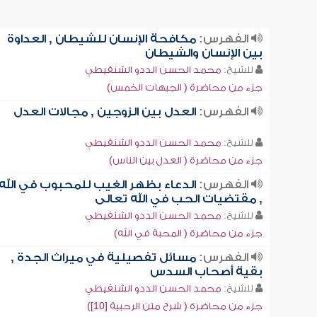
الفهرس:
مكافحة الإنسان للشيطان , العداوة
بين الإنسان والشيطان
للشيخ:
محمد الحسن الددو الشنقيطي
جزء من محاضرة ( الجبهات الخمس)
الفهرس:
العدل بين الزوجين , مجالات العدل
للشيخ:
محمد الحسن الددو الشنقيطي
جزء من محاضرة ( العدل بين الناس)
الفهرس:
الدعاء بظهر الغيب للمحبوب في الله
, مقتضيات الحب في الله تعالى
للشيخ:
محمد الحسن الددو الشنقيطي
جزء من محاضرة ( المحبة في الله)
الفهرس:
مسائل تفصيلية في ميراث الجدة ,
بقية أصحاب السدس
للشيخ:
محمد الحسن الددو الشنقيطي
جزء من محاضرة ( شرح متن الرحبية [10])