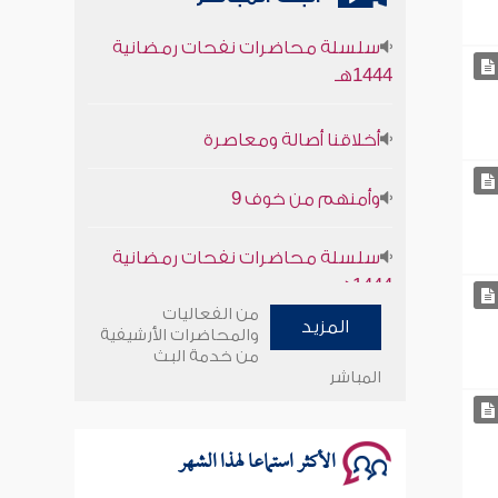
سلسلة محاضرات نفحات رمضانية
1444هـ
أخلاقنا أصالة ومعاصرة
وأمنهم من خوف 9
سلسلة محاضرات نفحات رمضانية
1444هـ
من الفعاليات
المزيد
والمحاضرات الأرشيفية
من خدمة البث
المباشر
الأكثر استماعا لهذا الشهر