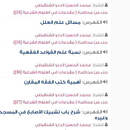
للشيخ:
محمد الحسن الددو الشنقيطي
جزء من محاضرة ( مقدمات في العلوم الشرعية [15])
الفهرس:
مسائل علم العلل
للشيخ:
محمد الحسن الددو الشنقيطي
جزء من محاضرة ( مقدمات في العلوم الشرعية [15])
الفهرس:
نسبة علم القواعد الفقهية
للشيخ:
محمد الحسن الددو الشنقيطي
جزء من محاضرة ( مقدمات في العلوم الشرعية [36])
الفهرس:
أهمية كتب الفقه المقارن
للشيخ:
محمد الحسن الددو الشنقيطي
جزء من محاضرة ( مقدمات في العلوم الشرعية [27])
الفهرس:
شرح باب تشبيك الأصابع في المسجد
وغيره
للشيخ:
محمد الحسن الددو الشنقيطي