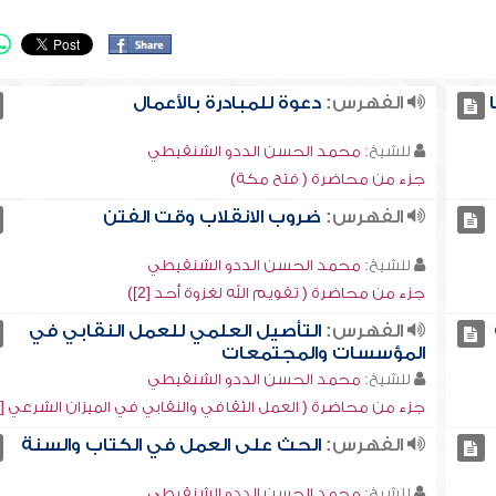
الفهرس:
دعوة للمبادرة بالأعمال
للشيخ:
محمد الحسن الددو الشنقيطي
جزء من محاضرة ( فتح مكة)
الفهرس:
ضروب الانقلاب وقت الفتن
للشيخ:
محمد الحسن الددو الشنقيطي
جزء من محاضرة ( تقويم الله لغزوة أحد [2])
الفهرس:
التأصيل العلمي للعمل النقابي في
المؤسسات والمجتمعات
للشيخ:
محمد الحسن الددو الشنقيطي
جزء من محاضرة ( العمل الثقافي والنقابي في الميزان الشرعي [1])
الفهرس:
الحث على العمل في الكتاب والسنة
للشيخ:
محمد الحسن الددو الشنقيطي