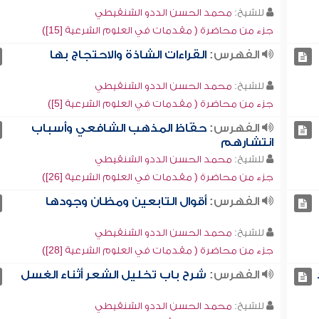
للشيخ:
محمد الحسن الددو الشنقيطي
جزء من محاضرة ( مقدمات في العلوم الشرعية [15])
الفهرس:
القراءات الشاذة والاحتجاج بها
للشيخ:
محمد الحسن الددو الشنقيطي
جزء من محاضرة ( مقدمات في العلوم الشرعية [5])
الفهرس:
حفّاظ المذهب الشافعي وأسباب
انتشارهم
للشيخ:
محمد الحسن الددو الشنقيطي
جزء من محاضرة ( مقدمات في العلوم الشرعية [26])
الفهرس:
أقوال التابعين ومظان وجودها
للشيخ:
محمد الحسن الددو الشنقيطي
جزء من محاضرة ( مقدمات في العلوم الشرعية [28])
الفهرس:
شرح باب تخليل الشعر أثناء الغسل
للشيخ:
محمد الحسن الددو الشنقيطي