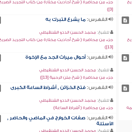
يح
جزء من محاضرة ( شرح أحاديث مختارة من كتاب التجريد الصريح
[3])
الفهرس:
ما يشرع التبرك به
للشيخ:
محمد الحسن الددو الشنقيطي
يح
جزء من محاضرة ( شرح أحاديث مختارة من كتاب التجريد الصريح
[13])
الفهرس:
أحوال ميراث الجد مع الإخوة
للشيخ:
محمد الحسن الددو الشنقيطي
جزء من محاضرة ( شرح متن الرحبية [13])
الفهرس:
فتح الخزائن , أشراط الساعة الكبرى
للشيخ:
محمد الحسن الددو الشنقيطي
مه
جزء من محاضرة ( أشراط الساعة)
الفهرس:
صفات الخوارج في الماضي والحاضر ,
الأسئلة
للشيخ:
محمد الحسن الددو الشنقيطي