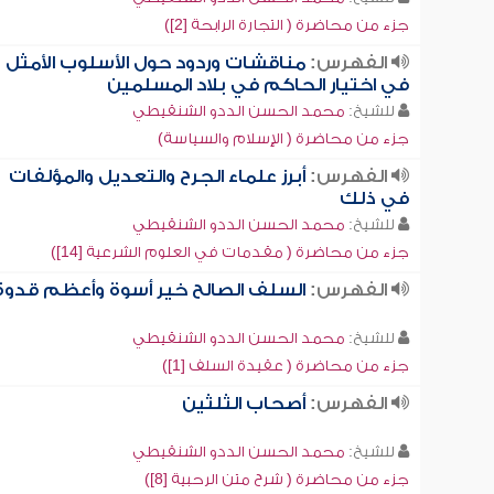
جزء من محاضرة ( التجارة الرابحة [2])
الفهرس:
مناقشات وردود حول الأسلوب الأمثل
في اختيار الحاكم في بلاد المسلمين
للشيخ:
محمد الحسن الددو الشنقيطي
جزء من محاضرة ( الإسلام والسياسة)
الفهرس:
أبرز علماء الجرح والتعديل والمؤلفات
في ذلك
للشيخ:
محمد الحسن الددو الشنقيطي
جزء من محاضرة ( مقدمات في العلوم الشرعية [14])
الفهرس:
السلف الصالح خير أسوة وأعظم قدوة
للشيخ:
محمد الحسن الددو الشنقيطي
جزء من محاضرة ( عقيدة السلف [1])
الفهرس:
أصحاب الثلثين
للشيخ:
محمد الحسن الددو الشنقيطي
جزء من محاضرة ( شرح متن الرحبية [8])