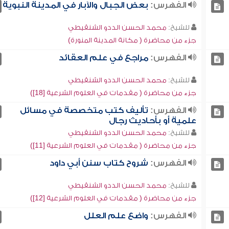
الفهرس:
بعض الجبال والآبار في المدينة النبوية
للشيخ:
محمد الحسن الددو الشنقيطي
جزء من محاضرة ( مكانة المدينة المنورة)
الفهرس:
مراجع في علم العقائد
للشيخ:
محمد الحسن الددو الشنقيطي
جزء من محاضرة ( مقدمات في العلوم الشرعية [18])
الفهرس:
تأليف كتب متخصصة في مسائل
علمية أو بأحاديث رجال
للشيخ:
محمد الحسن الددو الشنقيطي
جزء من محاضرة ( مقدمات في العلوم الشرعية [11])
الفهرس:
شروح كتاب سنن أبي داود
للشيخ:
محمد الحسن الددو الشنقيطي
جزء من محاضرة ( مقدمات في العلوم الشرعية [12])
الفهرس:
واضع علم العلل