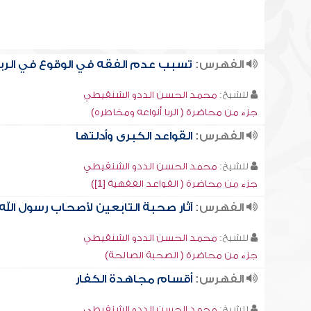
الفهرس:
تسبب عدم الفقه في الوقوع في الربا
للشيخ:
محمد الحسن الددو الشنقيطي
جزء من محاضرة ( الربا أنواعه ومخاطره)
الفهرس:
القواعد الكبرى وأدلتها
للشيخ:
محمد الحسن الددو الشنقيطي
جزء من محاضرة ( القواعد الفقهية [1])
الفهرس:
آثار صحبة التابعين لأصحاب رسول الله
للشيخ:
محمد الحسن الددو الشنقيطي
جزء من محاضرة ( الصحبة الصالحة)
الفهرس:
أقسام مجاهدة الكفار
للشيخ:
محمد الحسن الددو الشنقيطي