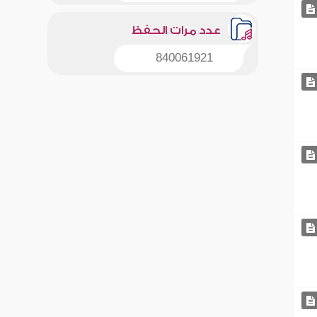
عدد مرات الحفظ
840061921