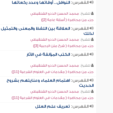
الفهرس:
النوافل.. أوقاتها وعدد ركعاتها
للشيخ:
محمد الحسن الددو الشنقيطي
جزء من محاضرة ( أسئلة عامة [2])
الفهرس:
العلاقة بين اللفظ والمعنى والتمثيل
لذلك
للشيخ:
محمد الحسن الددو الشنقيطي
جزء من محاضرة ( شرح متن الرحبية [3])
الفهرس:
الكتب المؤلفة في الآثار
للشيخ:
محمد الحسن الددو الشنقيطي
جزء من محاضرة ( مقدمات في العلوم الشرعية [11])
الفهرس:
اهتمام العلماء وعنايتهم بشروح
الحديث
للشيخ:
محمد الحسن الددو الشنقيطي
جزء من محاضرة ( مقدمات في العلوم الشرعية [11])
الفهرس:
تعريف علم العلل