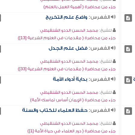
جزء من محاضرة ( أهمية العمل بالعلم)
الفهرس:
واضع علم التخريج
للشيخ:
محمد الحسن الددو الشنقيطي
جزء من محاضرة ( مقدمات في العلوم الشرعية [13])
الفهرس:
فضل علم الجدل
للشيخ:
محمد الحسن الددو الشنقيطي
جزء من محاضرة ( مقدمات في العلوم الشرعية [33])
الفهرس:
بداية أدواء الأمة
للشيخ:
محمد الحسن الددو الشنقيطي
جزء من محاضرة ( الإيمان أساس تماسك الأمة)
الفهرس:
حفظ العلماء للكتاب والسنة
للشيخ:
محمد الحسن الددو الشنقيطي
جزء من محاضرة ( دور العلماء في حياة الأمة [1])