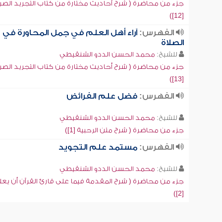
جزء من محاضرة ( شرح أحاديث مختارة من كتاب التجريد الصر
[12])
الفهرس:
آراء أهل العلم في جمل المحاورة في
الصلاة
للشيخ:
محمد الحسن الددو الشنقيطي
جزء من محاضرة ( شرح أحاديث مختارة من كتاب التجريد الصر
[13])
الفهرس:
فضل علم الفرائض
للشيخ:
محمد الحسن الددو الشنقيطي
جزء من محاضرة ( شرح متن الرحبية [1])
الفهرس:
مستمد علم التجويد
للشيخ:
محمد الحسن الددو الشنقيطي
جزء من محاضرة ( شرح المقدمة فيما على قارئ القرآن أن يعل
[2])