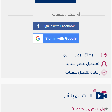
أو الدخول بحساب
استرجاع الرمز السري
تسجيل عضو جديد
إعادة تفعيل حساب
أخلاقنا أصالة ومعاصرة
البث المباشر
وأمنهم من خوف 9