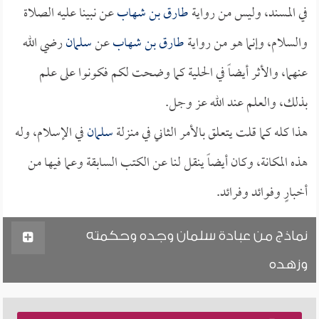
في المسند، وليس من رواية
طارق بن شهاب
عن نبينا عليه الصلاة
والسلام، وإنما هو من رواية
طارق بن شهاب
عن
سلمان
رضي الله
عنهما، والأثر أيضاً في الحلية كما وضحت لكم فكونوا على علم
بذلك، والعلم عند الله عز وجل.
هذا كله كما قلت يتعلق بالأمر الثاني في منزلة
سلمان
في الإسلام، وله
هذه المكانة، وكان أيضاً ينقل لنا عن الكتب السابقة وعما فيها من
أخبارٍ وفوائد وفرائد.
نماذج من عبادة سلمان وجده وحكمته
وزهده