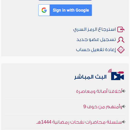
استرجاع الرمز السري
تسجيل عضو جديد
إعادة تفعيل حساب
البث المباشر
أخلاقنا أصالة ومعاصرة
وأمنهم من خوف 9
سلسلة محاضرات نفحات رمضانية 1444هـ