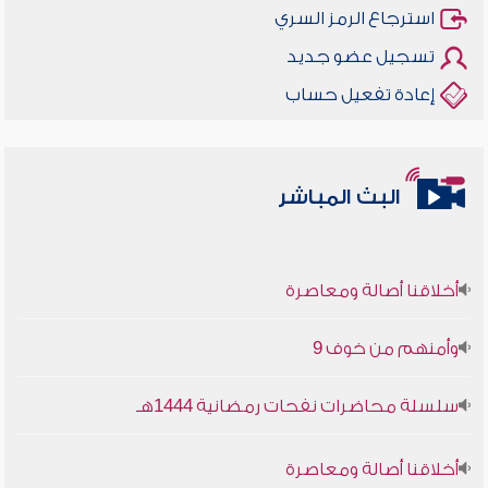
استرجاع الرمز السري
تسجيل عضو جديد
إعادة تفعيل حساب
البث المباشر
أخلاقنا أصالة ومعاصرة
وأمنهم من خوف 9
سلسلة محاضرات نفحات رمضانية 1444هـ
أخلاقنا أصالة ومعاصرة