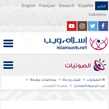
عربي
Español
Deutsch
Français
English
Indonesia
الصوتيات
الصوتيات
علماء ودعاة
محاضرات مفرغة
عبد الرحيم الطحان
صفحة الفهرس