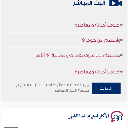
البث المباشر
أخلاقنا أصالة ومعاصرة
وأمنهم من خوف 9
سلسلة محاضرات نفحات رمضانية 1444هـ
أخلاقنا أصالة ومعاصرة
وأمنهم من خوف 9
من الفعاليات والمحاضرات الأرشيفية من
المزيد
خدمة البث المباشر
سلسلة محاضرات نفحات رمضانية 1444هـ
الأكثر استماعا لهذا الشهر