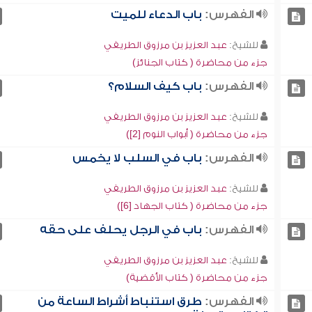
الفهرس:
باب الدعاء للميت
للشيخ:
عبد العزيز بن مرزوق الطريفي
جزء من محاضرة ( كتاب الجنائز)
الفهرس:
باب كيف السلام؟
للشيخ:
عبد العزيز بن مرزوق الطريفي
جزء من محاضرة ( أبواب النوم [2])
الفهرس:
باب في السلب لا يخمس
للشيخ:
عبد العزيز بن مرزوق الطريفي
جزء من محاضرة ( كتاب الجهاد [6])
الفهرس:
باب في الرجل يحلف على حقه
للشيخ:
عبد العزيز بن مرزوق الطريفي
جزء من محاضرة ( كتاب الأقضية)
الفهرس:
طرق استنباط أشراط الساعة من