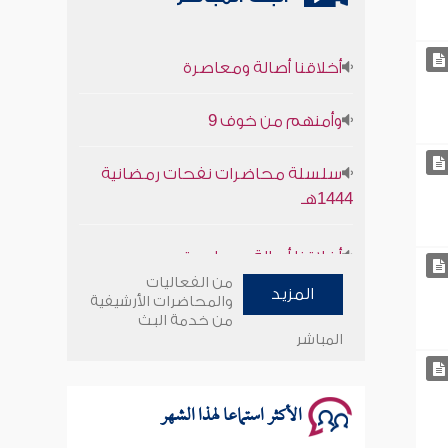
أخلاقنا أصالة ومعاصرة
وأمنهم من خوف 9
سلسلة محاضرات نفحات رمضانية
1444هـ
أخلاقنا أصالة ومعاصرة
من الفعاليات
وأمنهم من خوف 9
المزيد
والمحاضرات الأرشيفية
من خدمة البث
سلسلة محاضرات نفحات رمضانية
المباشر
1444هـ
الأكثر استماعا لهذا الشهر