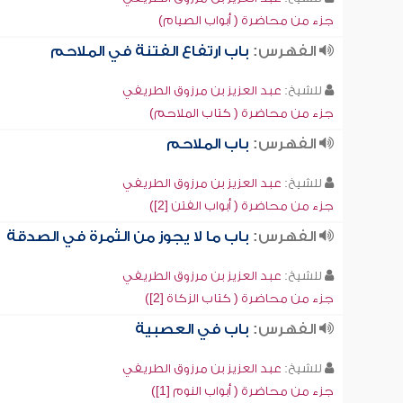
جزء من محاضرة ( أبواب الصيام)
الفهرس:
باب ارتفاع الفتنة في الملاحم
للشيخ:
عبد العزيز بن مرزوق الطريفي
جزء من محاضرة ( كتاب الملاحم)
الفهرس:
باب الملاحم
للشيخ:
عبد العزيز بن مرزوق الطريفي
جزء من محاضرة ( أبواب الفتن [2])
الفهرس:
باب ما لا يجوز من الثمرة في الصدقة
للشيخ:
عبد العزيز بن مرزوق الطريفي
جزء من محاضرة ( كتاب الزكاة [2])
الفهرس:
باب في العصبية
للشيخ:
عبد العزيز بن مرزوق الطريفي
جزء من محاضرة ( أبواب النوم [1])