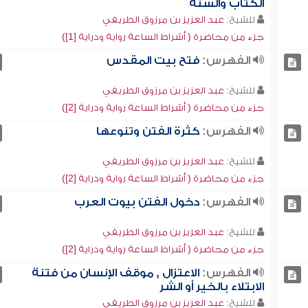
الكتاب والسنة
للشيخ:
عبد العزيز بن مرزوق الطريفي
جزء من محاضرة ( أشراط الساعة رواية ودراية [1])
الفهرس:
فتح بيت المقدس
للشيخ:
عبد العزيز بن مرزوق الطريفي
جزء من محاضرة ( أشراط الساعة رواية ودراية [2])
الفهرس:
كثرة الفتن وتنوعها
للشيخ:
عبد العزيز بن مرزوق الطريفي
جزء من محاضرة ( أشراط الساعة رواية ودراية [2])
الفهرس:
دخول الفتن بيوت العرب
للشيخ:
عبد العزيز بن مرزوق الطريفي
جزء من محاضرة ( أشراط الساعة رواية ودراية [2])
الفهرس:
الاعتزال , موقف الإنسان من فتنة
الابتلاء بالخير أو الشر
للشيخ:
عبد العزيز بن مرزوق الطريفي