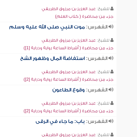
للشيخ:
عبد العزيز بن مرزوق الطريفي
جزء من محاضرة ( كتاب العلم)
الفهرس:
موت النبي صلى الله عليه وسلم
للشيخ:
عبد العزيز بن مرزوق الطريفي
جزء من محاضرة ( أشراط الساعة رواية ودراية [1])
الفهرس:
استفاضة المال وظهور الشح
للشيخ:
عبد العزيز بن مرزوق الطريفي
جزء من محاضرة ( أشراط الساعة رواية ودراية [2])
الفهرس:
وقوع الطاعون
للشيخ:
عبد العزيز بن مرزوق الطريفي
جزء من محاضرة ( أشراط الساعة رواية ودراية [2])
الفهرس:
باب: ما جاء في الرقى
للشيخ:
عبد العزيز بن مرزوق الطريفي