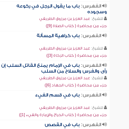
الفهرس:
باب ما يقول الرجل في ركوعه
وسجوده
للشيخ:
عبد العزيز بن مرزوق الطريفي
جزء من محاضرة ( كتاب الصلاة [9])
الفهرس:
باب كراهية المسألة
للشيخ:
عبد العزيز بن مرزوق الطريفي
جزء من محاضرة ( كتاب الزكاة [3])
الفهرس:
باب في الإمام يمنع القاتل السلب إن
رأى والفرس والسلاح من السلب
للشيخ:
عبد العزيز بن مرزوق الطريفي
جزء من محاضرة ( كتاب الجهاد [6])
الفهرس:
باب في قسم الفيء
للشيخ:
عبد العزيز بن مرزوق الطريفي
جزء من محاضرة ( كتاب الخراج والإمارة والفيء [1])
الفهرس:
باب في القصص