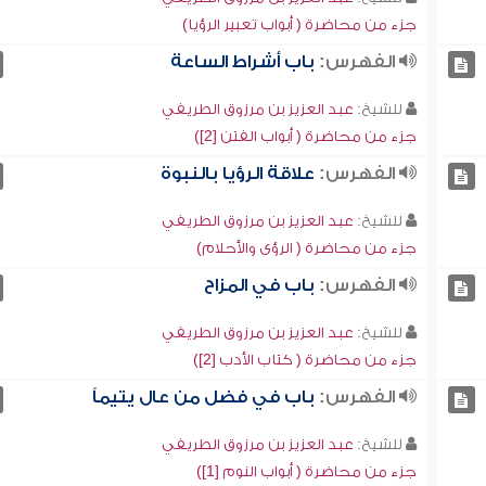
جزء من محاضرة ( أبواب تعبير الرؤيا)
الفهرس:
باب أشراط الساعة
للشيخ:
عبد العزيز بن مرزوق الطريفي
جزء من محاضرة ( أبواب الفتن [2])
الفهرس:
علاقة الرؤيا بالنبوة
للشيخ:
عبد العزيز بن مرزوق الطريفي
جزء من محاضرة ( الرؤى والأحلام)
الفهرس:
باب في المزاح
للشيخ:
عبد العزيز بن مرزوق الطريفي
جزء من محاضرة ( كتاب الأدب [2])
الفهرس:
باب في فضل من عال يتيماً
للشيخ:
عبد العزيز بن مرزوق الطريفي
جزء من محاضرة ( أبواب النوم [1])