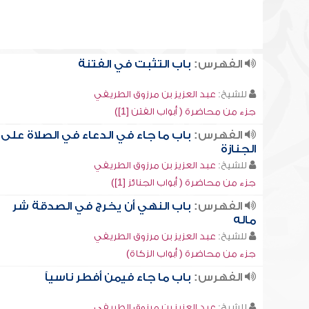
الفهرس:
باب التثبت في الفتنة
للشيخ:
عبد العزيز بن مرزوق الطريفي
جزء من محاضرة ( أبواب الفتن [1])
الفهرس:
باب ما جاء في الدعاء في الصلاة على
الجنازة
للشيخ:
عبد العزيز بن مرزوق الطريفي
جزء من محاضرة ( أبواب الجنائز [1])
الفهرس:
باب النهي أن يخرج في الصدقة شر
ماله
للشيخ:
عبد العزيز بن مرزوق الطريفي
جزء من محاضرة ( أبواب الزكاة)
الفهرس:
باب ما جاء فيمن أفطر ناسياً
للشيخ:
عبد العزيز بن مرزوق الطريفي