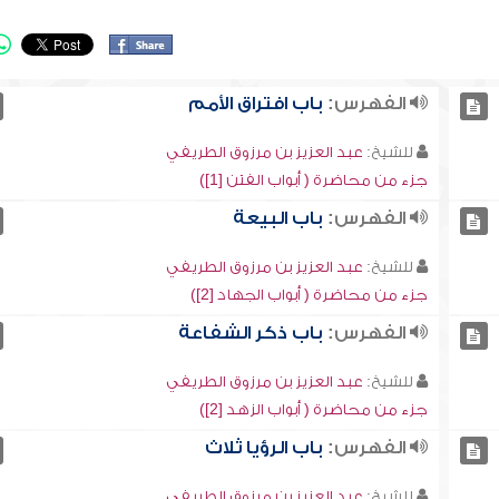
الفهرس:
باب افتراق الأمم
للشيخ:
عبد العزيز بن مرزوق الطريفي
جزء من محاضرة ( أبواب الفتن [1])
الفهرس:
باب البيعة
للشيخ:
عبد العزيز بن مرزوق الطريفي
جزء من محاضرة ( أبواب الجهاد [2])
الفهرس:
باب ذكر الشفاعة
للشيخ:
عبد العزيز بن مرزوق الطريفي
جزء من محاضرة ( أبواب الزهد [2])
الفهرس:
باب الرؤيا ثلاث
للشيخ:
عبد العزيز بن مرزوق الطريفي