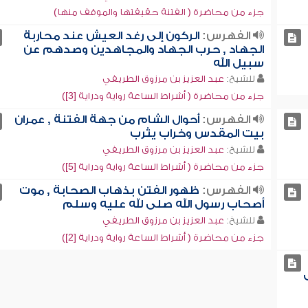
جزء من محاضرة ( الفتنة حقيقتها والموقف منها)
الفهرس:
الركون إلى رغد العيش عند محاربة
الجهاد , حرب الجهاد والمجاهدين وصدهم عن
سبيل الله
للشيخ:
عبد العزيز بن مرزوق الطريفي
جزء من محاضرة ( أشراط الساعة رواية ودراية [3])
الفهرس:
أحوال الشام من جهة الفتنة , عمران
بيت المقدس وخراب يثرب
للشيخ:
عبد العزيز بن مرزوق الطريفي
جزء من محاضرة ( أشراط الساعة رواية ودراية [5])
الفهرس:
ظهور الفتن بذهاب الصحابة , موت
أصحاب رسول الله صلى لله عليه وسلم
للشيخ:
عبد العزيز بن مرزوق الطريفي
جزء من محاضرة ( أشراط الساعة رواية ودراية [2])