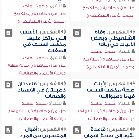
للشيخ:
محمد المنجد
جزء من محاضرة ( رحلة حج
جزء من محاضرة ( رحلة حج
محمد الأمين الشنقيطي)
محمد الأمين الشنقيطي)
الفهرس:
وفاة
الفهرس:
الأسس
الشنقيطي وبعض
التي يرتكز عليها
الأبيات في رثائه
مذهب السلف في
الصفات
للشيخ:
محمد المنجد
للشيخ:
محمد المنجد
جزء من محاضرة ( رحلة حج
جزء من محاضرة ( رسالة منهج
محمد الأمين الشنقيطي)
دراسة الأسماء والصفات)
الفهرس:
إثبات
الفهرس:
قاعدتان
صحة مذهب السلف
ذهبيتان في الأسماء
فيما ذهبوا إليه
والصفات
للشيخ:
محمد المنجد
للشيخ:
محمد المنجد
جزء من محاضرة ( رسالة منهج
جزء من محاضرة ( رسالة منهج
دراسة الأسماء والصفات)
دراسة الأسماء والصفات)
الفهرس:
قاعدة
الفهرس:
أقوال
تقود إلى صحة الإيمان
المفسرين في المراد