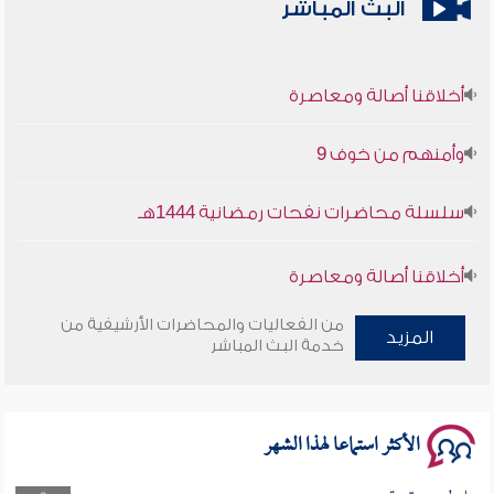
البث المباشر
أخلاقنا أصالة ومعاصرة
وأمنهم من خوف 9
سلسلة محاضرات نفحات رمضانية 1444هـ
أخلاقنا أصالة ومعاصرة
وأمنهم من خوف 9
من الفعاليات والمحاضرات الأرشيفية من
المزيد
خدمة البث المباشر
سلسلة محاضرات نفحات رمضانية 1444هـ
الأكثر استماعا لهذا الشهر