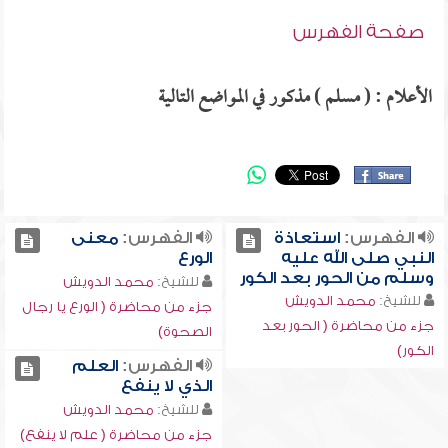
صفحة الفهرس
الأعلام : ( مسلم ) مذكور في المواضع التالية
الفهرس:
استعاذة
الفهرس:
معنى
النبي صلى الله عليه
الورع
وسلم من الحور بعد الكور
للشيخ:
محمد الدويش
للشيخ:
محمد الدويش
جزء من محاضرة ( الورع يا رجال
جزء من محاضرة ( الحور بعد
الصحوة)
الكور)
الفهرس:
العلم
الذي لا ينفع
للشيخ:
محمد الدويش
جزء من محاضرة ( علم لا ينفع)