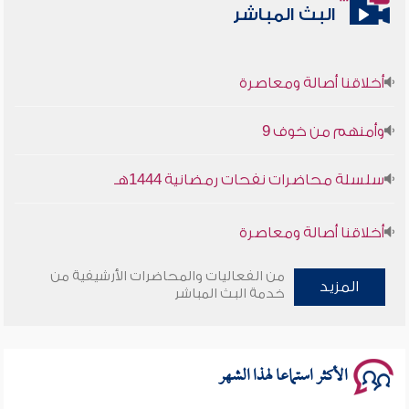
البث المباشر
أخلاقنا أصالة ومعاصرة
وأمنهم من خوف 9
سلسلة محاضرات نفحات رمضانية 1444هـ
أخلاقنا أصالة ومعاصرة
وأمنهم من خوف 9
من الفعاليات والمحاضرات الأرشيفية من
المزيد
خدمة البث المباشر
سلسلة محاضرات نفحات رمضانية 1444هـ
الأكثر استماعا لهذا الشهر