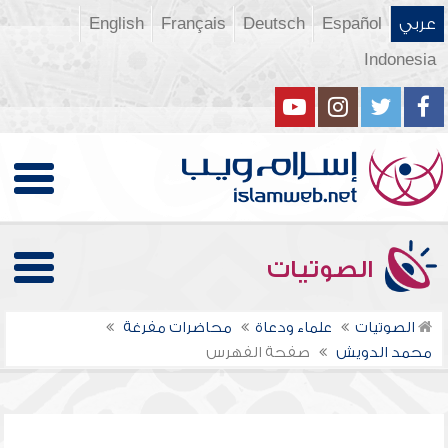
عربي
Español
Deutsch
Français
English
Indonesia
الصوتيات
الصوتيات
علماء ودعاة
محاضرات مفرغة
محمد الدويش
صفحة الفهرس