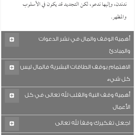
ندندن، وإليها ندعو، لكن التجديد قد يكون في الأسلوب
والمظهر.
أهمية الوقف والمال في نشر الدعوات
والمبادئ
الاهتمام بوقف الطاقات البشرية فالمال ليس
كل شيء
أهمية وقف النية والقلب لله تعالى في كل
الأعمال
اجعل تفكيرك وقفاً لله تعالى