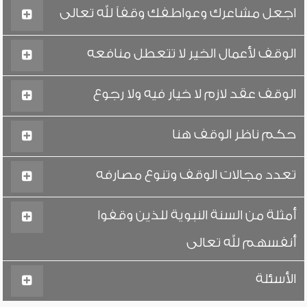
اجعل مشاعرك وعواطفك وقفاً لله تعالى
الوقف لأعمال الخير لا تتعطل منافعه
الوقف عقد لازم لا خيار فيه ولا رجوع
حكم ناظر الوقف هنا
تعدد مجالات الوقف وتنوع مصارفه
أمثلة من السنة النبوية للذين وقفوا
أنفسهم لله تعالى
الأسئلة