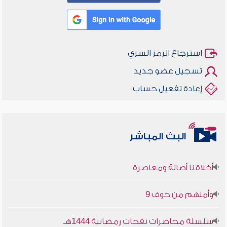
استرجاع الرمز السري
تسجيل عضو جديد
إعادة تفعيل حساب
البث المباشر
أخلاقنا أصالة ومعاصرة
وأمنهم من خوف 9
سلسلة محاضرات نفحات رمضانية 1444هـ