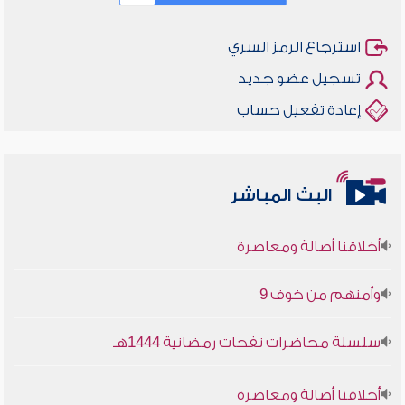
استرجاع الرمز السري
تسجيل عضو جديد
إعادة تفعيل حساب
البث المباشر
أخلاقنا أصالة ومعاصرة
وأمنهم من خوف 9
سلسلة محاضرات نفحات رمضانية 1444هـ
أخلاقنا أصالة ومعاصرة