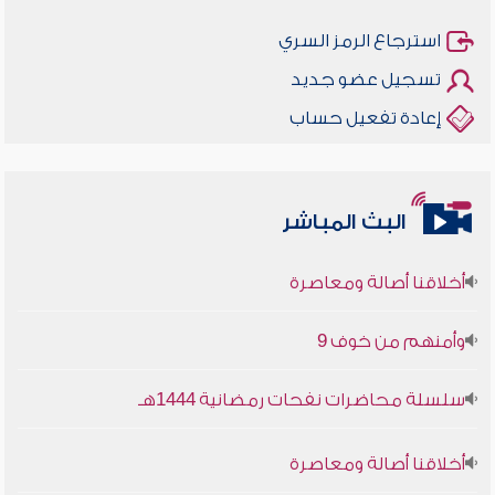
استرجاع الرمز السري
تسجيل عضو جديد
إعادة تفعيل حساب
البث المباشر
أخلاقنا أصالة ومعاصرة
وأمنهم من خوف 9
سلسلة محاضرات نفحات رمضانية 1444هـ
أخلاقنا أصالة ومعاصرة