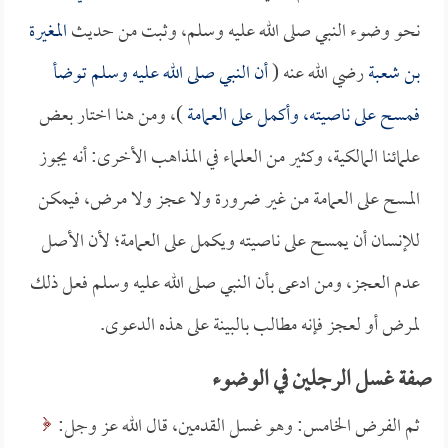
نحو وضوء النبي صلى الله عليه وسلم، وثبت من حديث
المغيرة
بن شعبة
رضي الله عنه (
أن النبي صلى الله عليه وسلم توضأ
فمسح على ناصيته، وأكمل على العمامة
)، ومن هنا اختار بعض
علمائنا المالكية، وكثير من العلماء في المذاهب الأخرى: أنه يجوز
المسح على العمامة من غير ضرورة ولا عجز ولا مرض، فيمكن
للإنسان أن يمسح على ناصيته ويكمل على العمامة؛ لأن الأصل
عدم العجز، ومن ادعى بأن النبي صلى الله عليه وسلم فعل ذلك
لمرض أو لعجز فإنه مطالب بالبينة على هذه الدعوى.
صفة غسل الرجلين في الوضوء
ثم الفرض الخامس: وهو غسل القدمين، قال الله عز وجل: