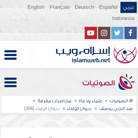
عربي
Español
Deutsch
Français
English
Indonesia
الصوتيات
الصوتيات
علماء ودعاة
محاضرات مفرغة
عبد الحي يوسف
ديوان الإفتاء
ديوان الإفتاء [306]