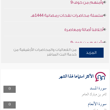
سلسلة محاضرات نفحات رمضانية 1444هـ
أخلاقنا أصالة ومعاصرة
وأمنهم من خوف 9
سلسلة محاضرات نفحات رمضانية 1444هـ
من الفعاليات والمحاضرات الأرشيفية من
المزيد
خدمة البث المباشر
الأكثر استماعا لهذا الشهر
سورة المسد
0
ثامر بن مبارك العامر
سورة الأنعام
0