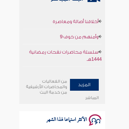
أخلاقنا أصالة ومعاصرة
وأمنهم من خوف 9
سلسلة محاضرات نفحات رمضانية
1444هـ
أخلاقنا أصالة ومعاصرة
من الفعاليات
المزيد
وأمنهم من خوف 9
والمحاضرات الأرشيفية
من خدمة البث
المباشر
سلسلة محاضرات نفحات رمضانية
1444هـ
الأكثر استماعا لهذا الشهر