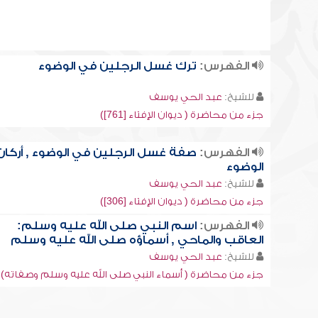
الفهرس:
ترك غسل الرجلين في الوضوء
للشيخ:
عبد الحي يوسف
جزء من محاضرة ( ديوان الإفتاء [761])
الفهرس:
صفة غسل الرجلين في الوضوء , أركان
الوضوء
للشيخ:
عبد الحي يوسف
جزء من محاضرة ( ديوان الإفتاء [306])
الفهرس:
اسم النبي صلى الله عليه وسلم:
العاقب والماحي , أسماؤه صلى الله عليه وسلم
للشيخ:
عبد الحي يوسف
جزء من محاضرة ( أسماء النبي صلى الله عليه وسلم وصفاته)