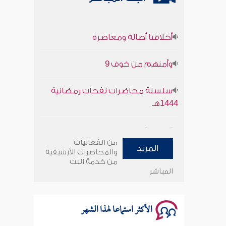
أخلاقنا أصالة ومعاصرة
وأمنهم من خوف 9
سلسلة محاضرات نفحات رمضانية
1444هـ
أخلاقنا أصالة ومعاصرة
من الفعاليات
المزيد
وأمنهم من خوف 9
والمحاضرات الأرشيفية
من خدمة البث
المباشر
سلسلة محاضرات نفحات رمضانية
1444هـ
الأكثر استماعا لهذا الشهر