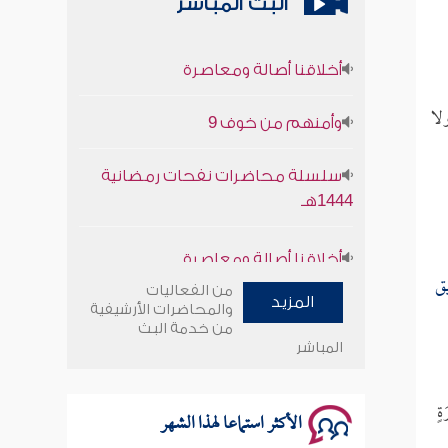
البث المباشر
أخلاقنا أصالة ومعاصرة
وأمنهم من خوف 9
لا
سلسلة محاضرات نفحات رمضانية
1444هـ
أخلاقنا أصالة ومعاصرة
ق
وأمنهم من خوف 9
من الفعاليات
المزيد
والمحاضرات الأرشيفية
من خدمة البث
سلسلة محاضرات نفحات رمضانية
المباشر
1444هـ
َةٍ
الأكثر استماعا لهذا الشهر