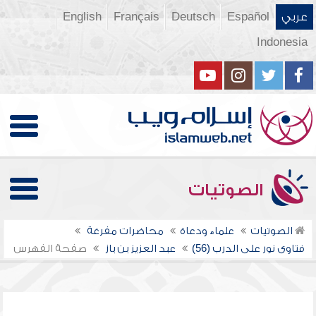
عربي
Español
Deutsch
Français
English
Indonesia
الصوتيات
الصوتيات
علماء ودعاة
محاضرات مفرغة
فتاوى نور على الدرب (56)
عبد العزيز بن باز
صفحة الفهرس