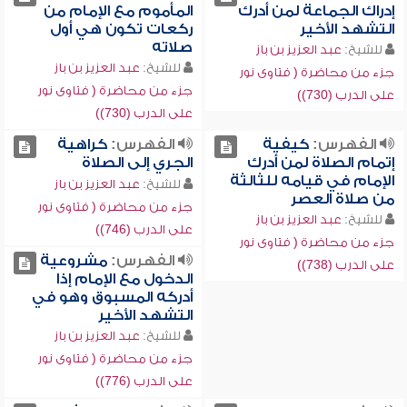
إدراك الجماعة لمن أدرك
المأموم مع الإمام من
التشهد الأخير
ركعات تكون هي أول
صلاته
للشيخ:
عبد العزيز بن باز
للشيخ:
عبد العزيز بن باز
جزء من محاضرة ( فتاوى نور
جزء من محاضرة ( فتاوى نور
على الدرب (730))
على الدرب (730))
الفهرس:
كيفية
الفهرس:
كراهية
إتمام الصلاة لمن أدرك
الجري إلى الصلاة
الإمام في قيامه للثالثة
للشيخ:
عبد العزيز بن باز
من صلاة العصر
جزء من محاضرة ( فتاوى نور
للشيخ:
عبد العزيز بن باز
على الدرب (746))
جزء من محاضرة ( فتاوى نور
الفهرس:
مشروعية
على الدرب (738))
الدخول مع الإمام إذا
أدركه المسبوق وهو في
التشهد الأخير
للشيخ:
عبد العزيز بن باز
جزء من محاضرة ( فتاوى نور
على الدرب (776))