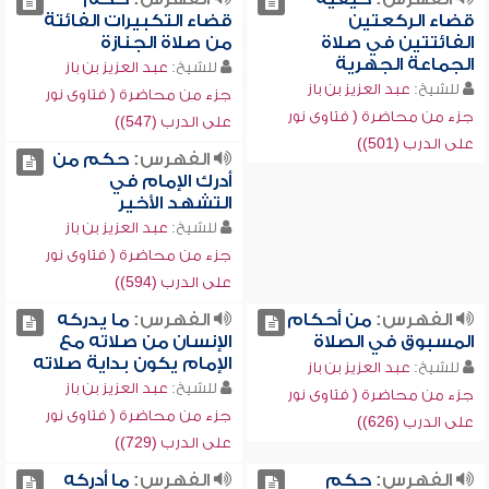
قضاء الركعتين
قضاء التكبيرات الفائتة
الفائتتين في صلاة
من صلاة الجنازة
الجماعة الجهرية
للشيخ:
عبد العزيز بن باز
للشيخ:
عبد العزيز بن باز
جزء من محاضرة ( فتاوى نور
جزء من محاضرة ( فتاوى نور
على الدرب (547))
على الدرب (501))
الفهرس:
حكم من
أدرك الإمام في
التشهد الأخير
للشيخ:
عبد العزيز بن باز
جزء من محاضرة ( فتاوى نور
على الدرب (594))
الفهرس:
من أحكام
الفهرس:
ما يدركه
المسبوق في الصلاة
الإنسان من صلاته مع
الإمام يكون بداية صلاته
للشيخ:
عبد العزيز بن باز
للشيخ:
عبد العزيز بن باز
جزء من محاضرة ( فتاوى نور
جزء من محاضرة ( فتاوى نور
على الدرب (626))
على الدرب (729))
الفهرس:
حكم
الفهرس:
ما أدركه