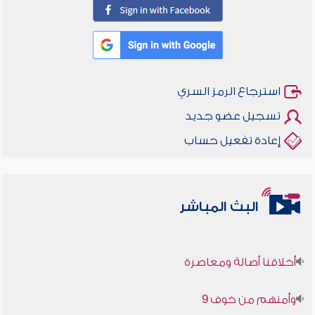
استرجاع الرمز السري
تسجيل عضو جديد
إعادة تفعيل حساب
البث المباشر
أخلاقنا أصالة ومعاصرة
وأمنهم من خوف 9