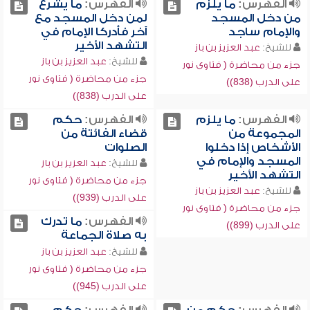
الفهرس:
ما يلزم
الفهرس:
ما يشرع
من دخل المسجد
لمن دخل المسجد مع
والإمام ساجد
آخر فأدركا الإمام في
التشهد الأخير
للشيخ:
عبد العزيز بن باز
للشيخ:
عبد العزيز بن باز
جزء من محاضرة ( فتاوى نور
جزء من محاضرة ( فتاوى نور
على الدرب (838))
على الدرب (838))
الفهرس:
ما يلزم
الفهرس:
حكم
المجموعة من
قضاء الفائتة من
الأشخاص إذا دخلوا
الصلوات
المسجد والإمام في
للشيخ:
عبد العزيز بن باز
التشهد الأخير
جزء من محاضرة ( فتاوى نور
للشيخ:
عبد العزيز بن باز
على الدرب (939))
جزء من محاضرة ( فتاوى نور
الفهرس:
ما تدرك
على الدرب (899))
به صلاة الجماعة
للشيخ:
عبد العزيز بن باز
جزء من محاضرة ( فتاوى نور
على الدرب (945))