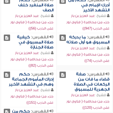
الفهرس:
حكم من
الفهرس:
حكم
أدرك الإمام في
صلاة المنفرد خلف
التشهد الأخير
الصف
للشيخ:
عبد العزيز بن باز
للشيخ:
عبد العزيز بن باز
جزء من محاضرة ( فتاوى نور
جزء من محاضرة ( فتاوى نور
على الدرب (947))
على الدرب (56))
الفهرس:
ما يدركه
الفهرس:
كيفية
المسبوق هو أول صلاته
صلاة المسبوق في
صلاة الجنازة
للشيخ:
عبد العزيز بن باز
للشيخ:
عبد العزيز بن باز
جزء من محاضرة ( فتاوى نور
جزء من محاضرة ( فتاوى نور
على الدرب (74))
على الدرب (82))
الفهرس:
صفة
الفهرس:
حكم
قضاء ما فات من
إدراك المأموم الجماعة
الركعات في الصلاة
وهم في التشهد الأخير
الجهرية للمسبوق
للشيخ:
عبد العزيز بن باز
للشيخ:
عبد العزيز بن باز
جزء من محاضرة ( فتاوى نور
جزء من محاضرة ( فتاوى نور
على الدرب (151))
على الدرب (120))
الفهرس:
حكم من