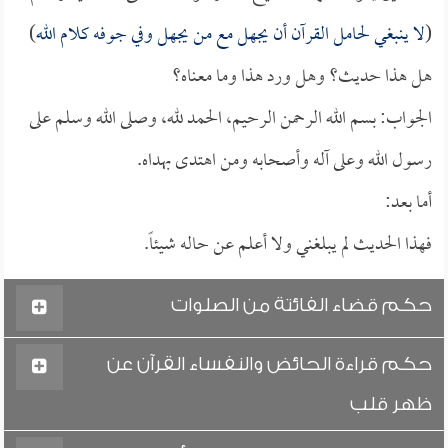
(
لا ينبغي لحامل القرآن أن يجهل مع من يجهل وفي جوفه كلام الله
)
هل هذا حديث؟ وهل ورد هذا وما معناه؟
الجواب: بسم الله الرحمن الرحيم، الحمد لله، وصلى الله وسلم على
رسول الله وعلى آله وأصحابه ومن اهتدى بهداه.
أما بعد:
فهذا الحديث لم يبلغني ولا أعلم عن حاله شيئاً.
حكم قضاء الفائتة من الصلوات
حكم قراءة الحائض والنفساء القرآن عن
ظهر قلب