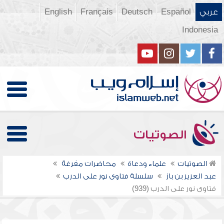
عربي
Español
Deutsch
Français
English
Indonesia
الصوتيات
الصوتيات
علماء ودعاة
محاضرات مفرغة
عبد العزيز بن باز
سلسلة فتاوى نور على الدرب
فتاوى نور على الدرب (939)