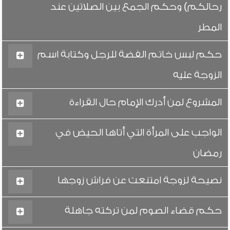
رحالكم) وحكم الجمع بين الصلاتين عند
المطر
حكم لبس خاتم الفضة للرجل وكتابة اسم
الزوجة عليه
المشروع لمن أدرك الإمام حال القراءة
الواجب على المرأة التي أتاها الحيض في
رمضان
نصيحة لزوجة امتنعت عن فراش زوجها
حكم قضاء الصوم لمن تركته جاهلة