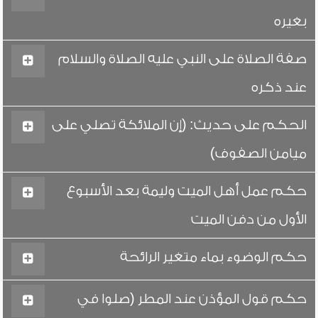
بغيره
صفة الصلاة على النبي عليه الصلاة والسلام
عند ذكره
الحكم على حديث: (إن الملائكة تصلي على
ميامن الصفوف)
حكم عمل أهل الميت وليمة بعد الأسبوع
الأول من دفن الميت
حكم الوضوء بماء متغير الرائحة
حكم قول المؤذن عند المطر (صلوا في