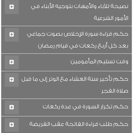
نصيحة للآباء والأمهات بتوجيه الأبناء في
الأمور الشرعية
حكم قراءة سورة الإخلاص بصوت جماعي
بعد كل أربع ركعات في قيام رمضان
وقت تسليم المأمومين
حكم تأخير سنة العشاء مع الوتر إلى ما قبل
صلاة الفجر
حكم تكرار السورة في عدة ركعات
حكم طلب قراءة الفاتحة عقب الفريضة