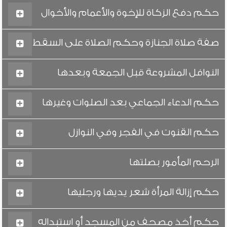
حكم دفع الزكاة للإخوة والأعمام والأخوال
صفة صلاة الجنازة وحكم الصلاة على السقط
النوافل المشروعة قبل الجمعة وبعدها
حكم الدعاء الجماعي بعد الصلوات وغيرها
حكم القنوت في الفجر وفي النوازل
الرحم المأمور بصلتها
حكم إزالة المرأة شعر يديها ورجليها
حكم أخذ مصحف من المسجد أو استبداله