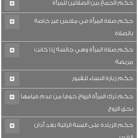
حكم الجمع بين الصلاتين للمرأة
حكم صلاة المرأة في ملابس غير خاصة
بالصلاة
حكم صلاة المرأة وهي جالسة إذا كانت
مريضة
حكم زيارة النساء للقبور
حكم ترك المرأة الزواج خوفاً من عدم قيامها
بحق الزوج
حكم الزيادة على السنة الراتبة بعد أذان
الفجر