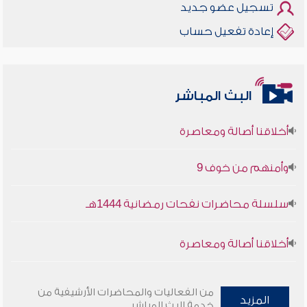
تسجيل عضو جديد
إعادة تفعيل حساب
البث المباشر
أخلاقنا أصالة ومعاصرة
وأمنهم من خوف 9
سلسلة محاضرات نفحات رمضانية 1444هـ
أخلاقنا أصالة ومعاصرة
وأمنهم من خوف 9
من الفعاليات والمحاضرات الأرشيفية من
المزيد
سلسلة محاضرات نفحات رمضانية 1444هـ
خدمة البث المباشر