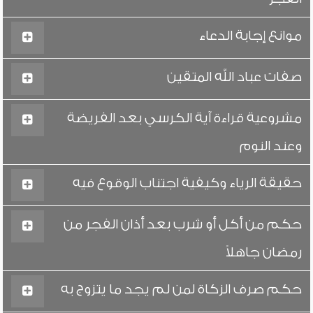
موانع إجابة الدعاء
صفات عباد الله المتقين
مشروعية قراءة آية الكرسي بعد الفريضة
وعند النوم
حقيقة الرياء وكيفية اجتناب الوقوع فيه
حكم من أكل أو شرب بعد أذان الفجر من
رمضان جاهلاً
حكم صرف الزكاة لمن لم يجد ما يتزوج به