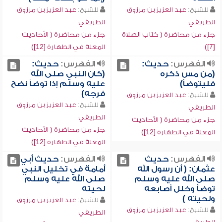
للشيخ:
عبد العزيز بن مرزوق
للشيخ:
عبد العزيز بن مرزوق
الطريفي
الطريفي
جزء من محاضرة ( كتاب الصلاة
جزء من محاضرة ( الأحاديث
[7])
المعلة في الطهارة [12])
الفهرس:
حديث:
الفهرس:
حديث:
(من مس ذكره
(كان النبي صلى الله
فليتوضأ)
عليه وسلم إذا توضأ نضح
فرجه)
للشيخ:
عبد العزيز بن مرزوق
للشيخ:
عبد العزيز بن مرزوق
الطريفي
الطريفي
جزء من محاضرة ( الأحاديث
جزء من محاضرة ( الأحاديث
المعلة في الطهارة [12])
المعلة في الطهارة [12])
الفهرس:
حديث
الفهرس:
حديث أبي
عثمان: ( أن رسول الله
أمامة في تخليل النبي
صلى الله عليه وسلم
صلى الله عليه وسلم
توضأ وخلل أصابعه
لحيته
ولحيته )
للشيخ:
عبد العزيز بن مرزوق
للشيخ:
عبد العزيز بن مرزوق
الطريفي