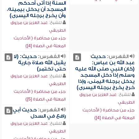
السنة إذا أتى أحدكم
المسجد أن يدخل بيمينه،
وأن يخرج برجله اليسرى)
للشيخ:
عبد العزيز بن مرزوق
الطريفي
جزء من محاضرة ( الأحاديث
المعلة في الصلاة [4])
الفهرس:
حديث
الفهرس:
حديث: (لا
عبد الله بن عباس:
يقبل الله صلاة جارية
(كان النبي صلى الله عليه
حتى تختمر)
وسلم إذا دخل المسجد
للشيخ:
عبد العزيز بن مرزوق
يدخل برجله اليمنى، وإذا
الطريفي
خرج يخرج برجله اليسرى)
جزء من محاضرة ( الأحاديث
للشيخ:
عبد العزيز بن مرزوق
المعلة في الصلاة [5])
الطريفي
الفهرس:
حديث أبي
جزء من محاضرة ( الأحاديث
رافع في السدل
المعلة في الصلاة [4])
للشيخ:
عبد العزيز بن مرزوق
الطريفي
جزء من محاضرة ( الأحاديث