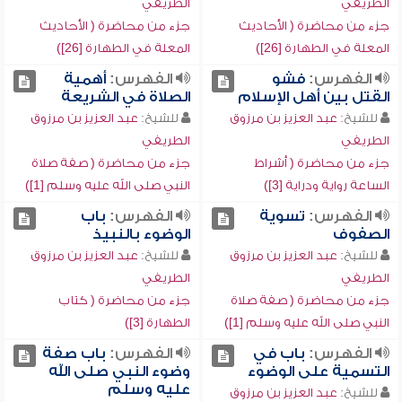
الطريفي
الطريفي
جزء من محاضرة ( الأحاديث
جزء من محاضرة ( الأحاديث
المعلة في الطهارة [26])
المعلة في الطهارة [26])
الفهرس:
فشو
الفهرس:
أهمية
القتل بين أهل الإسلام
الصلاة في الشريعة
للشيخ:
عبد العزيز بن مرزوق
للشيخ:
عبد العزيز بن مرزوق
الطريفي
الطريفي
جزء من محاضرة ( أشراط
جزء من محاضرة ( صفة صلاة
الساعة رواية ودراية [3])
النبي صلى الله عليه وسلم [1])
الفهرس:
تسوية
الفهرس:
باب
الصفوف
الوضوء بالنبيذ
للشيخ:
عبد العزيز بن مرزوق
للشيخ:
عبد العزيز بن مرزوق
الطريفي
الطريفي
جزء من محاضرة ( صفة صلاة
جزء من محاضرة ( كتاب
النبي صلى الله عليه وسلم [1])
الطهارة [3])
الفهرس:
باب في
الفهرس:
باب صفة
التسمية على الوضوء
وضوء النبي صلى الله
عليه وسلم
للشيخ:
عبد العزيز بن مرزوق