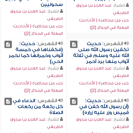
سحوليين
للشيخ:
عبد العزيز بن مرزوق
للشيخ:
عبد العزيز بن مرزوق
الطريفي
الطريفي
جزء من محاضرة ( الأحاديث
جزء من محاضرة ( الأحاديث
المعلة في الجنائز [2])
المعلة في الجنائز [2])
الفهرس:
حديث
الفهرس:
حديث:
تكفين رسول الله صلى
(فكفناها في خمسة
الله عليه وسلم في ثلاثة
أثواب وخمرانها كما نخمر
أثواب منها برد أحمر
الحي)
للشيخ:
عبد العزيز بن مرزوق
للشيخ:
عبد العزيز بن مرزوق
الطريفي
الطريفي
جزء من محاضرة ( الأحاديث
جزء من محاضرة ( الأحاديث
المعلة في الجنائز [2])
المعلة في الجنائز [2])
الفهرس:
حديث:
الفهرس:
الدعاء في
(أن رسول الله كفن في
كل ركعة من ركعات
قميص وزر عليه زراره)
الصلاة
للشيخ:
عبد العزيز بن مرزوق
للشيخ:
عبد العزيز بن مرزوق
الطريفي
الطريفي