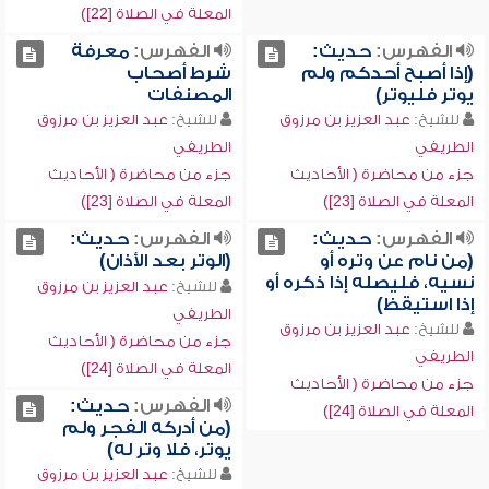
المعلة في الصلاة [22])
الفهرس:
حديث:
الفهرس:
معرفة
(إذا أصبح أحدكم ولم
شرط أصحاب
يوتر فليوتر)
المصنفات
للشيخ:
عبد العزيز بن مرزوق
للشيخ:
عبد العزيز بن مرزوق
الطريفي
الطريفي
جزء من محاضرة ( الأحاديث
جزء من محاضرة ( الأحاديث
المعلة في الصلاة [23])
المعلة في الصلاة [23])
الفهرس:
حديث:
الفهرس:
حديث:
(من نام عن وتره أو
(الوتر بعد الأذان)
نسيه، فليصله إذا ذكره أو
للشيخ:
عبد العزيز بن مرزوق
إذا استيقظ)
الطريفي
للشيخ:
عبد العزيز بن مرزوق
جزء من محاضرة ( الأحاديث
الطريفي
المعلة في الصلاة [24])
جزء من محاضرة ( الأحاديث
الفهرس:
حديث:
المعلة في الصلاة [24])
(من أدركه الفجر ولم
يوتر، فلا وتر له)
للشيخ:
عبد العزيز بن مرزوق