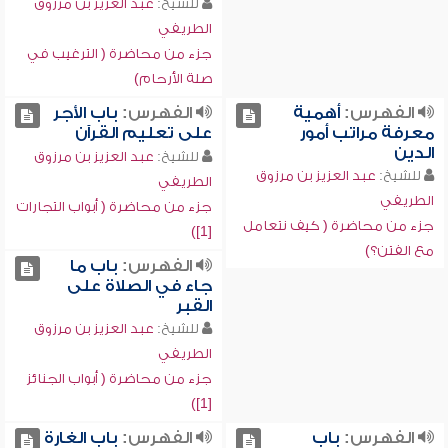
للشيخ:
عبد العزيز بن مرزوق
الطريفي
جزء من محاضرة ( الترغيب في
صلة الأرحام)
الفهرس:
أهمية
الفهرس:
باب الأجر
معرفة مراتب أمور
على تعليم القرآن
الدين
للشيخ:
عبد العزيز بن مرزوق
للشيخ:
عبد العزيز بن مرزوق
الطريفي
الطريفي
جزء من محاضرة ( أبواب التجارات
جزء من محاضرة ( كيف نتعامل
[1])
مع الفتن؟)
الفهرس:
باب ما
جاء في الصلاة على
القبر
للشيخ:
عبد العزيز بن مرزوق
الطريفي
جزء من محاضرة ( أبواب الجنائز
[1])
الفهرس:
باب
الفهرس:
باب الغارة