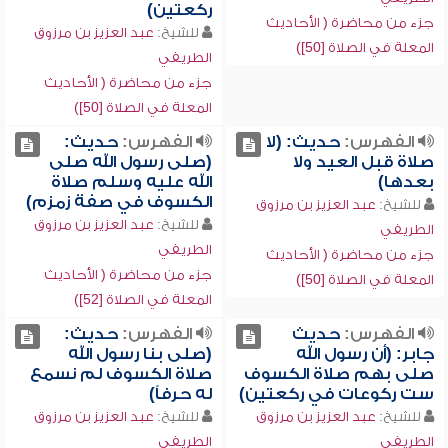
ركعتين)
جزء من محاضرة ( الأحاديث
للشيخ:
عبد العزيز بن مرزوق
المعلة في الصلاة [50])
الطريفي
جزء من محاضرة ( الأحاديث
المعلة في الصلاة [50])
الفهرس:
حديث: (لا
الفهرس:
حديث:
صلاة قبل العيد ولا
(صلى رسول الله صلى
بعدها)
الله عليه وسلم صلاة
الكسوف في صفة زمزم)
للشيخ:
عبد العزيز بن مرزوق
للشيخ:
عبد العزيز بن مرزوق
الطريفي
الطريفي
جزء من محاضرة ( الأحاديث
جزء من محاضرة ( الأحاديث
المعلة في الصلاة [50])
المعلة في الصلاة [52])
الفهرس:
حديث
الفهرس:
حديث:
جابر: (أن رسول الله
(صلى بنا رسول الله
صلى بهم صلاة الكسوف
صلاة الكسوف لم نسمع
ست ركوعات في ركعتين)
له حرفاً)
للشيخ:
عبد العزيز بن مرزوق
للشيخ:
عبد العزيز بن مرزوق
الطريفي
الطريفي