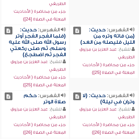
الطريفي
جزء من محاضرة ( الأحاديث
المعلة في الصلاة [24])
الفهرس:
حديث:
الفهرس:
حديث:
(من فاته وتره من
(فلما انفجر الفجر أوتر
الليل فليصله من الغد)
رسول الله صلى الله عليه
وسلم، ثم صلى ركعتي
للشيخ:
عبد العزيز بن مرزوق
الفجر ثم اضطجع)
الطريفي
للشيخ:
عبد العزيز بن مرزوق
جزء من محاضرة ( الأحاديث
الطريفي
المعلة في الصلاة [25])
جزء من محاضرة ( الأحاديث
المعلة في الصلاة [25])
الفهرس:
حديث: (لا
الفهرس:
حكم
وتران في ليلة)
صلاة الوتر
للشيخ:
عبد العزيز بن مرزوق
للشيخ:
عبد العزيز بن مرزوق
الطريفي
الطريفي
جزء من محاضرة ( الأحاديث
جزء من محاضرة ( الأحاديث
المعلة في الصلاة [26])
المعلة في الصلاة [26])