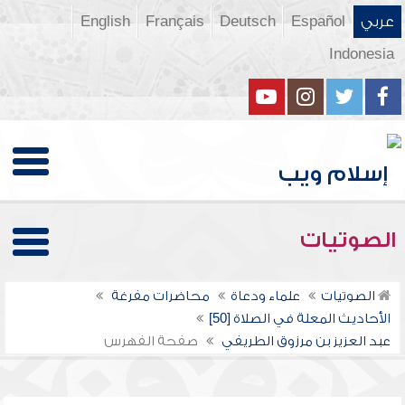
عربي
Español
Deutsch
Français
English
Indonesia
الصوتيات
الصوتيات
علماء ودعاة
محاضرات مفرغة
الأحاديث المعلة في الصلاة [50]
عبد العزيز بن مرزوق الطريفي
صفحة الفهرس