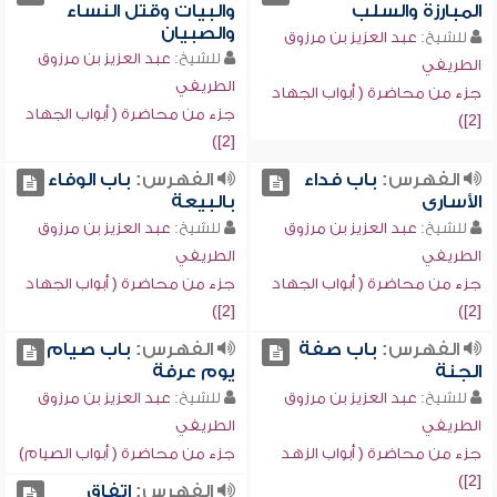
المبارزة والسلب
والبيات وقتل النساء
والصبيان
للشيخ:
عبد العزيز بن مرزوق
للشيخ:
عبد العزيز بن مرزوق
الطريفي
الطريفي
جزء من محاضرة ( أبواب الجهاد
جزء من محاضرة ( أبواب الجهاد
[2])
[2])
الفهرس:
باب فداء
الفهرس:
باب الوفاء
الأسارى
بالبيعة
للشيخ:
عبد العزيز بن مرزوق
للشيخ:
عبد العزيز بن مرزوق
الطريفي
الطريفي
جزء من محاضرة ( أبواب الجهاد
جزء من محاضرة ( أبواب الجهاد
[2])
[2])
الفهرس:
باب صفة
الفهرس:
باب صيام
الجنة
يوم عرفة
للشيخ:
عبد العزيز بن مرزوق
للشيخ:
عبد العزيز بن مرزوق
الطريفي
الطريفي
جزء من محاضرة ( أبواب الزهد
جزء من محاضرة ( أبواب الصيام)
[2])
الفهرس:
اتفاق