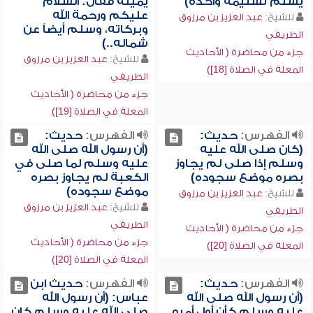
يسلم تسليمة واحدة)
يمينه فقال: السلام
عليكم ورحمة الله
للشيخ:
عبد العزيز بن مرزوق
وبركاته، وسلم أيضاً عن
الطريفي
شماله..)
جزء من محاضرة ( الأحاديث
للشيخ:
عبد العزيز بن مرزوق
المعلة في الصلاة [18])
الطريفي
جزء من محاضرة ( الأحاديث
المعلة في الصلاة [19])
الفهرس:
حديث:
الفهرس:
حديث:
(كان صلى الله عليه
(أن رسول الله صلى الله
وسلم إذا صلى لم يجاوز
عليه وسلم لما صلى في
بصره موضع سجوده)
الكعبة لم يجاوز بصره
موضع سجوده)
للشيخ:
عبد العزيز بن مرزوق
للشيخ:
عبد العزيز بن مرزوق
الطريفي
الطريفي
جزء من محاضرة ( الأحاديث
جزء من محاضرة ( الأحاديث
المعلة في الصلاة [20])
المعلة في الصلاة [20])
الفهرس:
حديث:
الفهرس:
حديث ابن
(أن رسول الله صلى الله
عباس: (أن رسول الله
عليه وسلم كأن أول أمره
صلى الله عليه وسلم كان