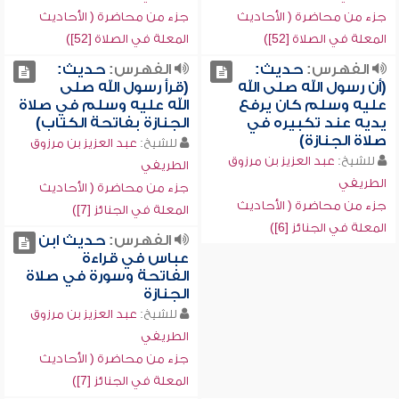
جزء من محاضرة ( الأحاديث
جزء من محاضرة ( الأحاديث
المعلة في الصلاة [52])
المعلة في الصلاة [52])
الفهرس:
حديث:
الفهرس:
حديث:
(أن رسول الله صلى الله
(قرأ رسول الله صلى
عليه وسلم كان يرفع
الله عليه وسلم في صلاة
يديه عند تكبيره في
الجنازة بفاتحة الكتاب)
صلاة الجنازة)
للشيخ:
عبد العزيز بن مرزوق
للشيخ:
عبد العزيز بن مرزوق
الطريفي
الطريفي
جزء من محاضرة ( الأحاديث
جزء من محاضرة ( الأحاديث
المعلة في الجنائز [7])
المعلة في الجنائز [6])
الفهرس:
حديث ابن
عباس في قراءة
الفاتحة وسورة في صلاة
الجنازة
للشيخ:
عبد العزيز بن مرزوق
الطريفي
جزء من محاضرة ( الأحاديث
المعلة في الجنائز [7])