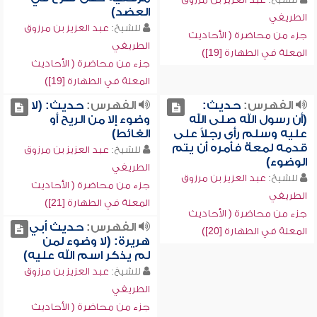
العضد)
الطريفي
للشيخ:
عبد العزيز بن مرزوق
جزء من محاضرة ( الأحاديث
الطريفي
المعلة في الطهارة [19])
جزء من محاضرة ( الأحاديث
المعلة في الطهارة [19])
الفهرس:
حديث:
الفهرس:
حديث: (لا
(أن رسول الله صلى الله
وضوء إلا من الريح أو
عليه وسلم رأى رجلاً على
الغائط)
قدمه لمعة فأمره أن يتم
للشيخ:
عبد العزيز بن مرزوق
الوضوء)
الطريفي
للشيخ:
عبد العزيز بن مرزوق
جزء من محاضرة ( الأحاديث
الطريفي
المعلة في الطهارة [21])
جزء من محاضرة ( الأحاديث
الفهرس:
حديث أبي
المعلة في الطهارة [20])
هريرة: (لا وضوء لمن
لم يذكر اسم الله عليه)
للشيخ:
عبد العزيز بن مرزوق
الطريفي
جزء من محاضرة ( الأحاديث