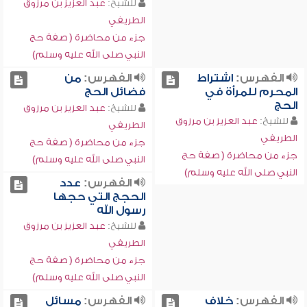
للشيخ:
عبد العزيز بن مرزوق
الطريفي
جزء من محاضرة ( صفة حج
النبي صلى الله عليه وسلم)
الفهرس:
اشتراط
الفهرس:
من
المحرم للمرأة في
فضائل الحج
الحج
للشيخ:
عبد العزيز بن مرزوق
للشيخ:
عبد العزيز بن مرزوق
الطريفي
الطريفي
جزء من محاضرة ( صفة حج
جزء من محاضرة ( صفة حج
النبي صلى الله عليه وسلم)
النبي صلى الله عليه وسلم)
الفهرس:
عدد
الحجج التي حجها
رسول الله
للشيخ:
عبد العزيز بن مرزوق
الطريفي
جزء من محاضرة ( صفة حج
النبي صلى الله عليه وسلم)
الفهرس:
خلاف
الفهرس:
مسائل