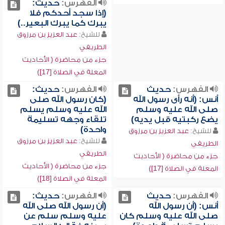
الفهرس:
حديث:
(إذا سجد أحدكم فلا
يبرك كما يبرك البعير..)
للشيخ:
عبد العزيز بن مرزوق
الطريفي
جزء من محاضرة ( الأحاديث
المعلة في الصلاة [17])
الفهرس:
حديث
الفهرس:
حديث:
أنس: (أنه رأى رسول الله
(كان رسول الله صلى
صلى الله عليه وسلم
الله عليه وسلم يسلم
يضع ركبتيه قبل يديه)
تلقاء وجهه تسليمة
واحدة)
للشيخ:
عبد العزيز بن مرزوق
للشيخ:
عبد العزيز بن مرزوق
الطريفي
الطريفي
جزء من محاضرة ( الأحاديث
جزء من محاضرة ( الأحاديث
المعلة في الصلاة [17])
المعلة في الصلاة [18])
الفهرس:
حديث
الفهرس:
حديث:
أنس: (أن رسول الله
(أن رسول الله صلى الله
صلى الله عليه وسلم كان
عليه وسلم سلم عن