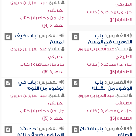
للشيخ:
عبد العزيز بن مرزوق
الطريفي
الطريفي
جزء من محاضرة ( كتاب
جزء من محاضرة ( كتاب
الطهارة [4])
الطهارة [4])
الفهرس:
باب
الفهرس:
باب كيف
التوقيت في المسح
المسح
للشيخ:
عبد العزيز بن مرزوق
للشيخ:
عبد العزيز بن مرزوق
الطريفي
الطريفي
جزء من محاضرة ( كتاب
جزء من محاضرة ( كتاب
الطهارة [5])
الطهارة [5])
الفهرس:
باب
الفهرس:
باب في
الوضوء من القبلة
الوضوء من النوم
للشيخ:
عبد العزيز بن مرزوق
للشيخ:
عبد العزيز بن مرزوق
الطريفي
الطريفي
جزء من محاضرة ( كتاب
جزء من محاضرة ( كتاب
الطهارة [5])
الطهارة [5])
الفهرس:
باب افتتاح
الفهرس:
حديث:
الصلاة
(إنما هو بضعة منك)