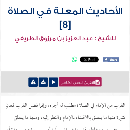
الأحاديث المعلة في الصلاة
[8]
للشيخ : عبد العزيز بن مرزوق الطريفي
التفريغ النصي الكامل
القرب من الإمام في الصلاة مطلب له أجره، وإنما فضل القرب لمعانٍ
كثيرة منها ما يتعلق بالاقتداء بالإمام والنظر إليه، ومنها ما يتعلق