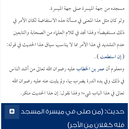
مسجده من جهة الميسرة صلى جهة الميسرة.
ولو كان مثل هذا المعنى في مسألة هذه الاستفاضة لكان الأمر في
ذلك مستفيضاً؛ ولهذا تجد في كلام العلماء من الصحابة والتابعين
عدم التشديد في هذا الأمر مما لا يناسب سياق هذا الحديث في قوله:
(
إن استطعت
) .
ومعلوم أن
عمر بن الخطاب
عليه رضوان الله تعالى من أشد الناس
في ذلك وفي يده الدرة يضرب بها، ولم يثبت عنه عليه رضوان الله
تعالى في هذا الباب شيء؛ ولهذا نقول: إن هذا الحديث منكر.
حديث: (من صلى في ميسرة المسجد
فله كفلان من الأجر)