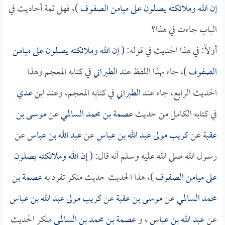
إن الله وملائكته يصلون على ميامن الصفوف
)، فهل ثمة أحاديث في
الباب جاءت في هذا؟
أولاً: في هذا الحديث في قوله: (
إن الله وملائكته يصلون على ميامن
الصفوف
)، جاء بهذا اللفظ عند
الطبراني
في كتابه المعجم وهذا
الحديث الرابع، جاء عند
الطبراني
في كتابه المعجم، وعند
ابن عدي
في كتابه الكامل من حديث
عصمة بن محمد السالمي
عن
موسى بن
عقبة
عن
كريب مولى عبد الله بن عباس
عن
عبد الله بن عباس
عن
رسول الله صلى الله عليه وسلم أنه قال: (
إن الله وملائكته يصلون
على ميامن الصفوف
)، هذا الحديث حديث منكر تفرد به
عصمة بن
محمد السالمي
عن
موسى بن عقبة
عن
كريب مولى عبد الله بن عباس
عن
عبد الله بن عباس
، و
عصمة بن محمد بن السالمي
منكر الحديث