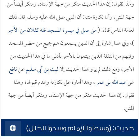
ولهذا نقول: إن هذا الحديث منكر من جهة الإسناد، ومنكر أيضاً من
جهة المتن، وأما نكارة متنه: أن النبي صلى الله عليه وسلم قال ذلك
لعامة الناس قال: (
من صلى في ميسرة المسجد فله كفلان من الأجر
)، وفي هذا إشارة إلى أن الذين يسمعون هم جميع من حضر المسجد
وفيهم من النقلة الذين يهتمون بالأجر بأدنى ما في هذا الحديث من
الأجر، ومع ذلك لم يرو هذا الحديث إلا
ليث بن أبي سليم
عن
نافع
عن
عبد الله بن عمر
، وهذا أمارة على نكارته وعدم قبولها؛ ولهذا
نقول: إن هذا الحديث منكر من جهة الإسناد، ومنكر أيضاً من جهة
المتن.
حديث: (وسطوا الإمام وسدوا الخلل)