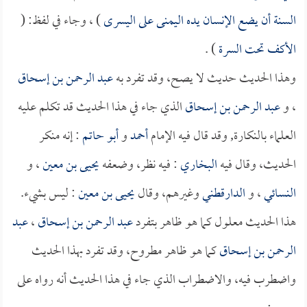
السنة أن يضع الإنسان يده اليمنى على اليسرى
) ، وجاء في لفظ: (
الأكف تحت السرة
) .
وهذا الحديث حديث لا يصح، وقد تفرد به
عبد الرحمن بن إسحاق
، و
عبد الرحمن بن إسحاق
الذي جاء في هذا الحديث قد تكلم عليه
العلماء بالنكارة, وقد قال فيه الإمام
أحمد
و
أبو حاتم
: إنه منكر
الحديث، وقال فيه
البخاري
: فيه نظر، وضعفه
يحيى بن معين
، و
النسائي
، و
الدارقطني
وغيرهم، وقال
يحيى بن معين
: ليس بشيء.
هذا الحديث معلول كما هو ظاهر بتفرد
عبد الرحمن بن إسحاق
،
عبد
الرحمن بن إسحاق
كما هو ظاهر مطروح، وقد تفرد بهذا الحديث
واضطرب فيه، والاضطراب الذي جاء في هذا الحديث أنه رواه على