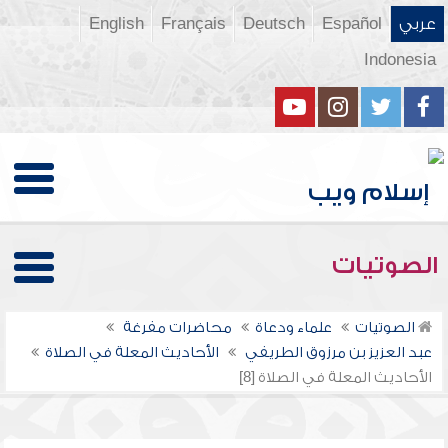
عربي
Español
Deutsch
Français
English
Indonesia
الصوتيات
الصوتيات
علماء ودعاة
محاضرات مفرغة
عبد العزيز بن مرزوق الطريفي
الأحاديث المعلة في الصلاة
الأحاديث المعلة في الصلاة [8]