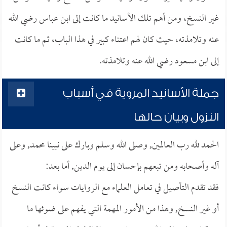
غير النسخ، ومن أهم تلك الأسانيد ما كانت إلى ابن عباس رضي الله
عنه وتلامذته، حيث كان لهم اعتناء كبير في هذا الباب، ثم ما كانت
إلى ابن مسعود رضي الله عنه وتلامذته.
جملة الأسانيد المروية في أسباب
النزول وبيان حالها
الحمد لله رب العالمين, وصلى الله وسلم وبارك على نبينا محمد, وعلى
آله وأصحابه ومن تبعهم بإحسان إلى يوم الدين, أما بعد:
فقد تقدم التأصيل في تعامل العلماء مع الروايات سواء كانت النسخ
أو غير النسخ, وهذا من الأمور المهمة التي يفهم على ضوئها ما