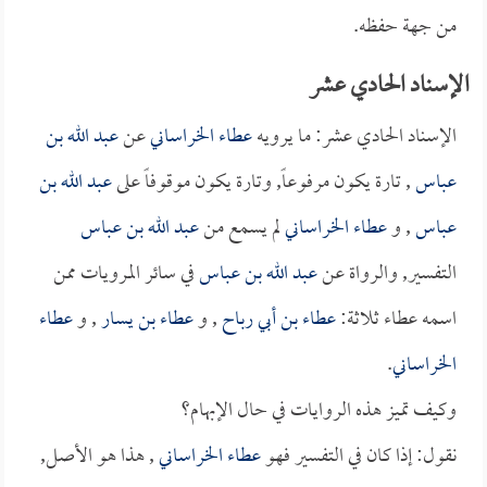
من جهة حفظه.
الإسناد الحادي عشر
الإسناد الحادي عشر: ما يرويه
عطاء الخراساني
عن
عبد الله بن
عباس
, تارة يكون مرفوعاً, وتارة يكون موقوفاً على
عبد الله بن
عباس
, و
عطاء الخراساني
لم يسمع من
عبد الله بن عباس
التفسير, والرواة عن
عبد الله بن عباس
في سائر المرويات ممن
اسمه عطاء ثلاثة:
عطاء بن أبي رباح
, و
عطاء بن يسار
, و
عطاء
الخراساني
.
وكيف تميز هذه الروايات في حال الإبهام؟
نقول: إذا كان في التفسير فهو
عطاء الخراساني
, هذا هو الأصل,