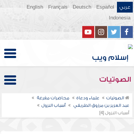
عربي
Español
Deutsch
Français
English
Indonesia
الصوتيات
الصوتيات
علماء ودعاة
محاضرات مفرغة
عبد العزيز بن مرزوق الطريفي
أسباب النزول
أسباب النزول [4]