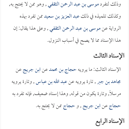
وذلك لتفرد
موسى بن عبد الرحمن الثقفي
, وهو ممن لا يحتج به,
وكذلك تلميذه في ذلك
عبد العزيز بن سعيد
ممن تفرد بهذه
الرواية عن
موسى بن عبد الرحمن الثقفي
, وعلى هذا يقال: إن
هذا الإسناد مما لا يصح في أسباب النزول.
الإسناد الثالث
الإسناد الثالث: ما يرويه
حجاج بن محمد
عن
ابن جريج
عن
مجاهد بن جبر
, تارة يرويه عن
عبد الله بن عباس
, وتارة يرويه
مرسلاً, وتارة يكون من قوله, وهذا إسناد ضعيف, فإنه تفرد به
حجاج
عن
ابن جريج
, و
حجاج
ممن لا يحتج به.
الإسناد الرابع