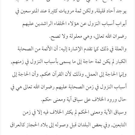
يوجد آحاد قليلة, ولكن ثمة مرويات كثيرة عند المتوسعين في
أبواب أسباب النزول عن هؤلاء الخلفاء الراشدين عليهم
رضوان الله تعالى، وهي معلولة ولا تصح.
والعلة في ذلك كما تقدم الإشارة إليه: أن الأئمة من الصحابة
الكبار لم يكن ثمة حاجة إلى ما يسمى بأسباب النزول في زمنهم,
وإنما الحاجة إلى العمل, وذلك لأن القرآن محكم, وأن الحاجة إلى
أسباب النزول في زمن الصحابة عليهم رضوان الله تعالى هي في
حال ورود الخلاف على سياق آية ومعنى حكم.
وسياق الآية ومعنى الحكم لم يكثر الخلاف فيه إلا في زمن
التابعين, وفي بعض البلدان قبل وصوله إلى بلاد الحجاز كالعراق