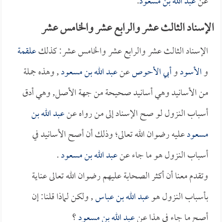
عن
عبد الله بن مسعود
.
الإسناد الثالث عشر والرابع عشر والخامس عشر
الإسناد الثالث عشر والرابع عشر والخامس عشر: كذلك
علقمة
و
الأسود
و
أبي الأحوص
عن
عبد الله بن مسعود
, وهذه جملة
من الأسانيد وهي أسانيد صحيحة من جهة الأصل, وهي أدق
أسباب النزول لو صح الإسناد إلى من رواه عن
عبد الله بن
مسعود
عليه رضوان الله تعالى؛ وذلك أن أصح الأسانيد في
أسباب النزول هو ما جاء عن
عبد الله بن مسعود
.
وتقدم معنا أن أكثر الصحابة عليهم رضوان الله تعالى عناية
بأسباب النزول هو
عبد الله بن عباس
, ولكن لماذا قلنا: إن
أصح ما جاء في هذا عن
عبد الله بن مسعود
؟