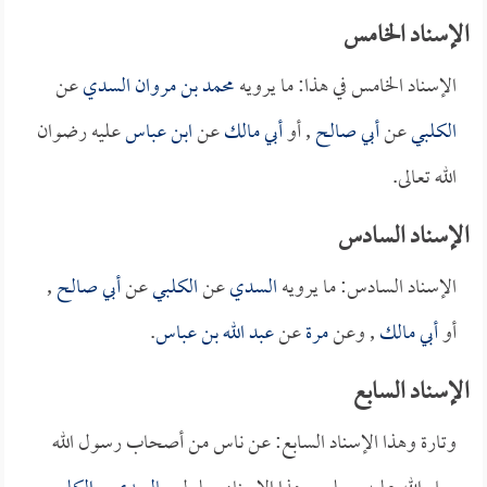
الإسناد الخامس
الإسناد الخامس في هذا: ما يرويه
محمد بن مروان السدي
عن
الكلبي
عن
أبي صالح
, أو
أبي مالك
عن
ابن عباس
عليه رضوان
الله تعالى.
الإسناد السادس
الإسناد السادس: ما يرويه
السدي
عن
الكلبي
عن
أبي صالح
,
أو
أبي مالك
, وعن
مرة
عن
عبد الله بن عباس
.
الإسناد السابع
وتارة وهذا الإسناد السابع: عن ناس من أصحاب رسول الله