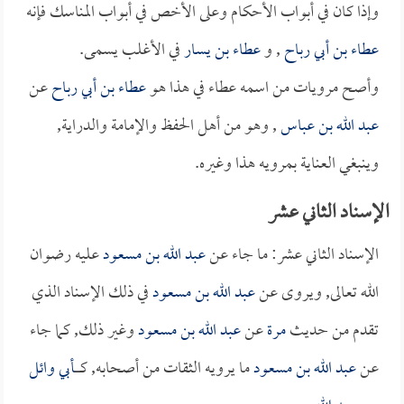
وإذا كان في أبواب الأحكام وعلى الأخص في أبواب المناسك فإنه
عطاء بن أبي رباح
, و
عطاء بن يسار
في الأغلب يسمى.
وأصح مرويات من اسمه عطاء في هذا هو
عطاء بن أبي رباح
عن
عبد الله بن عباس
, وهو من أهل الحفظ والإمامة والدراية,
وينبغي العناية بمرويه هذا وغيره.
الإسناد الثاني عشر
الإسناد الثاني عشر: ما جاء عن
عبد الله بن مسعود
عليه رضوان
الله تعالى, ويروى عن
عبد الله بن مسعود
في ذلك الإسناد الذي
تقدم من حديث
مرة
عن
عبد الله بن مسعود
وغير ذلك, كما جاء
عن
عبد الله بن مسعود
ما يرويه الثقات من أصحابه, كــــــ
أبي وائل