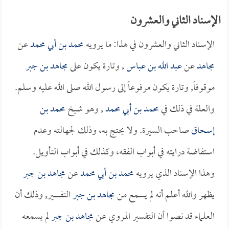
الإسناد الثاني والعشرون
الإسناد الثاني والعشرون في هذا: ما يرويه
محمد بن أبي محمد
عن
مجاهد
عن
عبد الله بن عباس
, وتارة يكون على
مجاهد بن جبر
موقوفاً, وتارة يكون مرفوعاً إلى رسول الله صلى الله عليه وسلم.
والعلة في ذلك في
محمد بن أبي محمد
, وهو شيخ
محمد بن
إسحاق
صاحب السيرة. ولا يحتج به، وذلك لجهالته وعدم
استفاضة درايته في أبواب الفقه، وكذلك في أبواب التأويل.
وهذا الإسناد الذي يرويه
محمد بن أبي محمد
عن
مجاهد بن جبر
يظهر والله أعلم أنه لم يسمع من
مجاهد بن جبر
التفسير, وذلك أن
العلماء قد نصوا أن التفسير المروي عن
مجاهد بن جبر
لم يسمعه