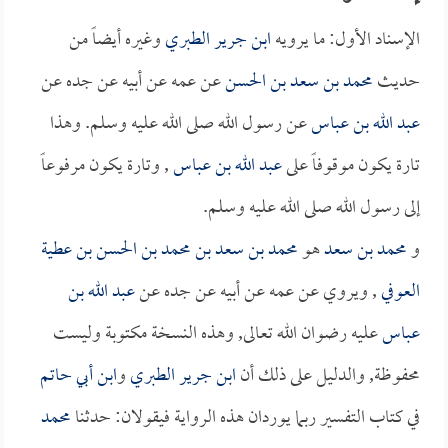
الإسناد الأول: ما يرويه
ابن جرير الطبري
وغيره أيضاً من
حديث
محمد بن سعد بن الحسن
عن عمه عن أبيه عن جده عن
عبد الله بن عباس
عن رسول الله صلى الله عليه وسلم. وهذا
تارة يكون موقوفاً على
عبد الله بن عباس
, وتارة يكون مرفوعاً
إلى رسول الله صلى الله عليه وسلم.
و
محمد بن سعد
هو
محمد بن سعد بن محمد بن الحسن بن عطية
العوفي
, ويروي عن عمه عن أبيه عن جده عن
عبد الله بن
عباس
عليه رضوان الله تعالى, وهذه النسخة مكتوبة وليست
محفوظة, والدليل على ذلك أن
ابن جرير الطبري
و
ابن أبي حاتم
في كتاب التفسير ربما يوردان هذه الرواية فيقولان: حدثنا
محمد