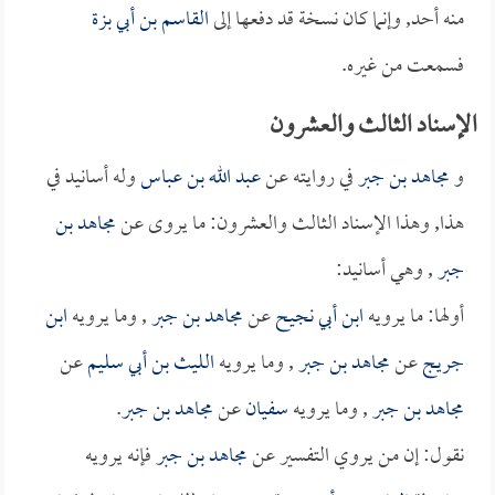
منه أحد, وإنما كان نسخة قد دفعها إلى
القاسم بن أبي بزة
فسمعت من غيره.
الإسناد الثالث والعشرون
و
مجاهد بن جبر
في روايته عن
عبد الله بن عباس
وله أسانيد في
هذا, وهذا الإسناد الثالث والعشرون: ما يروى عن
مجاهد بن
جبر
, وهي أسانيد:
أولها: ما يرويه
ابن أبي نجيح
عن
مجاهد بن جبر
, وما يرويه
ابن
جريج
عن
مجاهد بن جبر
, وما يرويه
الليث بن أبي سليم
عن
مجاهد بن جبر
, وما يرويه
سفيان
عن
مجاهد بن جبر
.
نقول: إن من يروي التفسير عن
مجاهد بن جبر
فإنه يرويه