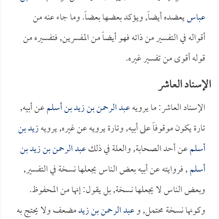
عباس
يعضده أيضاً, ويؤكد بعضها بعضاً. وما جاء عنه من
أقواله في التفسير من ذاته فهو أيضاً من المفسرين, فتفسيره من
قوله أقوى من تفسير غيره.
الإسناد العاشر
الإسناد العاشر: ما يرويه
عبد الرحمن بن زيد بن أسلم
عن أبيه,
تارة يكون موقوفاً على أبيه, وتارة يرويه عن غيره, يرويه
زيد بن
أسلم
عن أحد الصحابة, والعلة في ذلك
عبد الرحمن بن زيد بن
أسلم
, فروايته عن أبيه بعض الناس يجعلها نسخة في التفسير,
وبعض الناس لا يجعلها نسخة, بل يقول: إنها من المحفوظ.
وكونها نسخة محتمل, و
عبد الرحمن بن زيد
مضعف ولا يحتج به