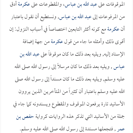
الموقوفات على
عبد الله بن عباس
، والمقطوعات على
عكرمة
أدق
من المرفوعات إلى
عبد الله بن عباس
, ونستطيع أن نقول باعتبار
أن
عكرمة
مع كونه أكثر التابعين اختصاصاً في أسباب النزول: إن
أقوى ذلك وأمثله ما جاء من قول
عكرمة
من جهة إضافة
الإسناد إليه, ويليه بعد ذلك ما كان موقوفاً على
عبد الله بن
عباس
, ويليه بعد ذلك ما كان مرسلاً إلى رسول الله صلى الله
عليه وسلم, ويليه بعد ذلك ما كان مسنداً إلى رسول الله صلى
الله عليه وسلم باعتبار أن كثيراً من المتأخرين الذين يروون
الأسانيد تارة يرفعون الموقوف والمقطوع ويسندونه كما جاء في
جملة من الأسانيد التي تذكر هذه الروايات كرواية
حفص بن
عمر
, فتجعلها مسندة إلى رسول الله صلى الله عليه وسلم.