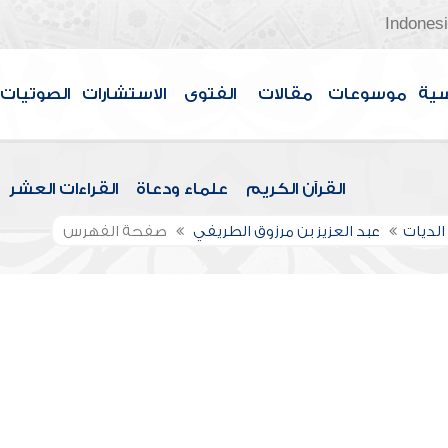
Indones
سية
موسوعات
مقالات
الفتوى
الاستشارات
الصوتيات
القرآن الكريم
علماء ودعاة
القراءات العشر
الديات
عبد العزيز بن مرزوق الطريفي
صفحة الفهرس