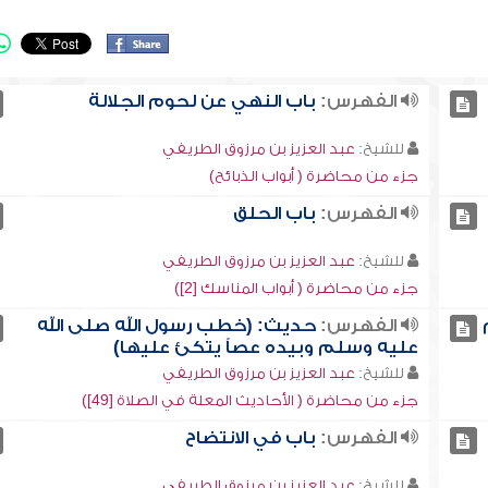
الفهرس:
باب النهي عن لحوم الجلالة
للشيخ:
عبد العزيز بن مرزوق الطريفي
جزء من محاضرة ( أبواب الذبائح)
الفهرس:
باب الحلق
للشيخ:
عبد العزيز بن مرزوق الطريفي
جزء من محاضرة ( أبواب المناسك [2])
الفهرس:
حديث: (خطب رسول الله صلى الله
عليه وسلم وبيده عصاً يتكئ عليها)
للشيخ:
عبد العزيز بن مرزوق الطريفي
جزء من محاضرة ( الأحاديث المعلة في الصلاة [49])
الفهرس:
باب في الانتضاح
للشيخ:
عبد العزيز بن مرزوق الطريفي