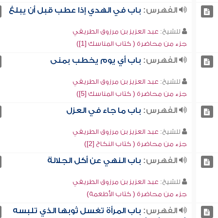
الفهرس:
باب في الهدي إذا عطب قبل أن يبلغ
للشيخ:
عبد العزيز بن مرزوق الطريفي
جزء من محاضرة ( كتاب المناسك [1])
الفهرس:
باب أي يوم يخطب بمنى
للشيخ:
عبد العزيز بن مرزوق الطريفي
جزء من محاضرة ( كتاب المناسك [5])
الفهرس:
باب ما جاء في العزل
للشيخ:
عبد العزيز بن مرزوق الطريفي
جزء من محاضرة ( كتاب النكاح [2])
الفهرس:
باب النهي عن أكل الجلالة
للشيخ:
عبد العزيز بن مرزوق الطريفي
جزء من محاضرة ( كتاب الأطعمة)
الفهرس:
باب المرأة تغسل ثوبها الذي تلبسه