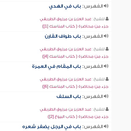
الفهرس:
باب في الهدي
للشيخ:
عبد العزيز بن مرزوق الطريفي
جزء من محاضرة ( كتاب المناسك [1])
الفهرس:
باب طواف القارن
للشيخ:
عبد العزيز بن مرزوق الطريفي
جزء من محاضرة ( كتاب المناسك [4])
الفهرس:
باب المقام في العمرة
للشيخ:
عبد العزيز بن مرزوق الطريفي
جزء من محاضرة ( كتاب المناسك [6])
الفهرس:
باب السلف
للشيخ:
عبد العزيز بن مرزوق الطريفي
جزء من محاضرة ( كتاب البيوع [2])
الفهرس:
باب في الرجل يضفر شعره