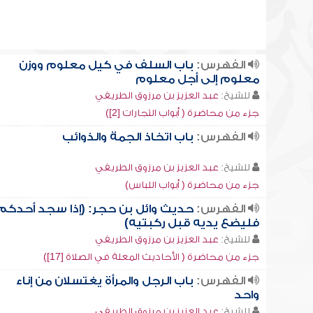
الفهرس:
باب السلف في كيل معلوم ووزن
معلوم إلى أجل معلوم
للشيخ:
عبد العزيز بن مرزوق الطريفي
جزء من محاضرة ( أبواب التجارات [2])
الفهرس:
باب اتخاذ الجمة والذوائب
للشيخ:
عبد العزيز بن مرزوق الطريفي
جزء من محاضرة ( أبواب اللباس)
الفهرس:
حديث وائل بن حجر: (إذا سجد أحدكم
فليضع يديه قبل ركبتيه)
للشيخ:
عبد العزيز بن مرزوق الطريفي
جزء من محاضرة ( الأحاديث المعلة في الصلاة [17])
الفهرس:
باب الرجل والمرأة يغتسلان من إناء
واحد
للشيخ:
عبد العزيز بن مرزوق الطريفي