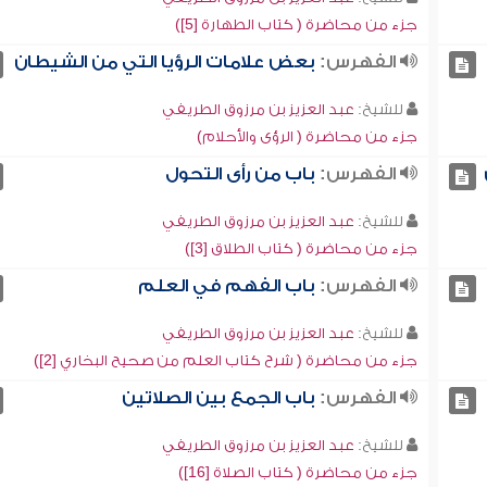
جزء من محاضرة ( كتاب الطهارة [5])
الفهرس:
بعض علامات الرؤيا التي من الشيطان
للشيخ:
عبد العزيز بن مرزوق الطريفي
جزء من محاضرة ( الرؤى والأحلام)
الفهرس:
باب من رأى التحول
للشيخ:
عبد العزيز بن مرزوق الطريفي
جزء من محاضرة ( كتاب الطلاق [3])
الفهرس:
باب الفهم في العلم
للشيخ:
عبد العزيز بن مرزوق الطريفي
جزء من محاضرة ( شرح كتاب العلم من صحيح البخاري [2])
الفهرس:
باب الجمع بين الصلاتين
للشيخ:
عبد العزيز بن مرزوق الطريفي
جزء من محاضرة ( كتاب الصلاة [16])