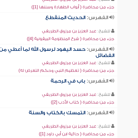
جزء من محاضرة ( أبواب الطهارة وسننها [1])
الفهرس:
الحديث المنقطع
للشيخ:
عبد العزيز بن مرزوق الطريفي
جزء من محاضرة ( شرح المنظومة البيقونية [4])
الفهرس:
حسد اليهود لرسول الله لما أعطي من
الفضائل
للشيخ:
عبد العزيز بن مرزوق الطريفي
جزء من محاضرة ( تعظيم النبي وحكم التعرض له)
الفهرس:
باب في الرحمة
للشيخ:
عبد العزيز بن مرزوق الطريفي
جزء من محاضرة ( كتاب الأدب [2])
الفهرس:
التمسك بالكتاب والسنة
للشيخ:
عبد العزيز بن مرزوق الطريفي
جزء من محاضرة ( حائية ابن أبي داود [1])