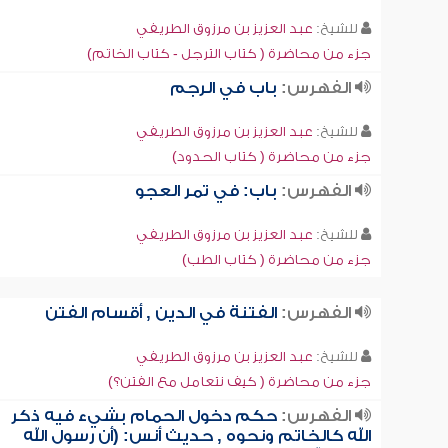
للشيخ:
عبد العزيز بن مرزوق الطريفي
جزء من محاضرة ( كتاب الترجل - كتاب الخاتم)
الفهرس:
باب في الرجم
للشيخ:
عبد العزيز بن مرزوق الطريفي
جزء من محاضرة ( كتاب الحدود)
الفهرس:
باب: في تمر العجو
للشيخ:
عبد العزيز بن مرزوق الطريفي
جزء من محاضرة ( كتاب الطب)
الفهرس:
الفتنة في الدين , أقسام الفتن
للشيخ:
عبد العزيز بن مرزوق الطريفي
جزء من محاضرة ( كيف نتعامل مع الفتن؟)
الفهرس:
حكم دخول الحمام بشيء فيه ذكر
الله كالخاتم ونحوه , حديث أنس: (أن رسول الله