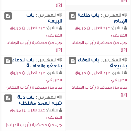
[2])
الفهرس:
باب طاعة
الفهرس:
باب
الإمام
البيعة
للشيخ:
عبد العزيز بن مرزوق
للشيخ:
عبد العزيز بن مرزوق
الطريفي
الطريفي
جزء من محاضرة ( أبواب الجهاد
جزء من محاضرة ( أبواب الجهاد
[2])
[2])
الفهرس:
باب الوفاء
الفهرس:
باب الدعاء
بالبيعة
بالعفو والعافية
للشيخ:
عبد العزيز بن مرزوق
للشيخ:
عبد العزيز بن مرزوق
الطريفي
الطريفي
جزء من محاضرة ( أبواب الجهاد
جزء من محاضرة ( أبواب الدعاء)
[2])
الفهرس:
باب دية
شبه العمد مغلظة
للشيخ:
عبد العزيز بن مرزوق
الطريفي
جزء من محاضرة ( أبواب الديات)