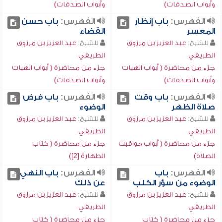
وأبواب الصدقات)
وأبواب الصدقات)
الفهرس:
باب إنظار
الفهرس:
باب حسن
المعسر
القضاء
للشيخ:
عبد العزيز بن مرزوق
للشيخ:
عبد العزيز بن مرزوق
الطريفي
الطريفي
جزء من محاضرة ( أبواب الهبات
جزء من محاضرة ( أبواب الهبات
وأبواب الصدقات)
وأبواب الصدقات)
الفهرس:
باب وقت
الفهرس:
باب فرض
صلاة الظهر
الوضوء
للشيخ:
عبد العزيز بن مرزوق
للشيخ:
عبد العزيز بن مرزوق
الطريفي
الطريفي
جزء من محاضرة ( أبواب مواقيت
جزء من محاضرة ( كتاب
الصلاة)
الطهارة [2])
الفهرس:
باب
الفهرس:
باب النهي
الوضوء من سؤر الكلب
عن ذلك
للشيخ:
عبد العزيز بن مرزوق
للشيخ:
عبد العزيز بن مرزوق
الطريفي
الطريفي
جزء من محاضرة ( كتاب
جزء من محاضرة ( كتاب