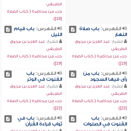
الطريفي
جزء من محاضرة ( كتاب الصلاة
[18])
الفهرس:
باب صلاة
الفهرس:
باب قيام
النهار
الليل
للشيخ:
عبد العزيز بن مرزوق
للشيخ:
عبد العزيز بن مرزوق
الطريفي
الطريفي
جزء من محاضرة ( كتاب الصلاة
جزء من محاضرة ( كتاب الصلاة
[19])
[19])
الفهرس:
باب من
الفهرس:
باب
رأى فيها السجود
القنوت في الوتر
للشيخ:
عبد العزيز بن مرزوق
للشيخ:
عبد العزيز بن مرزوق
الطريفي
الطريفي
جزء من محاضرة ( كتاب الصلاة
جزء من محاضرة ( كتاب الصلاة
[22])
[22])
الفهرس:
باب
الفهرس:
باب في
القنوت في الصلوات
ثواب قراءة القرآن
للشيخ:
عبد العزيز بن مرزوق
للشيخ:
عبد العزيز بن مرزوق