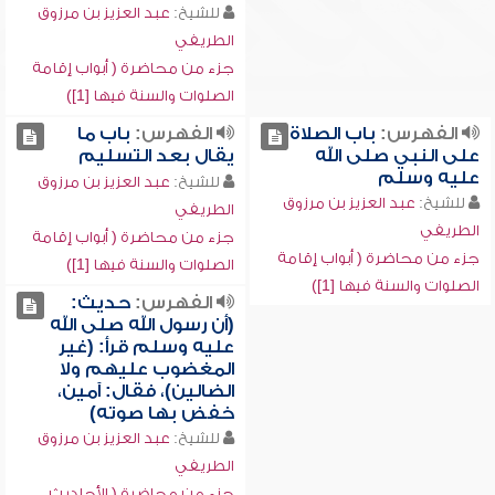
للشيخ:
عبد العزيز بن مرزوق
الطريفي
جزء من محاضرة ( أبواب إقامة
الصلوات والسنة فيها [1])
الفهرس:
باب الصلاة
الفهرس:
باب ما
على النبي صلى الله
يقال بعد التسليم
عليه وسلم
للشيخ:
عبد العزيز بن مرزوق
للشيخ:
عبد العزيز بن مرزوق
الطريفي
الطريفي
جزء من محاضرة ( أبواب إقامة
جزء من محاضرة ( أبواب إقامة
الصلوات والسنة فيها [1])
الصلوات والسنة فيها [1])
الفهرس:
حديث:
(أن رسول الله صلى الله
عليه وسلم قرأ: (غير
المغضوب عليهم ولا
الضالين)، فقال: آمين،
خفض بها صوته)
للشيخ:
عبد العزيز بن مرزوق
الطريفي
جزء من محاضرة ( الأحاديث