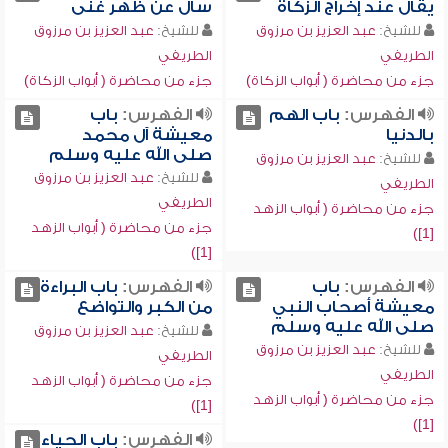
يقال عند إخراج الزكاة
سأل عن ظهر غنى
للشيخ:
عبد العزيز بن مرزوق
للشيخ:
عبد العزيز بن مرزوق
الطريفي
الطريفي
جزء من محاضرة ( أبواب الزكاة)
جزء من محاضرة ( أبواب الزكاة)
الفهرس:
باب الهم
الفهرس:
باب
بالدنيا
معيشة آل محمد
صلى الله عليه وسلم
للشيخ:
عبد العزيز بن مرزوق
للشيخ:
عبد العزيز بن مرزوق
الطريفي
الطريفي
جزء من محاضرة ( أبواب الزهد
جزء من محاضرة ( أبواب الزهد
[1])
[1])
الفهرس:
باب
الفهرس:
باب البراءة
معيشة أصحاب النبي
من الكبر والتواضع
صلى الله عليه وسلم
للشيخ:
عبد العزيز بن مرزوق
للشيخ:
عبد العزيز بن مرزوق
الطريفي
الطريفي
جزء من محاضرة ( أبواب الزهد
جزء من محاضرة ( أبواب الزهد
[1])
[1])
الفهرس:
باب الحياء