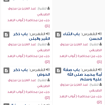
للشيخ:
عبد العزيز بن مرزوق
الطريفي
جزء من محاضرة ( أبواب الزهد
[1])
الفهرس:
باب الثناء
الفهرس:
باب ذكر
الحسن
القبر والبلى
للشيخ:
عبد العزيز بن مرزوق
للشيخ:
عبد العزيز بن مرزوق
الطريفي
الطريفي
جزء من محاضرة ( أبواب الزهد
جزء من محاضرة ( أبواب الزهد
[2])
[1])
الفهرس:
باب صفة
الفهرس:
باب ذكر
أمة محمد صلى الله
الحوض
عليه وسلم
للشيخ:
عبد العزيز بن مرزوق
للشيخ:
عبد العزيز بن مرزوق
الطريفي
الطريفي
جزء من محاضرة ( أبواب الزهد
جزء من محاضرة ( أبواب الزهد
[2])
[2])