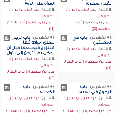
يقتل المحرم
المرأة على الزوج
للشيخ:
عبد العزيز بن مرزوق
للشيخ:
عبد العزيز بن مرزوق
الطريفي
الطريفي
جزء من محاضرة ( أبواب
جزء من محاضرة ( أبواب النكاح
المناسك [2])
[1])
الفهرس:
باب في
الفهرس:
باب الرجل
المخنثين
يطلق امرأته ثلاثاً
فتتزوج فيطلقها قبل أن
للشيخ:
عبد العزيز بن مرزوق
يدخل بها أترجع إلى الأول
الطريفي
للشيخ:
عبد العزيز بن مرزوق
جزء من محاضرة ( أبواب النكاح
الطريفي
[1])
جزء من محاضرة ( أبواب النكاح
[2])
الفهرس:
باب
الفهرس:
باب
الرجوع في الهبة
الكفالة
للشيخ:
عبد العزيز بن مرزوق
للشيخ:
عبد العزيز بن مرزوق
الطريفي
الطريفي
جزء من محاضرة ( أبواب الهبات
جزء من محاضرة ( أبواب الهبات