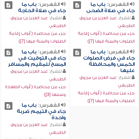
الفهرس:
باب ما
الفهرس:
باب ما
جاء في صلاة الضحى
جاء في صلاة الحاجة
للشيخ:
عبد العزيز بن مرزوق
للشيخ:
عبد العزيز بن مرزوق
الطريفي
الطريفي
جزء من محاضرة ( أبواب إقامة
جزء من محاضرة ( أبواب إقامة
الصلوات والسنة فيها [7])
الصلوات والسنة فيها [7])
الفهرس:
باب ما
الفهرس:
باب ما
جاء في فرض الصلوات
جاء في التوقيت في
الخمس والمحافظة
المسح للمقيم والمسافر
عليها
للشيخ:
عبد العزيز بن مرزوق
للشيخ:
عبد العزيز بن مرزوق
الطريفي
الطريفي
جزء من محاضرة ( أبواب الطهارة
جزء من محاضرة ( أبواب إقامة
وسننها [3])
الصلوات والسنة فيها [7])
الفهرس:
باب ما
جاء في التيمم ضربة
واحدة
للشيخ:
عبد العزيز بن مرزوق
الطريفي