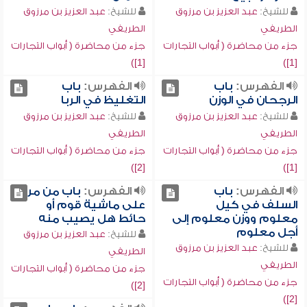
للشيخ:
عبد العزيز بن مرزوق
للشيخ:
عبد العزيز بن مرزوق
الطريفي
الطريفي
جزء من محاضرة ( أبواب التجارات
جزء من محاضرة ( أبواب التجارات
[1])
[1])
الفهرس:
باب
الفهرس:
باب
الرجحان في الوزن
التغليظ في الربا
للشيخ:
عبد العزيز بن مرزوق
للشيخ:
عبد العزيز بن مرزوق
الطريفي
الطريفي
جزء من محاضرة ( أبواب التجارات
جزء من محاضرة ( أبواب التجارات
[2])
[1])
الفهرس:
باب
الفهرس:
باب من مر
السلف في كيل
على ماشية قوم أو
معلوم ووزن معلوم إلى
حائط هل يصيب منه
أجل معلوم
للشيخ:
عبد العزيز بن مرزوق
للشيخ:
عبد العزيز بن مرزوق
الطريفي
الطريفي
جزء من محاضرة ( أبواب التجارات
جزء من محاضرة ( أبواب التجارات
[2])
[2])