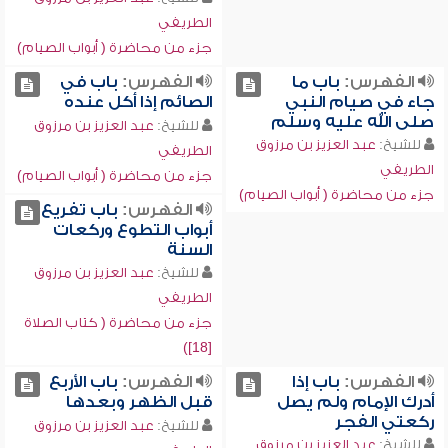
الطريفي
جزء من محاضرة ( أبواب الصيام)
الفهرس:
باب ما
الفهرس:
باب في
جاء في صيام النبي
الصائم إذا أكل عنده
صلى الله عليه وسلم
للشيخ:
عبد العزيز بن مرزوق
للشيخ:
عبد العزيز بن مرزوق
الطريفي
الطريفي
جزء من محاضرة ( أبواب الصيام)
جزء من محاضرة ( أبواب الصيام)
الفهرس:
باب تفريع
أبواب التطوع وركعات
السنة
للشيخ:
عبد العزيز بن مرزوق
الطريفي
جزء من محاضرة ( كتاب الصلاة
[18])
الفهرس:
باب إذا
الفهرس:
باب الأربع
أدرك الإمام ولم يصل
قبل الظهر وبعدها
ركعتي الفجر
للشيخ:
عبد العزيز بن مرزوق
للشيخ:
عبد العزيز بن مرزوق