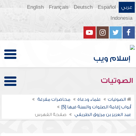
عربي
Español
Deutsch
Français
English
Indonesia
الصوتيات
الصوتيات
علماء ودعاة
محاضرات مفرغة
أبواب إقامة الصلوات والسنة فيها [5]
عبد العزيز بن مرزوق الطريفي
صفحة الفهرس