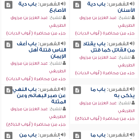
الفهرس:
باب دية
الفهرس:
باب دية
الأسنان
الأصابع
للشيخ:
عبد العزيز بن مرزوق
للشيخ:
عبد العزيز بن مرزوق
الطريفي
الطريفي
جزء من محاضرة ( أبواب الديات)
جزء من محاضرة ( أبواب الديات)
الفهرس:
باب يقتاد
الفهرس:
باب أعف
من القاتل كما قتل
الناس قتلة أهل
الإيمان
للشيخ:
عبد العزيز بن مرزوق
للشيخ:
عبد العزيز بن مرزوق
الطريفي
الطريفي
جزء من محاضرة ( أبواب الديات)
جزء من محاضرة ( أبواب الديات)
الفهرس:
باب ما
الفهرس:
باب النهي
يذكى به
عن صبر البهائم وعن
المثلة
للشيخ:
عبد العزيز بن مرزوق
للشيخ:
عبد العزيز بن مرزوق
الطريفي
الطريفي
جزء من محاضرة ( أبواب الذبائح)
جزء من محاضرة ( أبواب الذبائح)
الفهرس:
باب ما
الفهرس:
باب من