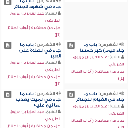
الفهرس:
باب ما
جاء في شهود الجنائز
للشيخ:
عبد العزيز بن مرزوق
الطريفي
جزء من محاضرة ( أبواب الجنائز
[1])
الفهرس:
باب ما
الفهرس:
باب ما
جاء فيمن كبر خمساً
جاء في الصلاة على
القبر
للشيخ:
عبد العزيز بن مرزوق
للشيخ:
عبد العزيز بن مرزوق
الطريفي
الطريفي
جزء من محاضرة ( أبواب الجنائز
جزء من محاضرة ( أبواب الجنائز
[1])
[1])
الفهرس:
باب ما
الفهرس:
باب ما
جاء في القيام للجنائز
جاء في الميت يعذب
بما نيح عليه
للشيخ:
عبد العزيز بن مرزوق
للشيخ:
عبد العزيز بن مرزوق
الطريفي
الطريفي
جزء من محاضرة ( أبواب الجنائز
جزء من محاضرة ( أبواب الجنائز
[2])