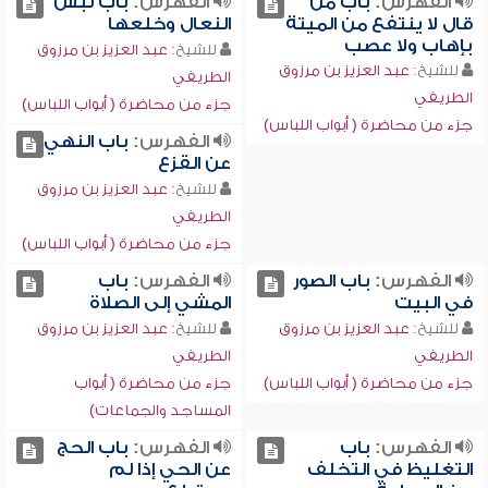
الفهرس:
باب من
الفهرس:
باب لبس
قال لا ينتفع من الميتة
النعال وخلعها
بإهاب ولا عصب
للشيخ:
عبد العزيز بن مرزوق
للشيخ:
عبد العزيز بن مرزوق
الطريفي
الطريفي
جزء من محاضرة ( أبواب اللباس)
جزء من محاضرة ( أبواب اللباس)
الفهرس:
باب النهي
عن القزع
للشيخ:
عبد العزيز بن مرزوق
الطريفي
جزء من محاضرة ( أبواب اللباس)
الفهرس:
باب الصور
الفهرس:
باب
في البيت
المشي إلى الصلاة
للشيخ:
عبد العزيز بن مرزوق
للشيخ:
عبد العزيز بن مرزوق
الطريفي
الطريفي
جزء من محاضرة ( أبواب اللباس)
جزء من محاضرة ( أبواب
المساجد والجماعات)
الفهرس:
باب
الفهرس:
باب الحج
التغليظ في التخلف
عن الحي إذا لم