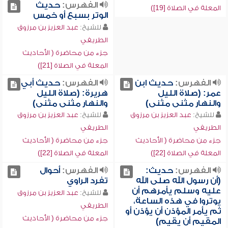
الفهرس:
حديث
المعلة في الصلاة [19])
الوتر بسبع أو خمس
للشيخ:
عبد العزيز بن مرزوق
الطريفي
جزء من محاضرة ( الأحاديث
المعلة في الصلاة [21])
الفهرس:
حديث ابن
الفهرس:
حديث أبي
عمر: (صلاة الليل
هريرة: (صلاة الليل
والنهار مثنى مثنى)
والنهار مثنى مثنى)
للشيخ:
عبد العزيز بن مرزوق
للشيخ:
عبد العزيز بن مرزوق
الطريفي
الطريفي
جزء من محاضرة ( الأحاديث
جزء من محاضرة ( الأحاديث
المعلة في الصلاة [22])
المعلة في الصلاة [22])
الفهرس:
حديث:
الفهرس:
أحوال
(أن رسول الله صلى الله
تفرد الراوي
عليه وسلم يأمرهم أن
للشيخ:
عبد العزيز بن مرزوق
يوتروا في هذه الساعة،
الطريفي
ثم يأمر المؤذن أن يؤذن أو
جزء من محاضرة ( الأحاديث
المقيم أن يقيم)