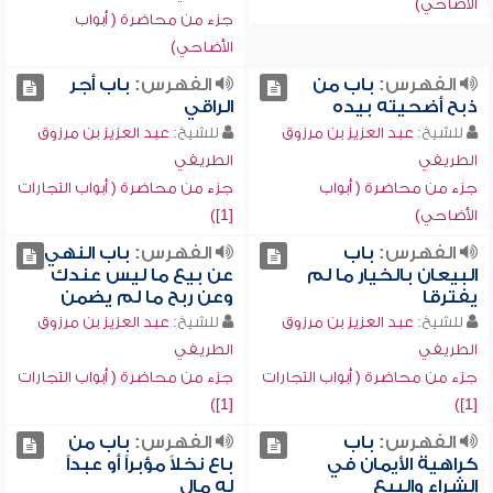
الأضاحي)
جزء من محاضرة ( أبواب
الأضاحي)
الفهرس:
باب من
الفهرس:
باب أجر
ذبح أضحيته بيده
الراقي
للشيخ:
عبد العزيز بن مرزوق
للشيخ:
عبد العزيز بن مرزوق
الطريفي
الطريفي
جزء من محاضرة ( أبواب
جزء من محاضرة ( أبواب التجارات
الأضاحي)
[1])
الفهرس:
باب
الفهرس:
باب النهي
البيعان بالخيار ما لم
عن بيع ما ليس عندك
يفترقا
وعن ربح ما لم يضمن
للشيخ:
عبد العزيز بن مرزوق
للشيخ:
عبد العزيز بن مرزوق
الطريفي
الطريفي
جزء من محاضرة ( أبواب التجارات
جزء من محاضرة ( أبواب التجارات
[1])
[1])
الفهرس:
باب
الفهرس:
باب من
كراهية الأيمان في
باع نخلاً مؤبراً أو عبداً
الشراء والبيع
له مال