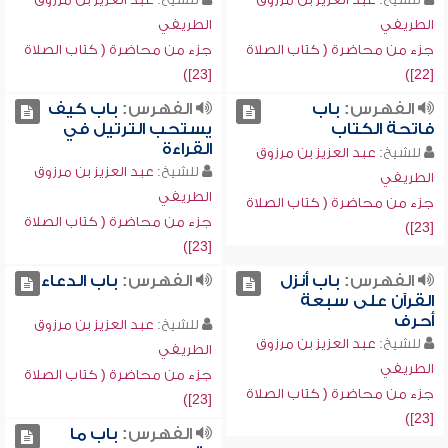
الطريفي
الطريفي
جزء من محاضرة ( كتاب الصلاة
جزء من محاضرة ( كتاب الصلاة
[23])
[22])
الفهرس:
باب
الفهرس:
باب كيف
فاتحة الكتاب
يستحب الترتيل في
القراءة
للشيخ:
عبد العزيز بن مرزوق
للشيخ:
عبد العزيز بن مرزوق
الطريفي
الطريفي
جزء من محاضرة ( كتاب الصلاة
جزء من محاضرة ( كتاب الصلاة
[23])
[23])
الفهرس:
باب أنزل
الفهرس:
باب الدعاء
القرآن على سبعة
أحرف
للشيخ:
عبد العزيز بن مرزوق
للشيخ:
عبد العزيز بن مرزوق
الطريفي
الطريفي
جزء من محاضرة ( كتاب الصلاة
جزء من محاضرة ( كتاب الصلاة
[23])
[23])
الفهرس:
باب ما