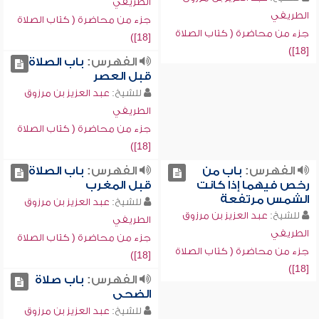
الطريفي
الطريفي
جزء من محاضرة ( كتاب الصلاة
جزء من محاضرة ( كتاب الصلاة
[18])
[18])
الفهرس:
باب الصلاة
قبل العصر
للشيخ:
عبد العزيز بن مرزوق
الطريفي
جزء من محاضرة ( كتاب الصلاة
[18])
الفهرس:
باب من
الفهرس:
باب الصلاة
رخص فيهما إذا كانت
قبل المغرب
الشمس مرتفعة
للشيخ:
عبد العزيز بن مرزوق
للشيخ:
عبد العزيز بن مرزوق
الطريفي
الطريفي
جزء من محاضرة ( كتاب الصلاة
جزء من محاضرة ( كتاب الصلاة
[18])
[18])
الفهرس:
باب صلاة
الضحى
للشيخ:
عبد العزيز بن مرزوق