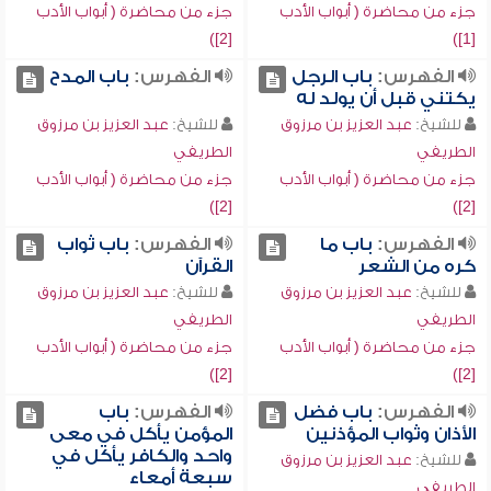
جزء من محاضرة ( أبواب الأدب
جزء من محاضرة ( أبواب الأدب
[2])
[1])
الفهرس:
باب الرجل
الفهرس:
باب المدح
يكتني قبل أن يولد له
للشيخ:
عبد العزيز بن مرزوق
للشيخ:
عبد العزيز بن مرزوق
الطريفي
الطريفي
جزء من محاضرة ( أبواب الأدب
جزء من محاضرة ( أبواب الأدب
[2])
[2])
الفهرس:
باب ما
الفهرس:
باب ثواب
كره من الشعر
القرآن
للشيخ:
عبد العزيز بن مرزوق
للشيخ:
عبد العزيز بن مرزوق
الطريفي
الطريفي
جزء من محاضرة ( أبواب الأدب
جزء من محاضرة ( أبواب الأدب
[2])
[2])
الفهرس:
باب فضل
الفهرس:
باب
الأذان وثواب المؤذنين
المؤمن يأكل في معى
واحد والكافر يأكل في
للشيخ:
عبد العزيز بن مرزوق
سبعة أمعاء
الطريفي