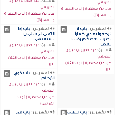
للشيخ:
عبد العزيز بن مرزوق
الطريفي
الطريفي
جزء من محاضرة ( أبواب الطهارة
جزء من محاضرة ( أبواب الطهارة
وسننها [3])
وسننها [3])
الفهرس:
باب لا
الفهرس:
باب إذا
ترجعوا بعدي كفاراً
التقى المسلمان
يضرب بعضكم رقاب
بسيفيهما
بعض
للشيخ:
عبد العزيز بن مرزوق
للشيخ:
عبد العزيز بن مرزوق
الطريفي
الطريفي
جزء من محاضرة ( أبواب الفتن
جزء من محاضرة ( أبواب الفتن
[1])
[1])
الفهرس:
باب ذوي
الأرحام
للشيخ:
عبد العزيز بن مرزوق
الطريفي
جزء من محاضرة ( أبواب
الفرائض)
الفهرس:
باب النهي
الفهرس:
باب في