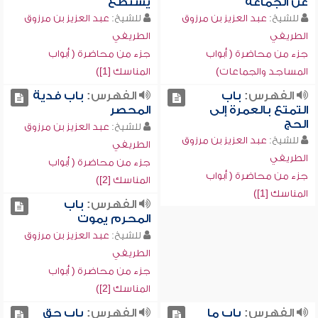
عن الجماعة
يستطع
للشيخ:
عبد العزيز بن مرزوق
للشيخ:
عبد العزيز بن مرزوق
الطريفي
الطريفي
جزء من محاضرة ( أبواب
جزء من محاضرة ( أبواب
المساجد والجماعات)
المناسك [1])
الفهرس:
باب
الفهرس:
باب فدية
التمتع بالعمرة إلى
المحصر
الحج
للشيخ:
عبد العزيز بن مرزوق
للشيخ:
عبد العزيز بن مرزوق
الطريفي
الطريفي
جزء من محاضرة ( أبواب
جزء من محاضرة ( أبواب
المناسك [2])
المناسك [1])
الفهرس:
باب
المحرم يموت
للشيخ:
عبد العزيز بن مرزوق
الطريفي
جزء من محاضرة ( أبواب
المناسك [2])
الفهرس:
باب ما
الفهرس:
باب حق