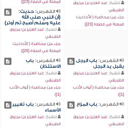
المعلة في الصلاة [23])
للشيخ:
عبد العزيز بن مرزوق
الطريفي
الفهرس:
حديث:
(أن النبي صلى الله
جزء من محاضرة ( الأحاديث
عليه وسلم أصبح ثم أوتر)
المعلة في الصلاة [23])
للشيخ:
عبد العزيز بن مرزوق
الطريفي
جزء من محاضرة ( الأحاديث
المعلة في الصلاة [25])
الفهرس:
باب الرجل
الفهرس:
باب
يقبل يد الرجل
الاستئذان
للشيخ:
عبد العزيز بن مرزوق
للشيخ:
عبد العزيز بن مرزوق
الطريفي
الطريفي
جزء من محاضرة ( أبواب الأدب
جزء من محاضرة ( أبواب الأدب
[1])
[1])
الفهرس:
باب المزاح
الفهرس:
باب تغيير
الأسماء
للشيخ:
عبد العزيز بن مرزوق
للشيخ:
عبد العزيز بن مرزوق
الطريفي
الطريفي