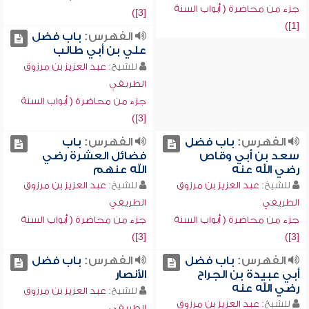
جزء من محاضرة ( أبواب السنة
[3])
[1])
الفهرس:
باب فضل
علي بن أبي طالب
للشيخ:
عبد العزيز بن مرزوق
الطريفي
جزء من محاضرة ( أبواب السنة
[3])
الفهرس:
باب فضل
الفهرس:
باب
سعد بن أبي وقاص
فضائل العشرة رضي
رضي الله عنه
الله عنهم
للشيخ:
عبد العزيز بن مرزوق
للشيخ:
عبد العزيز بن مرزوق
الطريفي
الطريفي
جزء من محاضرة ( أبواب السنة
جزء من محاضرة ( أبواب السنة
[3])
[3])
الفهرس:
باب فضل
الفهرس:
باب فضل
أبي عبيدة بن الجراح
الأنصار
رضي الله عنه
للشيخ:
عبد العزيز بن مرزوق
للشيخ:
عبد العزيز بن مرزوق
الطريفي