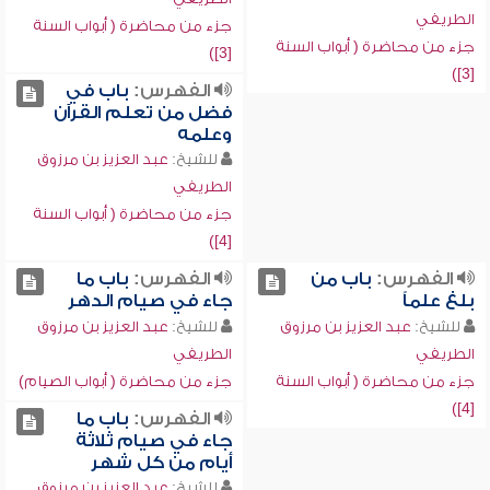
الطريفي
جزء من محاضرة ( أبواب السنة
جزء من محاضرة ( أبواب السنة
[3])
[3])
الفهرس:
باب في
فضل من تعلم القرآن
وعلمه
للشيخ:
عبد العزيز بن مرزوق
الطريفي
جزء من محاضرة ( أبواب السنة
[4])
الفهرس:
باب من
الفهرس:
باب ما
بلغ علماً
جاء في صيام الدهر
للشيخ:
عبد العزيز بن مرزوق
للشيخ:
عبد العزيز بن مرزوق
الطريفي
الطريفي
جزء من محاضرة ( أبواب السنة
جزء من محاضرة ( أبواب الصيام)
[4])
الفهرس:
باب ما
جاء في صيام ثلاثة
أيام من كل شهر
للشيخ:
عبد العزيز بن مرزوق