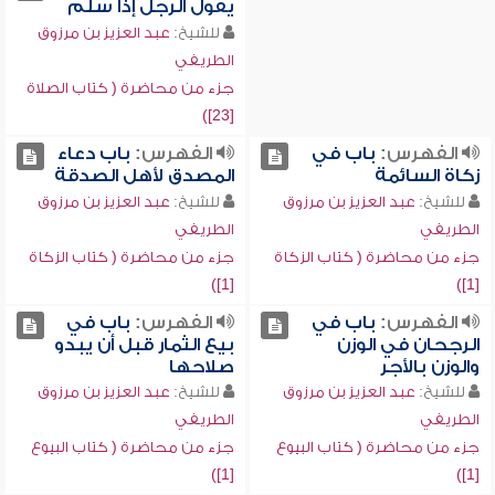
يقول الرجل إذا سلم
للشيخ:
عبد العزيز بن مرزوق
الطريفي
جزء من محاضرة ( كتاب الصلاة
[23])
الفهرس:
باب في
الفهرس:
باب دعاء
زكاة السائمة
المصدق لأهل الصدقة
للشيخ:
عبد العزيز بن مرزوق
للشيخ:
عبد العزيز بن مرزوق
الطريفي
الطريفي
جزء من محاضرة ( كتاب الزكاة
جزء من محاضرة ( كتاب الزكاة
[1])
[1])
الفهرس:
باب في
الفهرس:
باب في
الرجحان في الوزن
بيع الثمار قبل أن يبدو
والوزن بالأجر
صلاحها
للشيخ:
عبد العزيز بن مرزوق
للشيخ:
عبد العزيز بن مرزوق
الطريفي
الطريفي
جزء من محاضرة ( كتاب البيوع
جزء من محاضرة ( كتاب البيوع
[1])
[1])