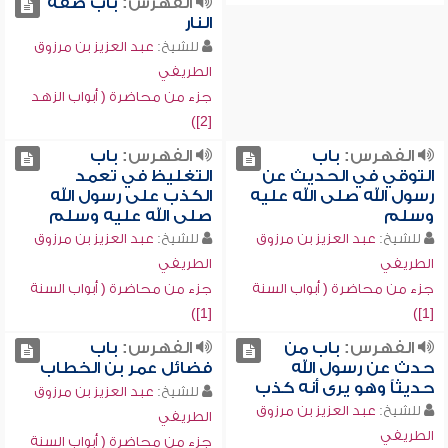
الفهرس:
باب صفة
النار
للشيخ:
عبد العزيز بن مرزوق
الطريفي
جزء من محاضرة ( أبواب الزهد
[2])
الفهرس:
باب
الفهرس:
باب
التوقي في الحديث عن
التغليظ في تعمد
رسول الله صلى الله عليه
الكذب على رسول الله
وسلم
صلى الله عليه وسلم
للشيخ:
عبد العزيز بن مرزوق
للشيخ:
عبد العزيز بن مرزوق
الطريفي
الطريفي
جزء من محاضرة ( أبواب السنة
جزء من محاضرة ( أبواب السنة
[1])
[1])
الفهرس:
باب من
الفهرس:
باب
حدث عن رسول الله
فضائل عمر بن الخطاب
حديثاً وهو يرى أنه كذب
للشيخ:
عبد العزيز بن مرزوق
للشيخ:
عبد العزيز بن مرزوق
الطريفي
الطريفي
جزء من محاضرة ( أبواب السنة