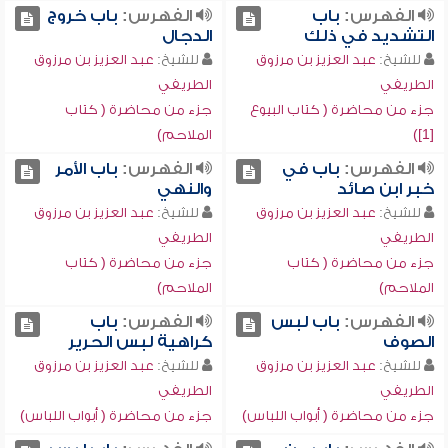
الفهرس:
باب
الفهرس:
باب خروج
التشديد في ذلك
الدجال
للشيخ:
عبد العزيز بن مرزوق
للشيخ:
عبد العزيز بن مرزوق
الطريفي
الطريفي
جزء من محاضرة ( كتاب البيوع
جزء من محاضرة ( كتاب
[1])
الملاحم)
الفهرس:
باب في
الفهرس:
باب الأمر
خبر ابن صائد
والنهي
للشيخ:
عبد العزيز بن مرزوق
للشيخ:
عبد العزيز بن مرزوق
الطريفي
الطريفي
جزء من محاضرة ( كتاب
جزء من محاضرة ( كتاب
الملاحم)
الملاحم)
الفهرس:
باب لبس
الفهرس:
باب
الصوف
كراهية لبس الحرير
للشيخ:
عبد العزيز بن مرزوق
للشيخ:
عبد العزيز بن مرزوق
الطريفي
الطريفي
جزء من محاضرة ( أبواب اللباس)
جزء من محاضرة ( أبواب اللباس)