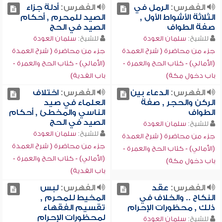
الفهرس:
الرمل في
الفهرس:
أدلة جزاء
الثلاثة الأشواط الأول ,
الصيد للمحرم , أحكام
صفة الطواف
الصيد في الحج
للشيخ:
سلمان العودة
للشيخ:
سلمان العودة
جزء من محاضرة ( شرح العمدة
جزء من محاضرة ( شرح العمدة
(الأمالي) - كتاب الحج والعمرة -
(الأمالي) - كتاب الحج والعمرة -
باب دخول مكة)
باب الفدية)
الفهرس:
الدعاء بين
الفهرس:
اختلاف
الركن والحجر , صفة
العلماء في صيد
الطواف
الناسي والمخطئ , أحكام
الصيد في الحج
للشيخ:
سلمان العودة
للشيخ:
سلمان العودة
جزء من محاضرة ( شرح العمدة
جزء من محاضرة ( شرح العمدة
(الأمالي) - كتاب الحج والعمرة -
(الأمالي) - كتاب الحج والعمرة -
باب دخول مكة)
باب الفدية)
الفهرس:
عقد
الفهرس:
لبس
النكاح .. والخلاف في
المخيط للمحرم ,
ذلك , محظورات الإحرام
تقسيم الفقهاء
لمحظورات الإحرام
للشيخ:
سلمان العودة