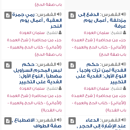
باب صفة الحج)
الفهرس:
الدفع إلى
الفهرس:
رمي جمرة
مزدلفة , أعمال يوم
العقبة , أعمال يوم
عرفة
النحر
للشيخ:
سلمان العودة
للشيخ:
سلمان العودة
جزء من محاضرة ( شرح العمدة
جزء من محاضرة ( شرح العمدة
(الأمالي) - كتاب الحج والعمرة -
(الأمالي) - كتاب الحج والعمرة -
باب صفة الحج)
باب صفة الحج)
الفهرس:
حكم
الفهرس:
حكم
الفدية لمن ترك واجباً ,
لبس المحرم السراويل
النوع الأول: الفدية على
مضطراً , النوع الأول:
التخيير
الفدية على التخيير
للشيخ:
سلمان العودة
للشيخ:
سلمان العودة
جزء من محاضرة ( شرح العمدة
جزء من محاضرة ( شرح العمدة
(الأمالي) - كتاب الحج والعمرة -
(الأمالي) - كتاب الحج والعمرة -
باب الفدية)
باب الفدية)
الفهرس:
الدعاء
الفهرس:
الاضطباع ,
عند الإشارة إلى الحجر ,
صفة الطواف