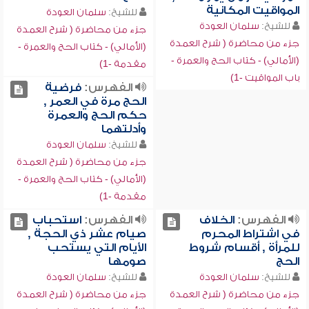
المواقيت المكانية
للشيخ:
سلمان العودة
للشيخ:
سلمان العودة
جزء من محاضرة ( شرح العمدة
جزء من محاضرة ( شرح العمدة
(الأمالي) - كتاب الحج والعمرة -
(الأمالي) - كتاب الحج والعمرة -
مقدمة -1)
باب المواقيت -1)
الفهرس:
فرضية
الحج مرة في العمر ,
حكم الحج والعمرة
وأدلتهما
للشيخ:
سلمان العودة
جزء من محاضرة ( شرح العمدة
(الأمالي) - كتاب الحج والعمرة -
مقدمة -1)
الفهرس:
الخلاف
الفهرس:
استحباب
في اشتراط المحرم
صيام عشر ذي الحجة ,
للمرأة , أقسام شروط
الأيام التي يستحب
الحج
صومها
للشيخ:
سلمان العودة
للشيخ:
سلمان العودة
جزء من محاضرة ( شرح العمدة
جزء من محاضرة ( شرح العمدة