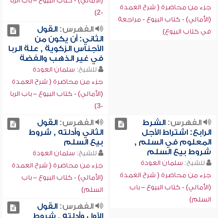
(الأمالي) - كتاب البيوع – باب الربا
جزء من محاضرة ( شرح العمدة
-2)
(الأمالي) - كتاب البيوع - مراجعة
الفهرس:
القول
في كتاب البيوع)
الثاني: أن يكون من
الأجناس الزكوية , علة الربا
في غير الذهب والفضة
للشيخ:
سلمان العودة
جزء من محاضرة ( شرح العمدة
(الأمالي) - كتاب البيوع – باب الربا
-3)
الفهرس:
الشرط
الفهرس:
القول
الرابع: اشتراط الأجل
الثاني وأدلته , شروط
المعلوم في السلم ,
بيع السلم
شروط بيع السلم
للشيخ:
سلمان العودة
للشيخ:
سلمان العودة
جزء من محاضرة ( شرح العمدة
جزء من محاضرة ( شرح العمدة
(الأمالي) - كتاب البيوع – باب
(الأمالي) - كتاب البيوع – باب
السلم)
السلم)
الفهرس:
القول
الأول وأدلته , شروط