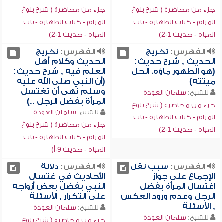
جزء من محاضرة ( شرح بلوغ
جزء من محاضرة ( شرح بلوغ
المرام - كتاب الطهارة - باب
المرام - كتاب الطهارة - باب
المياه - حديث 1-2)
المياه - حديث 1-2)
الفهرس:
تخريج
الفهرس:
تخريج
الحديث , شرح حديث:
الحديث وكلام أهل
(هو الطهور ماؤه، الحل
العلم فيه , شرح حديث:
ميتته)
(أن النبي صلى الله عليه
وسلم نهى أن تغتسل
للشيخ:
سلمان العودة
المرأة بفضل الرجل ..)
جزء من محاضرة ( شرح بلوغ
للشيخ:
سلمان العودة
المرام - كتاب الطهارة - باب
جزء من محاضرة ( شرح بلوغ
المياه - حديث 1-2)
المرام - كتاب الطهارة - باب
المياه - حديث 9-أ)
الفهرس:
سبب نقل
الفهرس:
دلالة
الإجماع على جواز
الأحاديث في اغتسال
اغتسال المرأة بفضل
النبي بفضل بعض أزواجه
الرجل وعدم ورود العكس
على التكرار , الأسئلة
, الأسئلة
للشيخ:
سلمان العودة
للشيخ:
سلمان العودة
جزء من محاضرة ( شرح بلوغ