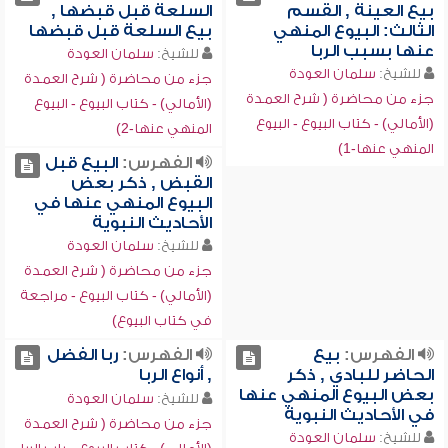
بيع العينة , القسم
السلعة قبل قبضها ,
الثالث: البيوع المنهي
بيع السلعة قبل قبضها
عنها بسبب الربا
للشيخ:
سلمان العودة
للشيخ:
سلمان العودة
جزء من محاضرة ( شرح العمدة
جزء من محاضرة ( شرح العمدة
(الأمالي) - كتاب البيوع - البيوع
(الأمالي) - كتاب البيوع - البيوع
المنهي عنها-2)
المنهي عنها-1)
الفهرس:
البيع قبل
القبض , ذكر بعض
البيوع المنهي عنها في
الأحاديث النبوية
للشيخ:
سلمان العودة
جزء من محاضرة ( شرح العمدة
(الأمالي) - كتاب البيوع - مراجعة
في كتاب البيوع)
الفهرس:
بيع
الفهرس:
ربا الفضل
الحاضر للبادي , ذكر
, أنواع الربا
بعض البيوع المنهي عنها
للشيخ:
سلمان العودة
في الأحاديث النبوية
جزء من محاضرة ( شرح العمدة
للشيخ:
سلمان العودة