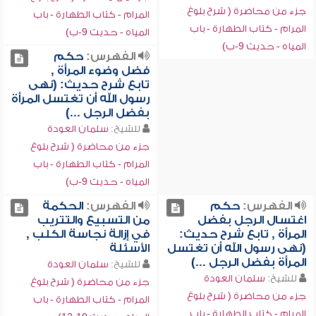
جزء من محاضرة ( شرح بلوغ
المرام - كتاب الطهارة - باب
المرام - كتاب الطهارة - باب
المياه - حديث 9-ب)
المياه - حديث 9-ب)
الفهرس:
حكم
فضل وضوء المرأة ,
تابع شرح حديث: (نهى
رسول الله أن تغتسل المرأة
بفضل الرجل ...)
للشيخ:
سلمان العودة
جزء من محاضرة ( شرح بلوغ
المرام - كتاب الطهارة - باب
المياه - حديث 9-ب)
الفهرس:
حكم
الفهرس:
الحكمة
اغتسال الرجل بفضل
من التسبيع والتتريب
المرأة , تابع شرح حديث:
في إزالة نجاسة الكلب ,
(نهى رسول الله أن تغتسل
الأسئلة
المرأة بفضل الرجل ...)
للشيخ:
سلمان العودة
للشيخ:
سلمان العودة
جزء من محاضرة ( شرح بلوغ
جزء من محاضرة ( شرح بلوغ
المرام - كتاب الطهارة - باب
المرام - كتاب الطهارة - باب