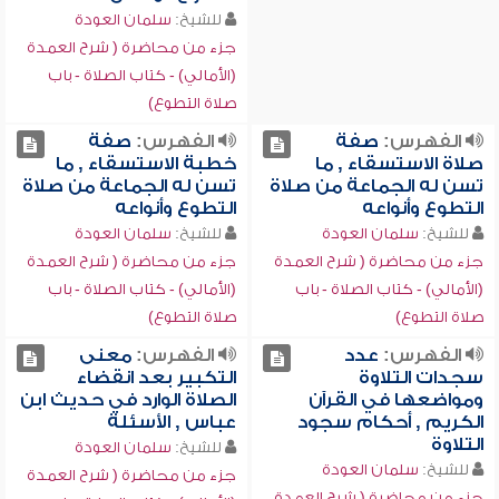
للشيخ:
سلمان العودة
جزء من محاضرة ( شرح العمدة
(الأمالي) - كتاب الصلاة - باب
صلاة التطوع)
الفهرس:
صفة
الفهرس:
صفة
صلاة الاستسقاء , ما
خطبة الاستسقاء , ما
تسن له الجماعة من صلاة
تسن له الجماعة من صلاة
التطوع وأنواعه
التطوع وأنواعه
للشيخ:
سلمان العودة
للشيخ:
سلمان العودة
جزء من محاضرة ( شرح العمدة
جزء من محاضرة ( شرح العمدة
(الأمالي) - كتاب الصلاة - باب
(الأمالي) - كتاب الصلاة - باب
صلاة التطوع)
صلاة التطوع)
الفهرس:
عدد
الفهرس:
معنى
سجدات التلاوة
التكبير بعد انقضاء
ومواضعها في القرآن
الصلاة الوارد في حديث ابن
الكريم , أحكام سجود
عباس , الأسئلة
التلاوة
للشيخ:
سلمان العودة
للشيخ:
سلمان العودة
جزء من محاضرة ( شرح العمدة
جزء من محاضرة ( شرح العمدة