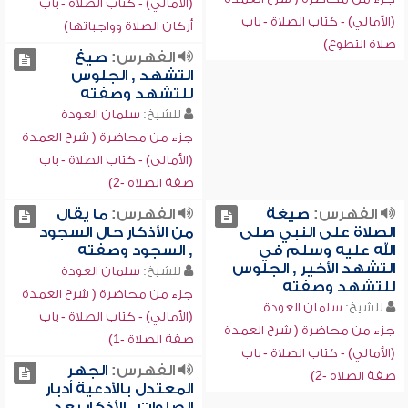
(الأمالي) - كتاب الصلاة - باب
(الأمالي) - كتاب الصلاة - باب
أركان الصلاة وواجباتها)
صلاة التطوع)
الفهرس:
صيغ
التشهد , الجلوس
للتشهد وصفته
للشيخ:
سلمان العودة
جزء من محاضرة ( شرح العمدة
(الأمالي) - كتاب الصلاة - باب
صفة الصلاة -2)
الفهرس:
صيغة
الفهرس:
ما يقال
الصلاة على النبي صلى
من الأذكار حال السجود
الله عليه وسلم في
, السجود وصفته
التشهد الأخير , الجلوس
للشيخ:
سلمان العودة
للتشهد وصفته
جزء من محاضرة ( شرح العمدة
للشيخ:
سلمان العودة
(الأمالي) - كتاب الصلاة - باب
جزء من محاضرة ( شرح العمدة
صفة الصلاة -1)
(الأمالي) - كتاب الصلاة - باب
الفهرس:
الجهر
صفة الصلاة -2)
المعتدل بالأدعية أدبار
الصلوات , الأذكار بعد