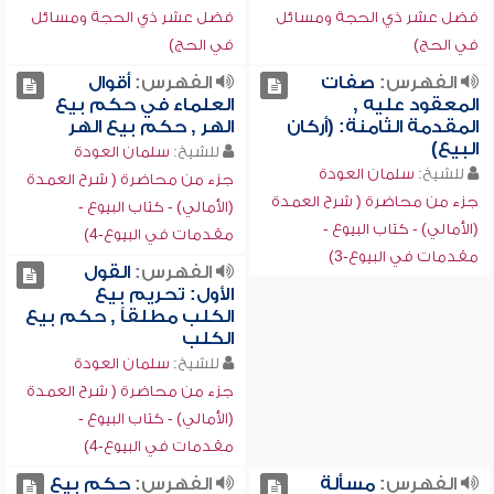
فضل عشر ذي الحجة ومسائل
فضل عشر ذي الحجة ومسائل
في الحج)
في الحج)
الفهرس:
صفات
الفهرس:
أقوال
المعقود عليه ,
العلماء في حكم بيع
المقدمة الثامنة: (أركان
الهر , حكم بيع الهر
البيع)
للشيخ:
سلمان العودة
للشيخ:
سلمان العودة
جزء من محاضرة ( شرح العمدة
جزء من محاضرة ( شرح العمدة
(الأمالي) - كتاب البيوع -
(الأمالي) - كتاب البيوع -
مقدمات في البيوع-4)
مقدمات في البيوع-3)
الفهرس:
القول
الأول: تحريم بيع
الكلب مطلقاً , حكم بيع
الكلب
للشيخ:
سلمان العودة
جزء من محاضرة ( شرح العمدة
(الأمالي) - كتاب البيوع -
مقدمات في البيوع-4)
الفهرس:
مسألة
الفهرس:
حكم بيع