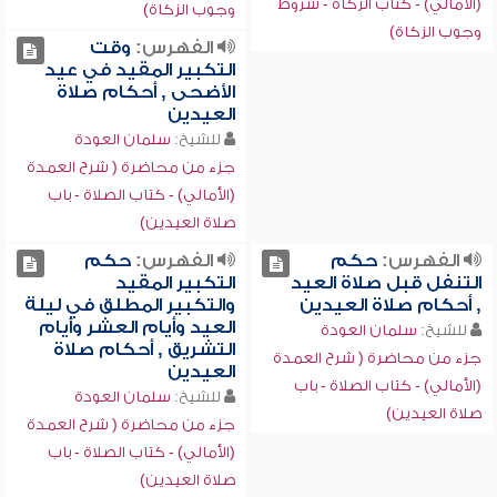
(الأمالي) - كتاب الزكاة - شروط
وجوب الزكاة)
وجوب الزكاة)
الفهرس:
وقت
التكبير المقيد في عيد
الأضحى , أحكام صلاة
العيدين
للشيخ:
سلمان العودة
جزء من محاضرة ( شرح العمدة
(الأمالي) - كتاب الصلاة - باب
صلاة العيدين)
الفهرس:
حكم
الفهرس:
حكم
التنفل قبل صلاة العيد
التكبير المقيد
, أحكام صلاة العيدين
والتكبير المطلق في ليلة
العيد وأيام العشر وأيام
للشيخ:
سلمان العودة
التشريق , أحكام صلاة
جزء من محاضرة ( شرح العمدة
العيدين
(الأمالي) - كتاب الصلاة - باب
للشيخ:
سلمان العودة
صلاة العيدين)
جزء من محاضرة ( شرح العمدة
(الأمالي) - كتاب الصلاة - باب
صلاة العيدين)