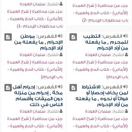
للشيخ:
سلمان العودة
جزء من محاضرة ( شرح العمدة
جزء من محاضرة ( شرح العمدة
(الأمالي) - كتاب الحج والعمرة -
(الأمالي) - كتاب الحج والعمرة -
باب محظورات الإحرام -2)
باب محظورات الإحرام -1)
الفهرس:
التطيب
الفهرس:
موطن
للمحرم , ما يفعله
الإحرام , ما يفعله من
من أراد الإحرام
أراد الإحرام
للشيخ:
سلمان العودة
للشيخ:
سلمان العودة
جزء من محاضرة ( شرح العمدة
جزء من محاضرة ( شرح العمدة
(الأمالي) - كتاب الحج والعمرة -
(الأمالي) - كتاب الحج والعمرة -
باب الإحرام)
باب الإحرام)
الفهرس:
الاشتراط
الفهرس:
إحرام أهل
لمن يخاف إحصاراً أو
مكة , إحرام من منزله
فواتاً أو نحوه , ما يفعله
دون الميقات وأقسام
من أراد الإحرام
الناس في ذلك
للشيخ:
سلمان العودة
للشيخ:
سلمان العودة
جزء من محاضرة ( شرح العمدة
جزء من محاضرة ( شرح العمدة
(الأمالي) - كتاب الحج والعمرة -
(الأمالي) - كتاب الحج والعمرة -