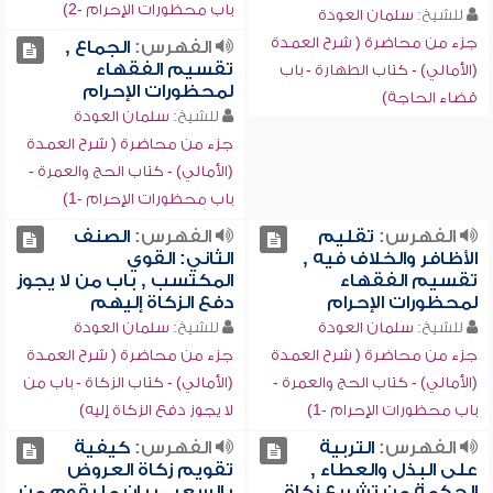
باب محظورات الإحرام -2)
للشيخ:
سلمان العودة
جزء من محاضرة ( شرح العمدة
الفهرس:
الجماع ,
تقسيم الفقهاء
(الأمالي) - كتاب الطهارة - باب
لمحظورات الإحرام
قضاء الحاجة)
للشيخ:
سلمان العودة
جزء من محاضرة ( شرح العمدة
(الأمالي) - كتاب الحج والعمرة -
باب محظورات الإحرام -1)
الفهرس:
تقليم
الفهرس:
الصنف
الأظافر والخلاف فيه ,
الثاني: القوي
تقسيم الفقهاء
المكتسب , باب من لا يجوز
لمحظورات الإحرام
دفع الزكاة إليهم
للشيخ:
سلمان العودة
للشيخ:
سلمان العودة
جزء من محاضرة ( شرح العمدة
جزء من محاضرة ( شرح العمدة
(الأمالي) - كتاب الحج والعمرة -
(الأمالي) - كتاب الزكاة - باب من
باب محظورات الإحرام -1)
لا يجوز دفع الزكاة إليه)
الفهرس:
التربية
الفهرس:
كيفية
على البذل والعطاء ,
تقويم زكاة العروض
الحكمة من تشريع زكاة
بالسعر , بيان ما يقوم من