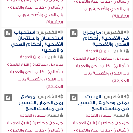
(الأمالي) - كتاب الحج والعمرة -
(الأمالي) - كتاب الحج والعمرة -
باب الهدي والأضحية وباب
باب الهدي والأضحية وباب
العقيقة)
العقيقة)
الفهرس:
ما يجزئ
الفهرس:
استحباب
في الأضحية , أحكام
استحسان واستثمان
الهدي والأضحية
الأضحية , أحكام الهدي
والأضحية
للشيخ:
سلمان العودة
للشيخ:
سلمان العودة
جزء من محاضرة ( شرح العمدة
جزء من محاضرة ( شرح العمدة
(الأمالي) - كتاب الحج والعمرة -
(الأمالي) - كتاب الحج والعمرة -
باب الهدي والأضحية وباب
باب الهدي والأضحية وباب
العقيقة)
العقيقة)
الفهرس:
المبيت
الفهرس:
موضع
بمنى وحكمه , التيسير
رمي الجمار , التيسير
في مناسك الحج
في مناسك الحج
للشيخ:
سلمان العودة
للشيخ:
سلمان العودة
جزء من محاضرة ( شرح العمدة
جزء من محاضرة ( شرح العمدة
(الأمالي) - كتاب الحج والعمرة -
(الأمالي) - كتاب الحج والعمرة -