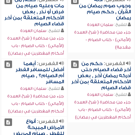
وجوب صوم رمضان من
مات وعليه صيام من
القرآن , حكم صيام
فرض أو نذر , بعض
رمضان
الأحكام المتعلقة بمن أخر
قضاء الصيام
للشيخ:
سلمان العودة
للشيخ:
سلمان العودة
جزء من محاضرة ( شرح العمدة
جزء من محاضرة ( شرح العمدة
(الأمالي) - كتاب الصيام -
(الأمالي) - كتاب الصيام - باب
مقدمة)
أحكام المفطرين في رمضان)
الفهرس:
حكم من
الفهرس:
أيهما
أخر قضاء الصيام حتى
أفضل للمسافر الفطر
أدركه رمضان آخر , بعض
أم الصيام؟ , صيام
الأحكام المتعلقة بمن أخر
المسافر
قضاء الصيام
للشيخ:
سلمان العودة
للشيخ:
سلمان العودة
جزء من محاضرة ( شرح العمدة
جزء من محاضرة ( شرح العمدة
(الأمالي) - كتاب الصيام - باب
(الأمالي) - كتاب الصيام - باب
أحكام المفطرين في رمضان)
أحكام المفطرين في رمضان)
الفهرس:
أنواع
الأمراض المبيحة
للفطر , صيام المريض