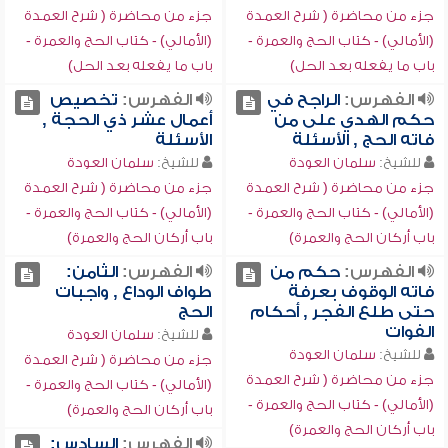
جزء من محاضرة ( شرح العمدة
جزء من محاضرة ( شرح العمدة
(الأمالي) - كتاب الحج والعمرة -
(الأمالي) - كتاب الحج والعمرة -
باب ما يفعله بعد الحل)
باب ما يفعله بعد الحل)
الفهرس:
الراجح في
الفهرس:
تخصيص
حكم الهدي على من
أعمال عشر ذي الحجة ,
فاته الحج , الأسئلة
الأسئلة
للشيخ:
سلمان العودة
للشيخ:
سلمان العودة
جزء من محاضرة ( شرح العمدة
جزء من محاضرة ( شرح العمدة
(الأمالي) - كتاب الحج والعمرة -
(الأمالي) - كتاب الحج والعمرة -
باب أركان الحج والعمرة)
باب أركان الحج والعمرة)
الفهرس:
حكم من
الفهرس:
الثامن:
فاته الوقوف بعرفة
طواف الوداع , واجبات
حتى طلع الفجر , أحكام
الحج
الفوات
للشيخ:
سلمان العودة
للشيخ:
سلمان العودة
جزء من محاضرة ( شرح العمدة
جزء من محاضرة ( شرح العمدة
(الأمالي) - كتاب الحج والعمرة -
(الأمالي) - كتاب الحج والعمرة -
باب أركان الحج والعمرة)
باب أركان الحج والعمرة)
الفهرس:
السادس: