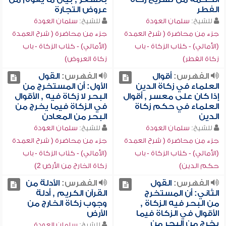
الفطر
عروض التجارة
للشيخ:
سلمان العودة
للشيخ:
سلمان العودة
جزء من محاضرة ( شرح العمدة
جزء من محاضرة ( شرح العمدة
(الأمالي) - كتاب الزكاة - باب
(الأمالي) - كتاب الزكاة - باب
زكاة الفطر)
زكاة العروض)
الفهرس:
أقوال
الفهرس:
القول
العلماء في زكاة الدين
الأول: أن المستخرج من
إذا كان على معسر , أقوال
البحر لا زكاة فيه , الأقوال
العلماء في حكم زكاة
في الزكاة فيما يخرج من
الدين
البحر من المعادن
للشيخ:
سلمان العودة
للشيخ:
سلمان العودة
جزء من محاضرة ( شرح العمدة
جزء من محاضرة ( شرح العمدة
(الأمالي) - كتاب الزكاة - باب
(الأمالي) - كتاب الزكاة - باب
حكم الدين)
زكاة الخارج من الأرض 2)
الفهرس:
القول
الفهرس:
الأدلة من
الثاني: أن المستخرج
القرآن الكريم , أدلة
من البحر فيه الزكاة ,
وجوب زكاة الخارج من
الأقوال في الزكاة فيما
الأرض
يخرج من البحر من
للشيخ:
سلمان العودة