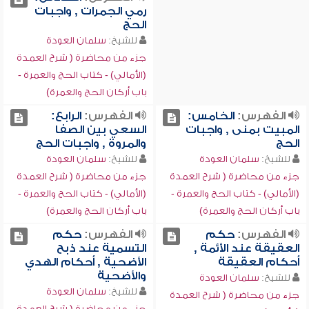
رمي الجمرات , واجبات
الحج
للشيخ:
سلمان العودة
جزء من محاضرة ( شرح العمدة
(الأمالي) - كتاب الحج والعمرة -
باب أركان الحج والعمرة)
الفهرس:
الخامس:
الفهرس:
الرابع:
المبيت بمنى , واجبات
السعي بين الصفا
الحج
والمروة , واجبات الحج
للشيخ:
سلمان العودة
للشيخ:
سلمان العودة
جزء من محاضرة ( شرح العمدة
جزء من محاضرة ( شرح العمدة
(الأمالي) - كتاب الحج والعمرة -
(الأمالي) - كتاب الحج والعمرة -
باب أركان الحج والعمرة)
باب أركان الحج والعمرة)
الفهرس:
حكم
الفهرس:
حكم
العقيقة عند الأئمة ,
التسمية عند ذبح
أحكام العقيقة
الأضحية , أحكام الهدي
والأضحية
للشيخ:
سلمان العودة
للشيخ:
سلمان العودة
جزء من محاضرة ( شرح العمدة
جزء من محاضرة ( شرح العمدة