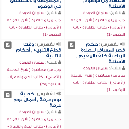
الانتهاء من الوضوء ,
, المضمضة والاستنشاق
الأسئلة
في الوضوء
للشيخ:
سلمان العودة
للشيخ:
سلمان العودة
جزء من محاضرة ( شرح العمدة
جزء من محاضرة ( شرح العمدة
(الأمالي) - كتاب الطهارة - باب
(الأمالي) - كتاب الطهارة - باب
الوضوء -1)
الوضوء -1)
الفهرس:
حكم
الفهرس:
وقت
قصر المسافر للصلاة
قطع التلبية , أحكام
الرباعية خلف المقيم ,
التلبية
الأسئلة
للشيخ:
سلمان العودة
للشيخ:
سلمان العودة
جزء من محاضرة ( شرح العمدة
جزء من محاضرة ( شرح العمدة
(الأمالي) - كتاب الحج والعمرة -
(الأمالي) - كتاب الطهارة - باب
باب الإحرام)
الوضوء -1)
الفهرس:
خطبة
يوم عرفة , أعمال يوم
عرفة
للشيخ:
سلمان العودة
جزء من محاضرة ( شرح العمدة
(الأمالي) - كتاب الحج والعمرة -