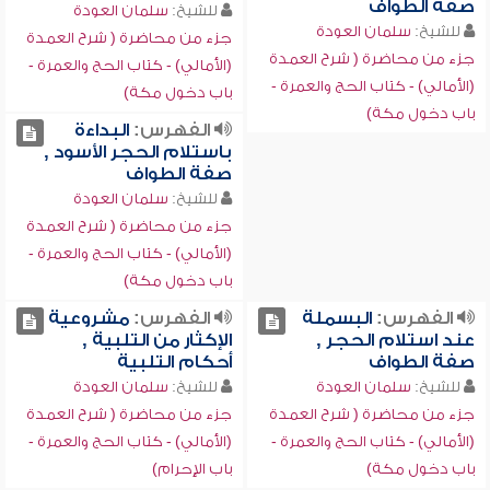
صفة الطواف
للشيخ:
سلمان العودة
للشيخ:
سلمان العودة
جزء من محاضرة ( شرح العمدة
جزء من محاضرة ( شرح العمدة
(الأمالي) - كتاب الحج والعمرة -
(الأمالي) - كتاب الحج والعمرة -
باب دخول مكة)
باب دخول مكة)
الفهرس:
البداءة
باستلام الحجر الأسود ,
صفة الطواف
للشيخ:
سلمان العودة
جزء من محاضرة ( شرح العمدة
(الأمالي) - كتاب الحج والعمرة -
باب دخول مكة)
الفهرس:
البسملة
الفهرس:
مشروعية
عند استلام الحجر ,
الإكثار من التلبية ,
صفة الطواف
أحكام التلبية
للشيخ:
سلمان العودة
للشيخ:
سلمان العودة
جزء من محاضرة ( شرح العمدة
جزء من محاضرة ( شرح العمدة
(الأمالي) - كتاب الحج والعمرة -
(الأمالي) - كتاب الحج والعمرة -
باب دخول مكة)
باب الإحرام)