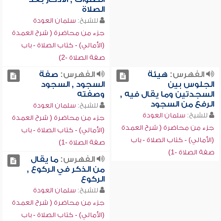
الصلاة
للشيخ:
سلمان العودة
جزء من محاضرة ( شرح العمدة
(الأمالي) - كتاب الصلاة - باب
صفة الصلاة -2)
الفهرس:
هيئة
الفهرس:
صفة
الجلوس بين
السجود , السجود
السجدتين وما يقال فيه ,
وصفته
الرفع من السجود
للشيخ:
سلمان العودة
للشيخ:
سلمان العودة
جزء من محاضرة ( شرح العمدة
جزء من محاضرة ( شرح العمدة
(الأمالي) - كتاب الصلاة - باب
(الأمالي) - كتاب الصلاة - باب
صفة الصلاة -1)
صفة الصلاة -1)
الفهرس:
ما يقال
من الذكر في الركوع ,
الركوع
للشيخ:
سلمان العودة
جزء من محاضرة ( شرح العمدة
(الأمالي) - كتاب الصلاة - باب