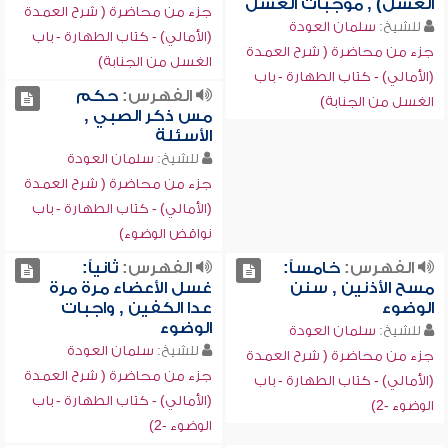
الغسل) , موجبات الغسل
جزء من محاضرة ( شرح العمدة
للشيخ:
سلمان العودة
(الأمالي) - كتاب الطهارة - باب
جزء من محاضرة ( شرح العمدة
الغسل من الجنابة)
(الأمالي) - كتاب الطهارة - باب
الفهرس:
حكم
الغسل من الجنابة)
مس ذكر الصبي ,
الأسئلة
للشيخ:
سلمان العودة
جزء من محاضرة ( شرح العمدة
(الأمالي) - كتاب الطهارة - باب
نواقض الوضوء)
الفهرس:
خامساً:
الفهرس:
ثانياً:
مسح الأذنين , سنن
غسل الأعضاء مرة مرة
الوضوء
عدا الكفين , واجبات
الوضوء
للشيخ:
سلمان العودة
للشيخ:
سلمان العودة
جزء من محاضرة ( شرح العمدة
جزء من محاضرة ( شرح العمدة
(الأمالي) - كتاب الطهارة - باب
(الأمالي) - كتاب الطهارة - باب
الوضوء -2)
الوضوء -2)