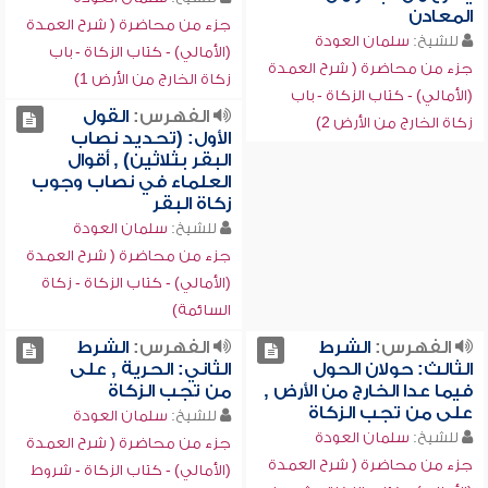
المعادن
جزء من محاضرة ( شرح العمدة
للشيخ:
سلمان العودة
(الأمالي) - كتاب الزكاة - باب
جزء من محاضرة ( شرح العمدة
زكاة الخارج من الأرض 1)
(الأمالي) - كتاب الزكاة - باب
الفهرس:
القول
زكاة الخارج من الأرض 2)
الأول: (تحديد نصاب
البقر بثلاثين) , أقوال
العلماء في نصاب وجوب
زكاة البقر
للشيخ:
سلمان العودة
جزء من محاضرة ( شرح العمدة
(الأمالي) - كتاب الزكاة - زكاة
السائمة)
الفهرس:
الشرط
الفهرس:
الشرط
الثالث: حولان الحول
الثاني: الحرية , على
فيما عدا الخارج من الأرض ,
من تجب الزكاة
على من تجب الزكاة
للشيخ:
سلمان العودة
للشيخ:
سلمان العودة
جزء من محاضرة ( شرح العمدة
جزء من محاضرة ( شرح العمدة
(الأمالي) - كتاب الزكاة - شروط