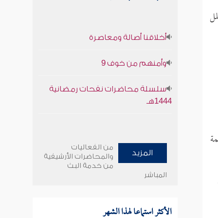
لل
أخلاقنا أصالة ومعاصرة
وأمنهم من خوف 9
سلسلة محاضرات نفحات رمضانية
1444هـ
مة
من الفعاليات
المزيد
والمحاضرات الأرشيفية
من خدمة البث
المباشر
الأكثر استماعا لهذا الشهر