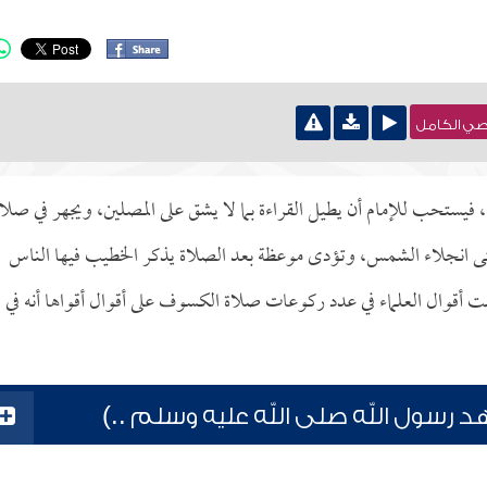
نصي الكامل
ستحب للإمام أن يطيل القراءة بما لا يشق على المصلين، ويجهر في صلات
تى انجلاء الشمس، وتؤدى موعظة بعد الصلاة يذكر الخطيب فيها الناس
تلفت أقوال العلماء في عدد ركوعات صلاة الكسوف على أقوال أقواها أنه في
سول الله صلى الله عليه وسلم ..)