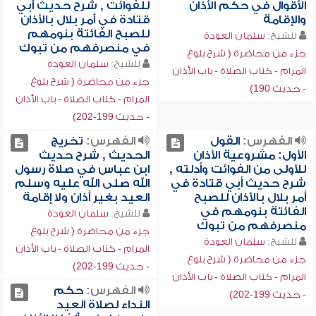
الأقوال في حكم الأذان
للفوائت , شرح حديث أبي
والإقامة
قتادة في أمر بلال بالأذان
للصبح الفائتة بنومهم
للشيخ:
سلمان العودة
في منصرفهم من تبوك
جزء من محاضرة ( شرح بلوغ
للشيخ:
سلمان العودة
المرام - كتاب الصلاة - باب الأذان
جزء من محاضرة ( شرح بلوغ
- حديث 190)
المرام - كتاب الصلاة - باب الأذان
- حديث 199-202)
الفهرس:
القول
الفهرس:
تخريج
الأول: مشروعية الأذان
الحديث , شرح حديث
للأولى من الفوائت وأدلته ,
ابن عباس في صلاة رسول
شرح حديث أبي قتادة في
الله صلى الله عليه وسلم
أمر بلال بالأذان للصبح
العيد بغير أذان ولا إقامة
الفائتة بنومهم في
للشيخ:
سلمان العودة
منصرفهم من تبوك
جزء من محاضرة ( شرح بلوغ
للشيخ:
سلمان العودة
المرام - كتاب الصلاة - باب الأذان
جزء من محاضرة ( شرح بلوغ
- حديث 199-202)
المرام - كتاب الصلاة - باب الأذان
الفهرس:
حكم
- حديث 199-202)
النداء لصلاة العيد