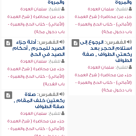
والمروة
والمروة
للشيخ:
سلمان العودة
للشيخ:
سلمان العودة
جزء من محاضرة ( شرح العمدة
جزء من محاضرة ( شرح العمدة
(الأمالي) - كتاب الحج والعمرة -
(الأمالي) - كتاب الحج والعمرة -
باب دخول مكة)
باب دخول مكة)
الفهرس:
الرجوع إلى
الفهرس:
أدلة جزاء
استلام الحجر بعد
الصيد للمحرم , أحكام
ركعتي الطواف , صفة
الصيد في الحج
الطواف
للشيخ:
سلمان العودة
للشيخ:
سلمان العودة
جزء من محاضرة ( شرح العمدة
جزء من محاضرة ( شرح العمدة
(الأمالي) - كتاب الحج والعمرة -
(الأمالي) - كتاب الحج والعمرة -
باب الفدية)
باب دخول مكة)
الفهرس:
صلاة
ركعتين خلف المقام ,
صفة الطواف
للشيخ:
سلمان العودة
جزء من محاضرة ( شرح العمدة
(الأمالي) - كتاب الحج والعمرة -