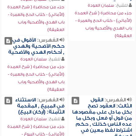
للشيخ:
سلمان العودة
جزء من محاضرة ( شرح العمدة
جزء من محاضرة ( شرح العمدة
(الأمالي) - كتاب الحج والعمرة -
(الأمالي) - كتاب الحج والعمرة -
باب الهدي والأضحية وباب
باب الهدي والأضحية وباب
العقيقة)
العقيقة)
الفهرس:
الأقوال في
حكم الأضحية والهدي
, أحكام الهدي والأضحية
للشيخ:
سلمان العودة
جزء من محاضرة ( شرح العمدة
(الأمالي) - كتاب الحج والعمرة -
باب الهدي والأضحية وباب
العقيقة)
الفهرس:
القول
الفهرس:
الاستثناء
الثالث: العقود تصح
في المبيع , المقدمة
بكل ما دل على مقصودها
الثامنة: (أركان البيع)
من قول أو فعل وبكل ما
للشيخ:
سلمان العودة
عده الناس كذلك , حكم
جزء من محاضرة ( شرح العمدة
اشتراط لفظ معين في
(الأمالي) - كتاب البيوع -