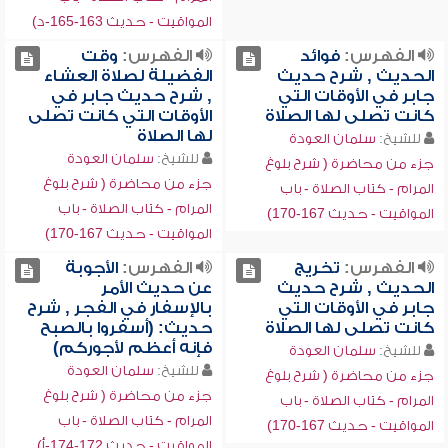
المواقيت - حديث 163-165-د)
الفهرس:
فوائد
الفهرس:
وقت
الحديث , شرح حديث
الفضيلة لصلاة العشاء
جابر في الأوقات التي
, شرح حديث جابر في
كانت تصلى لها الصلاة
الأوقات التي كانت تصلى
لها الصلاة
للشيخ:
سلمان العودة
للشيخ:
سلمان العودة
جزء من محاضرة ( شرح بلوغ
جزء من محاضرة ( شرح بلوغ
المرام - كتاب الصلاة - باب
المرام - كتاب الصلاة - باب
المواقيت - حديث 167-170)
المواقيت - حديث 167-170)
الفهرس:
تخريج
الفهرس:
الأجوبة
الحديث , شرح حديث
عن حديث الأمر
جابر في الأوقات التي
بالإسفار في الفجر , شرح
كانت تصلى لها الصلاة
حديث: (أسفروا بالصبح
فإنه أعظم لأجوركم)
للشيخ:
سلمان العودة
للشيخ:
سلمان العودة
جزء من محاضرة ( شرح بلوغ
جزء من محاضرة ( شرح بلوغ
المرام - كتاب الصلاة - باب
المرام - كتاب الصلاة - باب
المواقيت - حديث 167-170)
المواقيت - حديث 172-174-أ)