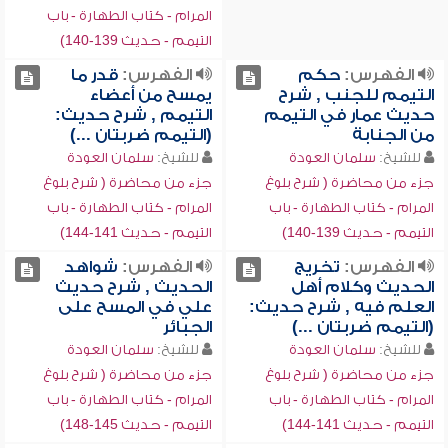
المرام - كتاب الطهارة - باب
التيمم - حديث 139-140)
الفهرس:
حكم
الفهرس:
قدر ما
التيمم للجنب , شرح
يمسح من أعضاء
حديث عمار في التيمم
التيمم , شرح حديث:
من الجنابة
(التيمم ضربتان ...)
للشيخ:
سلمان العودة
للشيخ:
سلمان العودة
جزء من محاضرة ( شرح بلوغ
جزء من محاضرة ( شرح بلوغ
المرام - كتاب الطهارة - باب
المرام - كتاب الطهارة - باب
التيمم - حديث 139-140)
التيمم - حديث 141-144)
الفهرس:
تخريج
الفهرس:
شواهد
الحديث وكلام أهل
الحديث , شرح حديث
العلم فيه , شرح حديث:
علي في المسح على
(التيمم ضربتان ...)
الجبائر
للشيخ:
سلمان العودة
للشيخ:
سلمان العودة
جزء من محاضرة ( شرح بلوغ
جزء من محاضرة ( شرح بلوغ
المرام - كتاب الطهارة - باب
المرام - كتاب الطهارة - باب
التيمم - حديث 141-144)
التيمم - حديث 145-148)