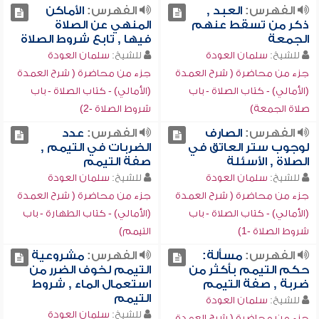
الفهرس:
العبد ,
الفهرس:
الأماكن
ذكر من تسقط عنهم
المنهي عن الصلاة
الجمعة
فيها , تابع شروط الصلاة
للشيخ:
سلمان العودة
للشيخ:
سلمان العودة
جزء من محاضرة ( شرح العمدة
جزء من محاضرة ( شرح العمدة
(الأمالي) - كتاب الصلاة - باب
(الأمالي) - كتاب الصلاة - باب
صلاة الجمعة)
شروط الصلاة -2)
الفهرس:
الصارف
الفهرس:
عدد
لوجوب ستر العاتق في
الضربات في التيمم ,
الصلاة , الأسئلة
صفة التيمم
للشيخ:
سلمان العودة
للشيخ:
سلمان العودة
جزء من محاضرة ( شرح العمدة
جزء من محاضرة ( شرح العمدة
(الأمالي) - كتاب الصلاة - باب
(الأمالي) - كتاب الطهارة - باب
شروط الصلاة -1)
التيمم)
الفهرس:
مسألة:
الفهرس:
مشروعية
حكم التيمم بأكثر من
التيمم لخوف الضرر من
ضربة , صفة التيمم
استعمال الماء , شروط
التيمم
للشيخ:
سلمان العودة
للشيخ:
سلمان العودة
جزء من محاضرة ( شرح العمدة