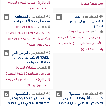
(الأمالي) - كتاب الحج والعمرة -
باب صفة الحج)
باب صفة الحج)
الفهرس:
نحر
الفهرس:
الطواف
الهدي , أعمال يوم
سبعاً , صفة الطواف
النحر
للشيخ:
سلمان العودة
للشيخ:
سلمان العودة
جزء من محاضرة ( شرح العمدة
جزء من محاضرة ( شرح العمدة
(الأمالي) - كتاب الحج والعمرة -
(الأمالي) - كتاب الحج والعمرة -
باب دخول مكة)
باب صفة الحج)
الفهرس:
الرمل في
الثلاثة الأشواط الأول ,
صفة الطواف
للشيخ:
سلمان العودة
جزء من محاضرة ( شرح العمدة
(الأمالي) - كتاب الحج والعمرة -
باب دخول مكة)
الفهرس:
كيفية
الفهرس:
التكبير
حساب أشواط السعي ,
والتهليل عند الوقوف ,
أحكام السعي بين الصفا
أحكام السعي بين الصفا