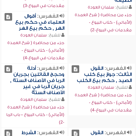
الصيغة
مقدمات في البيوع-3)
للشيخ:
سلمان العودة
جزء من محاضرة ( شرح العمدة
الفهرس:
أقوال
العلماء في حكم بيع
(الأمالي) - كتاب البيوع -
الهر , حكم بيع الهر
مقدمات في البيوع-2)
للشيخ:
سلمان العودة
جزء من محاضرة ( شرح العمدة
(الأمالي) - كتاب البيوع -
مقدمات في البيوع-4)
الفهرس:
القول
الفهرس:
أدلة
الثالث: جواز بيع كلب
وحجج القائلين بجريان
الصيد , حكم بيع الكلب
الربا في الأصناف الستة ,
جريان الربا في غير
للشيخ:
سلمان العودة
الأصناف الستة
جزء من محاضرة ( شرح العمدة
للشيخ:
سلمان العودة
(الأمالي) - كتاب البيوع -
جزء من محاضرة ( شرح العمدة
مقدمات في البيوع-4)
(الأمالي) - كتاب البيوع – باب الربا
-2)
الفهرس:
القول
الفهرس:
الشرط