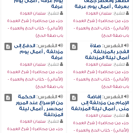
الظهر والعصر جمعاً
يوم عرفة , أعمال يوم
بعرفة , أعمال يوم عرفة
عرفة
للشيخ:
سلمان العودة
للشيخ:
سلمان العودة
جزء من محاضرة ( شرح العمدة
جزء من محاضرة ( شرح العمدة
(الأمالي) - كتاب الحج والعمرة -
(الأمالي) - كتاب الحج والعمرة -
باب صفة الحج)
باب صفة الحج)
الفهرس:
صلاة
الفهرس:
الدفع إلى
الفجر بالمزدلفة ,
مزدلفة , أعمال يوم
أعمال ليلة المزدلفة
عرفة
للشيخ:
سلمان العودة
للشيخ:
سلمان العودة
جزء من محاضرة ( شرح العمدة
جزء من محاضرة ( شرح العمدة
(الأمالي) - كتاب الحج والعمرة -
(الأمالي) - كتاب الحج والعمرة -
باب صفة الحج)
باب صفة الحج)
الفهرس:
إفاضة
الفهرس:
الحكمة
الإمام من مزدلفة إلى
من الإسراع عند المرور
منى , أعمال ليلة المزدلفة
بمحسر , أعمال ليلة
المزدلفة
للشيخ:
سلمان العودة
للشيخ:
سلمان العودة
جزء من محاضرة ( شرح العمدة
جزء من محاضرة ( شرح العمدة
(الأمالي) - كتاب الحج والعمرة -