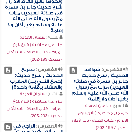
ونحوها بغير ألفاظ الأذان ,
شرح حديث جابر بن سمرة
في صلاته العيدين مرات
مع رسول الله صلى الله
عليه وسلم بغير أذان ولا
إقامة
للشيخ:
سلمان العودة
جزء من محاضرة ( شرح بلوغ
المرام - كتاب الصلاة - باب الأذان
- حديث 199-202)
الفهرس:
شواهد
الفهرس:
تخريج
الحديث , شرح حديث
الحديث , شرح حديث:
جابر بن سمرة في صلاته
(جمع النبي بين المغرب
العيدين مرات مع رسول
والعشاء بإقامة واحدة)
الله صلى الله عليه وسلم
للشيخ:
سلمان العودة
بغير أذان ولا إقامة
جزء من محاضرة ( شرح بلوغ
للشيخ:
سلمان العودة
المرام - كتاب الصلاة - باب الأذان
جزء من محاضرة ( شرح بلوغ
- حديث 203-205)
المرام - كتاب الصلاة - باب الأذان
الفهرس:
الراجح في
- حديث 199-202)