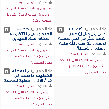
للشيخ:
سلمان العودة
جزء من محاضرة ( شرح العمدة
(الأمالي) - كتاب الزكاة - شروط
وجوب الزكاة)
الفهرس:
تعقيب
الفهرس:
خطبتا
على من قال إن جابراً
العيد وبيان ما تتضمنه
شهد أكثر من ألفي خطبة
, أحكام صلاة العيدين
لرسول الله صلى الله عليه
للشيخ:
سلمان العودة
وسلم , الأسئلة
جزء من محاضرة ( شرح العمدة
للشيخ:
سلمان العودة
(الأمالي) - كتاب الصلاة - باب
جزء من محاضرة ( شرح العمدة
صلاة العيدين)
(الأمالي) - كتاب الصلاة - باب
الفهرس:
ما يفعله
صلاة العيدين)
الخطيب إذا صعد إلى
فراغ الأذان , خطبة الجمعة
للشيخ:
سلمان العودة
جزء من محاضرة ( شرح العمدة
(الأمالي) - كتاب الصلاة - باب
صلاة الجمعة)