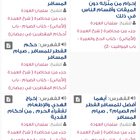
إحرام من منزله دون
المسافر
الميقات وأقسام الناس
للشيخ:
سلمان العودة
في ذلك
جزء من محاضرة ( شرح العمدة
للشيخ:
سلمان العودة
(الأمالي) - كتاب الصيام - باب
جزء من محاضرة ( شرح العمدة
أحكام المفطرين في رمضان)
(الأمالي) - كتاب الحج والعمرة -
الفهرس:
حكم
باب المواقيت -2)
الفطر للمسافر , صيام
المسافر
للشيخ:
سلمان العودة
جزء من محاضرة ( شرح العمدة
(الأمالي) - كتاب الصيام - باب
أحكام المفطرين في رمضان)
الفهرس:
أيهما
الفهرس:
إخراج
أفضل للمسافر الفطر
الهدي والإطعام
أم الصيام؟ , صيام
لفقراء الحرم , من أحكام
المسافر
الفدية
للشيخ:
سلمان العودة
للشيخ:
سلمان العودة
جزء من محاضرة ( شرح العمدة
جزء من محاضرة ( شرح العمدة
(الأمالي) - كتاب الصيام - باب
(الأمالي) - كتاب الحج والعمرة -