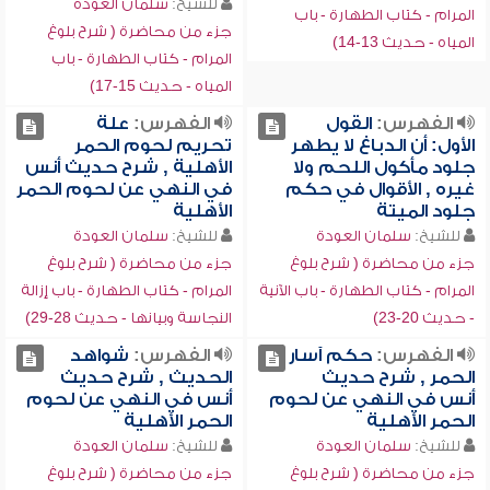
للشيخ:
سلمان العودة
المرام - كتاب الطهارة - باب
جزء من محاضرة ( شرح بلوغ
المياه - حديث 13-14)
المرام - كتاب الطهارة - باب
المياه - حديث 15-17)
الفهرس:
القول
الفهرس:
علة
الأول: أن الدباغ لا يطهر
تحريم لحوم الحمر
جلود مأكول اللحم ولا
الأهلية , شرح حديث أنس
غيره , الأقوال في حكم
في النهي عن لحوم الحمر
جلود الميتة
الأهلية
للشيخ:
سلمان العودة
للشيخ:
سلمان العودة
جزء من محاضرة ( شرح بلوغ
جزء من محاضرة ( شرح بلوغ
المرام - كتاب الطهارة - باب الآنية
المرام - كتاب الطهارة - باب إزالة
- حديث 20-23)
النجاسة وبيانها - حديث 28-29)
الفهرس:
حكم آسار
الفهرس:
شواهد
الحمر , شرح حديث
الحديث , شرح حديث
أنس في النهي عن لحوم
أنس في النهي عن لحوم
الحمر الأهلية
الحمر الأهلية
للشيخ:
سلمان العودة
للشيخ:
سلمان العودة
جزء من محاضرة ( شرح بلوغ
جزء من محاضرة ( شرح بلوغ