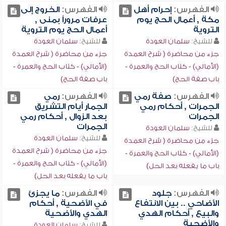
الفهرس:
إحرام أهل
الفهرس:
الخروج إلى
مكة , أعمال الحج يوم
عرفات مروراً بمنى ,
التروية
أعمال الحج يوم التروية
للشيخ:
سلمان العودة
للشيخ:
سلمان العودة
جزء من محاضرة ( شرح العمدة
جزء من محاضرة ( شرح العمدة
(الأمالي) - كتاب الحج والعمرة -
(الأمالي) - كتاب الحج والعمرة -
باب صفة الحج)
باب صفة الحج)
الفهرس:
صفة رمي
الفهرس:
رمي
الجمرات , أحكام رمي
الجمار أيام التشريق
الجمرات
بعد الزوال , أحكام رمي
الجمرات
للشيخ:
سلمان العودة
للشيخ:
سلمان العودة
جزء من محاضرة ( شرح العمدة
جزء من محاضرة ( شرح العمدة
(الأمالي) - كتاب الحج والعمرة -
(الأمالي) - كتاب الحج والعمرة -
باب ما يفعله بعد الحل)
باب ما يفعله بعد الحل)
الفهرس:
جلود
الفهرس:
ما يجزئ
الأضاحي .. بين الانتفاع
في الأضحية , أحكام
والبيع , أحكام الهدي
الهدي والأضحية
والأضحية
للشيخ:
سلمان العودة