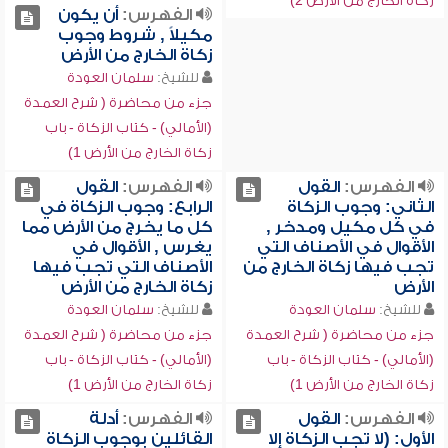
زكاة الخارج من الأرض 2)
الفهرس:
أن يكون
مكيلاً , شروط وجوب
زكاة الخارج من الأرض
للشيخ:
سلمان العودة
جزء من محاضرة ( شرح العمدة
(الأمالي) - كتاب الزكاة - باب
زكاة الخارج من الأرض 1)
الفهرس:
القول
الفهرس:
القول
الثاني: وجوب الزكاة
الرابع: وجوب الزكاة في
في كل مكيل ومدخر ,
كل ما يخرج من الأرض مما
الأقوال في الأصناف التي
يغرس , الأقوال في
تجب فيها زكاة الخارج من
الأصناف التي تجب فيها
الأرض
زكاة الخارج من الأرض
للشيخ:
سلمان العودة
للشيخ:
سلمان العودة
جزء من محاضرة ( شرح العمدة
جزء من محاضرة ( شرح العمدة
(الأمالي) - كتاب الزكاة - باب
(الأمالي) - كتاب الزكاة - باب
زكاة الخارج من الأرض 1)
زكاة الخارج من الأرض 1)
الفهرس:
القول
الفهرس:
أدلة
الأول: (لا تجب الزكاة إلا
القائلين بوجوب الزكاة