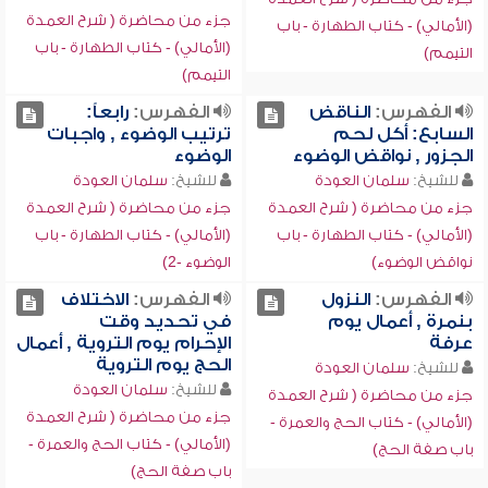
جزء من محاضرة ( شرح العمدة
(الأمالي) - كتاب الطهارة - باب
(الأمالي) - كتاب الطهارة - باب
التيمم)
التيمم)
الفهرس:
الناقض
الفهرس:
رابعاً:
السابع: أكل لحم
ترتيب الوضوء , واجبات
الجزور , نواقض الوضوء
الوضوء
للشيخ:
سلمان العودة
للشيخ:
سلمان العودة
جزء من محاضرة ( شرح العمدة
جزء من محاضرة ( شرح العمدة
(الأمالي) - كتاب الطهارة - باب
(الأمالي) - كتاب الطهارة - باب
نواقض الوضوء)
الوضوء -2)
الفهرس:
النزول
الفهرس:
الاختلاف
بنمرة , أعمال يوم
في تحديد وقت
عرفة
الإحرام يوم التروية , أعمال
الحج يوم التروية
للشيخ:
سلمان العودة
للشيخ:
سلمان العودة
جزء من محاضرة ( شرح العمدة
جزء من محاضرة ( شرح العمدة
(الأمالي) - كتاب الحج والعمرة -
(الأمالي) - كتاب الحج والعمرة -
باب صفة الحج)
باب صفة الحج)