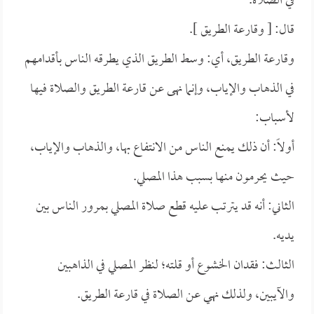
في الصلاة.
قال: [ وقارعة الطريق ].
وقارعة الطريق، أي: وسط الطريق الذي يطرقه الناس بأقدامهم
في الذهاب والإياب، وإنما نهى عن قارعة الطريق والصلاة فيها
لأسباب:
أولاً: أن ذلك يمنع الناس من الانتفاع بها، والذهاب والإياب،
حيث يحرمون منها بسبب هذا المصلي.
الثاني: أنه قد يترتب عليه قطع صلاة المصلي بمرور الناس بين
يديه.
الثالث: فقدان الخشوع أو قلته؛ لنظر المصلي في الذاهبين
والآيبين، ولذلك نهي عن الصلاة في قارعة الطريق.