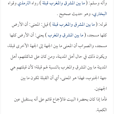
وآله وسلم: (
ما بين المشرق والمغرب قبلة
) رواه
الترمذي
وقواه
البخاري
، وهو حديث صحيح .
قوله: (
ما بين المشرق والمغرب قبلة
) قيل: المعنى: أن الأرض
كلها مسجد، (
ما بين المشرق والمغرب
) يعني: أن الأرض كلها
مسجد، والصواب أن المعنى ما بين الجهة إلى الجهة الأخرى قبلة،
ويكون ذلك في حال أهل المدينة، ومن كان على شاكلتهم، أهل
المدينة ما بين المشرق والمغرب بالنسبة لهم قبلة؛ لأن قبلتهم هي
جهة الجنوب، فهذا هو المعنى، أي أن القبلة تكون ما بين
الجهتين.
فأما إذا كان بحضرة البيت فالإجماع قائم على أنه يستقبل عين
الكعبة.