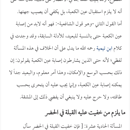
أنه لا يلزم استقبال عين الكعبة، بل يكفي أن يصيب جهتها.
أما القول الثاني -وهو قول الشافعية-: فهو أنه لابد من إصابة
عين الكعبة حتى بالنسبة للبعيد، للأدلة السابقة، وقد وجدت في
كلام
ابن تيمية
رحمه الله ما يدل على أن الخلاف في هذه المسألة
لفظي؛ لأنه حتى الذين يشترطون إصابة عين الكعبة يقولون: إن
ذلك بحسب الوسع والإمكان، وهذا أمر معلوم، والبعيد جداً لا
يمكنه إصابة عين الكعبة، وإنما يجب عليه أن يتحرى بحسب
طاقته، ولا حرج عليه ولا ينبغي أن يفضي ذلك إلى المشقة.
ما يلزم من خفيت عليه القبلة في الحضر
المسألة الحادية عشرة: [ فإن خفيت القبلة في الحضر سأل