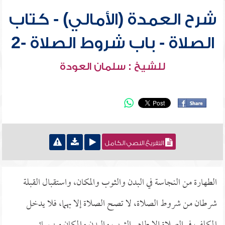
شرح العمدة (الأمالي) - كتاب
الصلاة - باب شروط الصلاة -2
للشيخ : سلمان العودة
التفريغ النصي الكامل
الطهارة من النجاسة في البدن والثوب والمكان، واستقبال القبلة
شرطان من شروط الصلاة، لا تصح الصلاة إلا بهما، فلا يدخل