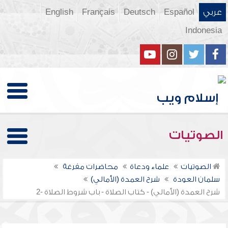
عربي
Español
Deutsch
Français
English
Indonesia
الصوتيات
الصوتيات
علماء ودعاة
محاضرات مفرغة
سلمان العودة
شرح العمدة (الأمالي)
شرح العمدة (الأمالي) - كتاب الصلاة - باب شروط الصلاة -2