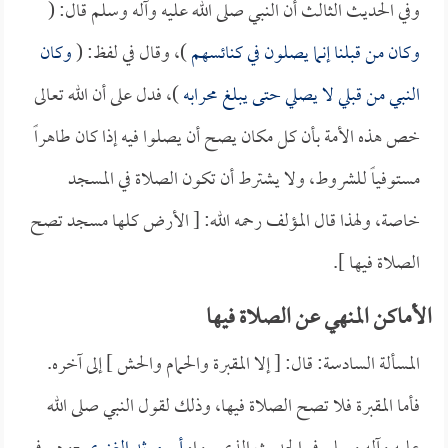
وفي الحديث الثالث أن النبي صلى الله عليه وآله وسلم قال: (
وكان من قبلنا إنما يصلون في كنائسهم
)، وقال في لفظ: (
وكان
النبي من قبلي لا يصلي حتى يبلغ محرابه
)، فدل على أن الله تعالى
خص هذه الأمة بأن كل مكان يصح أن يصلوا فيه إذا كان طاهراً
مستوفياً للشروط، ولا يشترط أن تكون الصلاة في المسجد
خاصة، ولهذا قال المؤلف رحمه الله: [ الأرض كلها مسجد تصح
الصلاة فيها ].
الأماكن المنهي عن الصلاة فيها
المسألة السادسة: قال: [ إلا المقبرة والحمام والحش ] إلى آخره.
فأما المقبرة فلا تصح الصلاة فيها، وذلك لقول النبي صلى الله