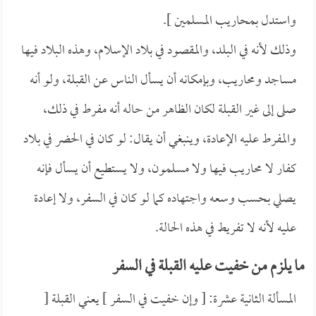
واستدل بمحاريب المسلمين ].
وذلك لأنه في البلد، والمقصود في بلاد الإسلام، وهذه البلاد فيها
مساجد ومحاريب، وبإمكانه أن يسأل الناس عن القبلة، ولو أنه
صلى إلى غير القبلة لكان الظاهر من حاله أنه مفرط في ذلك،
والمفرط عليه الإعادة، وينبغي أن يقال: لو كان في الحضر في بلاد
كفار لا محاريب فيها ولا مسلمون، ولا يستطيع أن يسأل فإنه
يصلي بحسب وسعه واجتهاده كما لو كان في السفر، ولا إعادة
عليه لأنه لا تفريط في هذه الحالة.
ما يلزم من خفيت عليه القبلة في السفر
المسألة الثانية عشرة: [ وإن خفيت في السفر ] يعني القبلة [