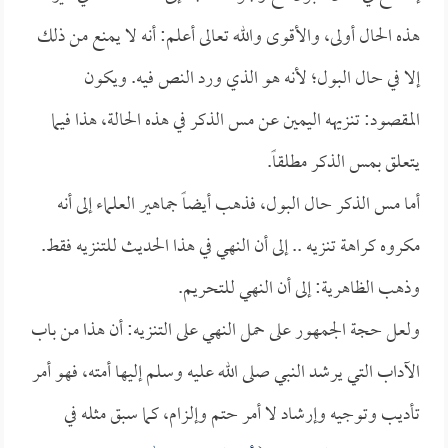
هذه الحال أولى، والأقوى والله تعالى أعلم: أنه لا يمنع من ذلك
إلا في حال البول؛ لأنه هو الذي ورد النص فيه. ويكون
المقصود: تنزيهه اليمين عن مس الذكر في هذه الحالة، هذا فيما
يتعلق بمس الذكر مطلقاً.
أما مس الذكر حال البول، فذهب أيضاً جماهير العلماء إلى أنه
مكروه كراهة تنزيه .. إلى أن النهي في هذا الحديث للتنزيه فقط.
وذهب الظاهرية: إلى أن النهي للتحريم.
ولعل حجة الجمهور على حمل النهي على التنزيه: أن هذا من باب
الآداب التي يرشد النبي صلى الله عليه وسلم إليها أمته، فهو أمر
تأديب وتوجيه وإرشاد لا أمر حتم وإلزام، كما سبق مثله في