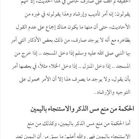
الحقيقة لم أقف على صارف خاص في هذا الحديث، إلا أنهم
يقولون: إنه أمر تأديب وإرشاد وهذا يقولونه في غيره من
الأحاديث، حتى أن منها ما يكون هناك إجماع على عدم القول
بظاهره مع أنه لا يوجد صارف، من ذلك بعض الأذكار التي أمر
بها النبي صلى الله عليه وسلم إذا دخل المسجد .. إذا خرج من
المسجد .. إذا دخل المنزل .. إذا دخل الخلاء مثلاً، في بعضها أمر
بأن يقول، ولا يوجد ما يصرف هذا إلا أن الأمر محمول على
التوجيه والإرشاد .
الحكمة من منع مس الذكر والاستنجاء باليمين
أما الحكمة من منع مس الذكر باليمين، وكذلك من منع
الاستنجاء باليمين فهي والله أعلم: ما سبق من أن اليمين تعد