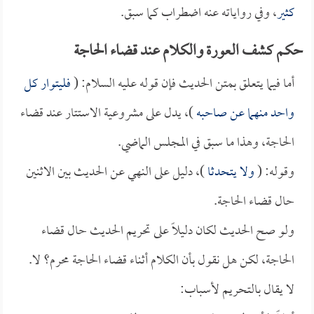
كثير
، وفي رواياته عنه اضطراب كما سبق.
حكم كشف العورة والكلام عند قضاء الحاجة
أما فيما يتعلق بمتن الحديث فإن قوله عليه السلام: (
فليتوار كل
واحد منهما عن صاحبه
)، يدل على مشروعية الاستتار عند قضاء
الحاجة، وهذا ما سبق في المجلس الماضي.
وقوله: (
ولا يتحدثا
)، دليل على النهي عن الحديث بين الاثنين
حال قضاء الحاجة.
ولو صح الحديث لكان دليلاً على تحريم الحديث حال قضاء
الحاجة، لكن هل نقول بأن الكلام أثناء قضاء الحاجة محرم؟ لا.
لا يقال بالتحريم لأسباب: