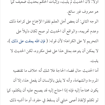
أولاً: لأن الحديث لم يثبت، وإثبات الحكم بحديث ضعيف كما
هو معروف غير سائغ.
الوجه الثاني: أن بعض أهل العلم نقلوا الإجماع على كراهة ذلك
وعدم تحريمه، والواقع أن الحديث لو صح لكان دليلاً على
التحريم لا على الكراهة؛ لأن قوله: (
فإن الله يمقت على ذلك
)،
لا يمكن أن يتوعد بمثل هذا على فعل مكروه، لكن الحديث لا
يثبت.
أما الحديث حال قضاء الحاجة فلا شك أنه خلاف ما تقتضيه
المروءة والشهامة، وأنه لا يليق بالإنسان أن يفعل هذا، إلا أن
يكون محتاجاً إليه فإنه إذا احتاج إليه قد يصبح عليه أن يتكلم، كما
لو تكلم لإنقاذ أعمى خشي أن يسقط في حفرة، أو ما أشبه ذلك