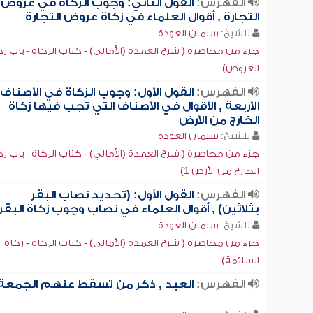
الفهرس:
القول الثاني: وجوب الزكاة في عروض
التجارة , أقوال العلماء في زكاة عروض التجارة
للشيخ:
سلمان العودة
جزء من محاضرة ( شرح العمدة (الأمالي) - كتاب الزكاة - باب زك
العروض)
الفهرس:
القول الأول: وجوب الزكاة في الأصناف
الأربعة , الأقوال في الأصناف التي تجب فيها زكاة
الخارج من الأرض
للشيخ:
سلمان العودة
جزء من محاضرة ( شرح العمدة (الأمالي) - كتاب الزكاة - باب زك
الخارج من الأرض 1)
الفهرس:
القول الأول: (تحديد نصاب البقر
بثلاثين) , أقوال العلماء في نصاب وجوب زكاة البقر
للشيخ:
سلمان العودة
جزء من محاضرة ( شرح العمدة (الأمالي) - كتاب الزكاة - زكاة
السائمة)
الفهرس:
العبد , ذكر من تسقط عنهم الجمعة