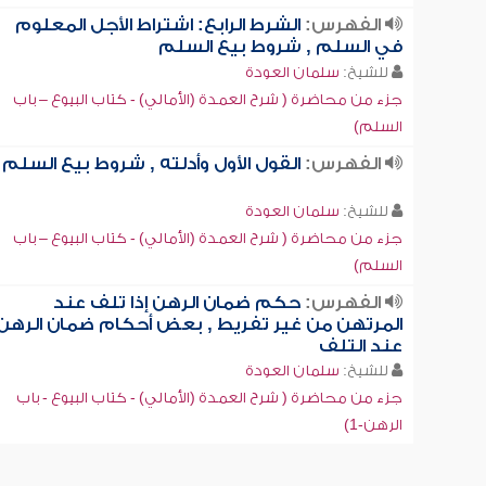
الفهرس:
الشرط الرابع: اشتراط الأجل المعلوم
في السلم , شروط بيع السلم
للشيخ:
سلمان العودة
جزء من محاضرة ( شرح العمدة (الأمالي) - كتاب البيوع – باب
السلم)
الفهرس:
القول الأول وأدلته , شروط بيع السلم
للشيخ:
سلمان العودة
جزء من محاضرة ( شرح العمدة (الأمالي) - كتاب البيوع – باب
السلم)
الفهرس:
حكم ضمان الرهن إذا تلف عند
المرتهن من غير تفريط , بعض أحكام ضمان الرهن
عند التلف
للشيخ:
سلمان العودة
جزء من محاضرة ( شرح العمدة (الأمالي) - كتاب البيوع - باب
الرهن-1)