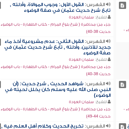
الفهرس:
القول الأول: وجوب الموالاة، وأدلته ,
تابع شرح حديث عثمان في صفة الوضوء
للشيخ:
سلمان العودة
جزء من محاضرة ( شرح بلوغ المرام - كتاب الطهارة - باب الوضوء -
ء -
حديث 38-40)
الفهرس:
القول الثاني: عدم مشروعية أخذ ماء
جديد للأذنين، وأدلته , تابع شرح حديث عثمان في
صفة الوضوء
للشيخ:
سلمان العودة
جزء من محاضرة ( شرح بلوغ المرام - كتاب الطهارة - باب الوضوء -
حديث 38-40)
الفهرس:
شواهد الحديث , شرح حديث: (أن
النبي صلى الله عليه وسلم كان يخلل لحيته في
الوضوء)
للشيخ:
سلمان العودة
ء -
جزء من محاضرة ( شرح بلوغ المرام - كتاب الطهارة - باب الوضوء -
حديث 44-49)
الفهرس:
تخريج الحديث وكلام أهل العلم فيه ,