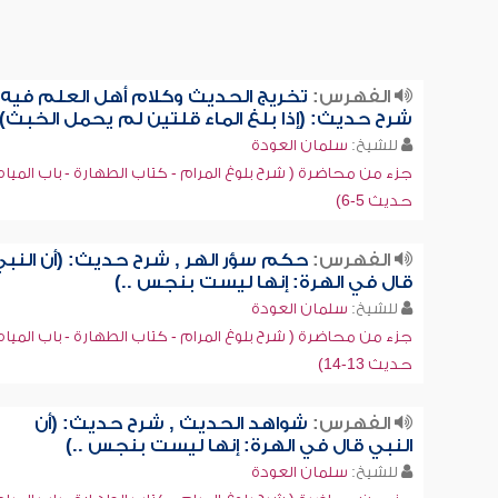
الفهرس:
تخريج الحديث وكلام أهل العلم فيه 
شرح حديث: (إذا بلغ الماء قلتين لم يحمل الخبث)
للشيخ:
سلمان العودة
جزء من محاضرة ( شرح بلوغ المرام - كتاب الطهارة - باب المياه 
حديث 5-6)
الفهرس:
حكم سؤر الهر , شرح حديث: (أن النبي
قال في الهرة: إنها ليست بنجس ..)
للشيخ:
سلمان العودة
جزء من محاضرة ( شرح بلوغ المرام - كتاب الطهارة - باب المياه 
حديث 13-14)
الفهرس:
شواهد الحديث , شرح حديث: (أن
النبي قال في الهرة: إنها ليست بنجس ..)
للشيخ:
سلمان العودة