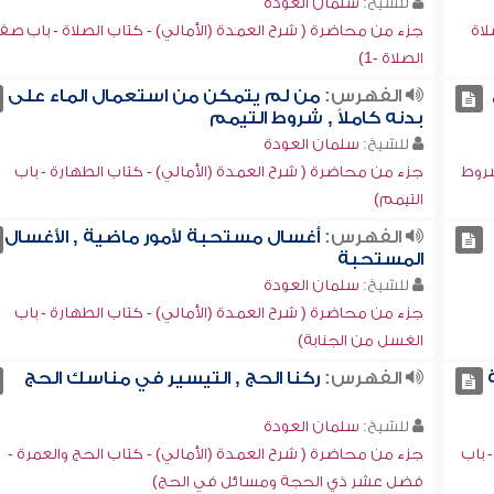
للشيخ:
سلمان العودة
لاة
جزء من محاضرة ( شرح العمدة (الأمالي) - كتاب الصلاة - باب صف
الصلاة -1)
الفهرس:
من لم يتمكن من استعمال الماء على
بدنه كاملاً , شروط التيمم
للشيخ:
سلمان العودة
شروط
جزء من محاضرة ( شرح العمدة (الأمالي) - كتاب الطهارة - باب
التيمم)
الفهرس:
أغسال مستحبة لأمور ماضية , الأغسال
المستحبة
للشيخ:
سلمان العودة
جزء من محاضرة ( شرح العمدة (الأمالي) - كتاب الطهارة - باب
الغسل من الجنابة)
الفهرس:
ركنا الحج , التيسير في مناسك الحج
للشيخ:
سلمان العودة
 باب
جزء من محاضرة ( شرح العمدة (الأمالي) - كتاب الحج والعمرة -
فضل عشر ذي الحجة ومسائل في الحج)