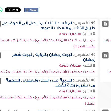
الفهرس:
المفسد الثالث: ما يصل إلى الجوف عن
طريق الأنف , مفسدات الصوم
للشيخ:
سلمان العودة
 باب
جزء من محاضرة ( شرح العمدة (الأمالي) - كتاب الصيام - باب ما
يفسد الصوم)
الفهرس:
ثبوت رمضان بالرؤية , ثبوت شهر
رمضان
للشيخ:
سلمان العودة
ا
جزء من محاضرة ( شرح العمدة (الأمالي) - كتاب الصيام - مقدمة
الفهرس:
التربية على البذل والعطاء , الحكمة
من تشريع زكاة الفطر
للشيخ:
سلمان العودة
جزء من محاضرة ( شرح العمدة (الأمالي) - كتاب الزكاة - باب زكاة
الفطر)