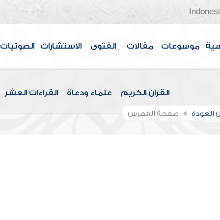
Indones
سية
موسوعات
مقالات
الفتوى
الاستشارات
الصوتيات
القرآن الكريم
علماء ودعاة
القراءات العشر
 العودة
صفحة الفهرس