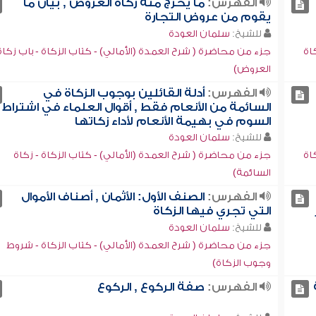
الفهرس:
ما يخرج منه زكاة العروض , بيان ما
يقوم من عروض التجارة
للشيخ:
سلمان العودة
اة
جزء من محاضرة ( شرح العمدة (الأمالي) - كتاب الزكاة - باب زكاة
العروض)
الفهرس:
أدلة القائلين بوجوب الزكاة في
السائمة من الأنعام فقط , أقوال العلماء في اشتراط
السوم في بهيمة الأنعام لأداء زكاتها
للشيخ:
سلمان العودة
اة
جزء من محاضرة ( شرح العمدة (الأمالي) - كتاب الزكاة - زكاة
السائمة)
الفهرس:
الصنف الأول: الأثمان , أصناف الأموال
التي تجري فيها الزكاة
للشيخ:
سلمان العودة
جزء من محاضرة ( شرح العمدة (الأمالي) - كتاب الزكاة - شروط
وجوب الزكاة)
الفهرس:
صفة الركوع , الركوع