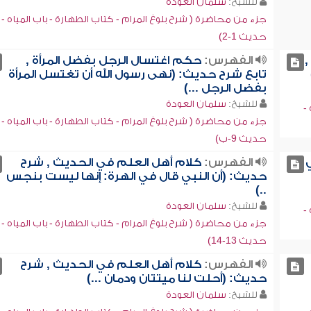
للشيخ:
سلمان العودة
جزء من محاضرة ( شرح بلوغ المرام - كتاب الطهارة - باب المياه -
حديث 1-2)
,
الفهرس:
حكم اغتسال الرجل بفضل المرأة ,
تابع شرح حديث: (نهى رسول الله أن تغتسل المرأة
بفضل الرجل ...)
للشيخ:
سلمان العودة
-
جزء من محاضرة ( شرح بلوغ المرام - كتاب الطهارة - باب المياه -
حديث 9-ب)
الفهرس:
كلام أهل العلم في الحديث , شرح
حديث: (أن النبي قال في الهرة: إنها ليست بنجس
..)
للشيخ:
سلمان العودة
-
جزء من محاضرة ( شرح بلوغ المرام - كتاب الطهارة - باب المياه -
حديث 13-14)
الفهرس:
كلام أهل العلم في الحديث , شرح
حديث: (أحلت لنا ميتتان ودمان ...)
للشيخ:
سلمان العودة