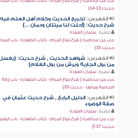
جزء من محاضرة ( شرح بلوغ المرام - كتاب الطهارة - باب المياه 
حديث 13-14)
الفهرس:
تخريج الحديث وكلام أهل العلم فيه 
شرح حديث: (أحلت لنا ميتتان ودمان ...)
للشيخ:
سلمان العودة
جزء من محاضرة ( شرح بلوغ المرام - كتاب الطهارة - باب المياه 
حديث 15)
الفهرس:
شواهد الحديث , شرح حديث: (يغسل
من بول الجارية ويرش من بول الغلام)
للشيخ:
سلمان العودة
جزء من محاضرة ( شرح بلوغ المرام - كتاب الطهارة - باب إزالة
النجاسة وبيانها - حديث 33)
الفهرس:
الدليل الرابع , شرح حديث عثمان في
صفة الوضوء
للشيخ:
سلمان العودة
جزء من محاضرة ( شرح بلوغ المرام - كتاب الطهارة - باب الوضو
حديث 37-أ)