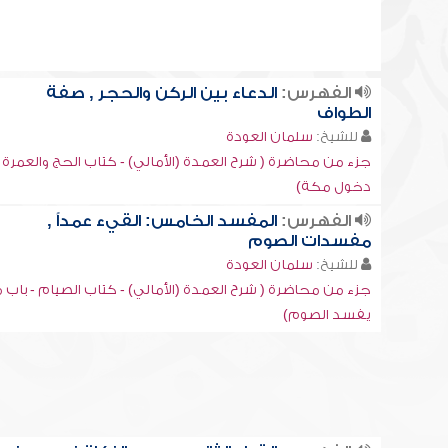
الفهرس:
الدعاء بين الركن والحجر , صفة
الطواف
للشيخ:
سلمان العودة
جزء من محاضرة ( شرح العمدة (الأمالي) - كتاب الحج والعمرة -
دخول مكة)
الفهرس:
المفسد الخامس: القيء عمداً ,
مفسدات الصوم
للشيخ:
سلمان العودة
جزء من محاضرة ( شرح العمدة (الأمالي) - كتاب الصيام - باب م
يفسد الصوم)