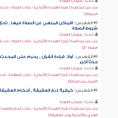
للشيخ:
سلمان العودة
جزء من محاضرة ( شرح العمدة (الأمالي) - كتاب الصلاة - باب ص
الجمعة)
الفهرس:
الأماكن المنهي عن الصلاة فيها , تابع
شروط الصلاة
للشيخ:
سلمان العودة
جزء من محاضرة ( شرح العمدة (الأمالي) - كتاب الصلاة - باب 
الصلاة -2)
الفهرس:
أولاً: قراءة القرآن , يحرم على المحدث
حدثاً أكبر
للشيخ:
سلمان العودة
جزء من محاضرة ( شرح العمدة (الأمالي) - كتاب الطهارة - باب
الغسل من الجنابة)
الفهرس:
كيفية ذبح العقيقة , أحكام العقيقة
للشيخ:
سلمان العودة
جزء من محاضرة ( شرح العمدة (الأمالي) - كتاب الحج والعمرة -
الهدي والأضحية وباب العقيقة)