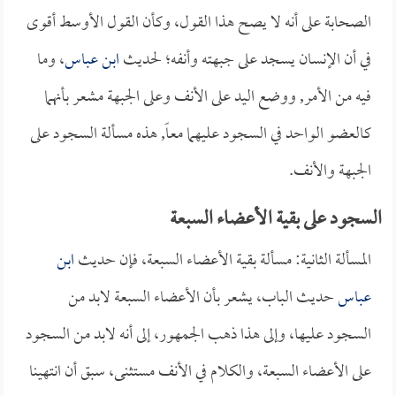
الصحابة على أنه لا يصح هذا القول، وكأن القول الأوسط أقوى
في أن الإنسان يسجد على جبهته وأنفه؛ لحديث
ابن عباس
، وما
فيه من الأمر, ووضع اليد على الأنف وعلى الجبهة مشعر بأنهما
كالعضو الواحد في السجود عليهما معاً, هذه مسألة السجود على
الجبهة والأنف.
السجود على بقية الأعضاء السبعة
المسألة الثانية: مسألة بقية الأعضاء السبعة، فإن حديث
ابن
عباس
حديث الباب، يشعر بأن الأعضاء السبعة لابد من
السجود عليها، وإلى هذا ذهب الجمهور، إلى أنه لابد من السجود
على الأعضاء السبعة، والكلام في الأنف مستثنى، سبق أن انتهينا