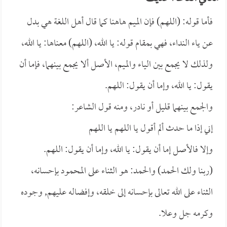
فأما قوله: (اللهم) فإن الميم هاهنا كما قال أهل اللغة هي بدل
عن ياء النداء، فهي بمقام قوله: يا الله، (اللهم) معناها: يا الله،
ولذلك لا يجمع بين الياء والميم، الأصل ألا يجمع بينهما، فإما أن
يقول: يا الله، وإما أن يقول: اللهم.
والجمع بينهما قليل أو نادر، ومنه قول الشاعر:
إني إذا ما حدث ألم أقول يا اللهم يا اللهم
وإلا فالأصل إما أن يقول: يا الله، وإما أن يقول: اللهم.
(ربنا ولك الحمد) والحمد: هو الثناء على المحمود بإحسانه،
الثناء على الله تعالى بإحسانه إلى خلقه، وإفضاله عليهم, وجوده
وكرمه جل وعلا.