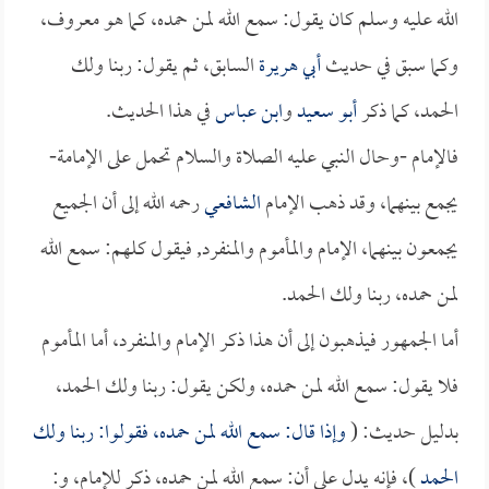
الله عليه وسلم كان يقول: سمع الله لمن حمده، كما هو معروف،
وكما سبق في حديث
أبي هريرة
السابق، ثم يقول: ربنا ولك
الحمد، كما ذكر
أبو سعيد
و
ابن عباس
في هذا الحديث.
فالإمام -وحال النبي عليه الصلاة والسلام تحمل على الإمامة-
يجمع بينهما، وقد ذهب الإمام
الشافعي
رحمه الله إلى أن الجميع
يجمعون بينهما، الإمام والمأموم والمنفرد, فيقول كلهم: سمع الله
لمن حمده، ربنا ولك الحمد.
أما الجمهور فيذهبون إلى أن هذا ذكر الإمام والمنفرد، أما المأموم
فلا يقول: سمع الله لمن حمده، ولكن يقول: ربنا ولك الحمد،
بدليل حديث: (
وإذا قال: سمع الله لمن حمده، فقولوا: ربنا ولك
الحمد
)، فإنه يدل على أن: سمع الله لمن حمده، ذكر للإمام، و: