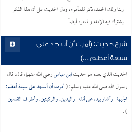
ربنا ولك الحمد، ذكر للمأموم، ودل الحديث على أن هذا الذكر
يشترك فيه الإمام والمنفرد أيضاً.
شرح حديث: (أمرت أن أسجد على
سبعة أعظم ...)
الحديث الذي بعده هو حديث
ابن عباس
رضي الله عنهما، قال: قال
رسول الله صلى الله عليه وسلم: (
أمرت أن أسجد على سبعة أعظم:
الجبهة -وأشار بيده على أنفه- واليدين, والركبتين, وأطراف القدمين
) .