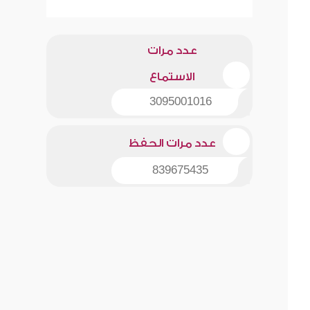
عدد مرات
الاستماع
3095001016
عدد مرات الحفظ
839675435