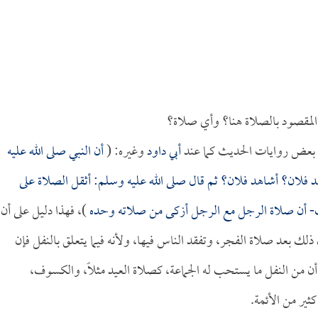
 المقصود بالصلاة هنا؟ وأي صلاة؟
ي بعض روايات الحديث كما عند
أبي داود
وغيره: (
أن النبي صلى الله عليه
فلان؟ أشاهد فلان؟ ثم قال صلى الله عليه وسلم: أثقل الصلاة على
ديث- أن صلاة الرجل مع الرجل أزكى من صلاته وحده
)، فهذا دليل على أن
لك بعد صلاة الفجر، وتفقد الناس فيها، ولأنه فيما يتعلق بالنفل فإن
: أن من النفل ما يستحب له الجماعة، كصلاة العيد مثلاً، والكسوف،
ثير من الأئمة.