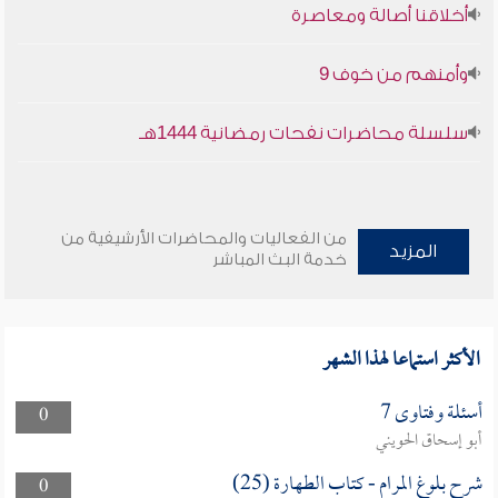
أخلاقنا أصالة ومعاصرة
وأمنهم من خوف 9
سلسلة محاضرات نفحات رمضانية 1444هـ
من الفعاليات والمحاضرات الأرشيفية من
المزيد
خدمة البث المباشر
الأكثر استماعا لهذا الشهر
أسئلة وفتاوى 7
0
أبو إسحاق الحويني
شرح بلوغ المرام - كتاب الطهارة (25)
0