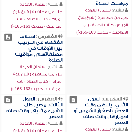
مواقيت الصلاة
للشيخ:
سلمان العودة
للشيخ:
سلمان العودة
جزء من محاضرة ( شرح بلوغ
جزء من محاضرة ( شرح بلوغ
المرام - كتاب الصلاة - باب
المرام - كتاب الصلاة - باب
المواقيت - حديث 163-165-أ)
المواقيت - حديث 163-165-أ)
الفهرس:
اختلاف
الفقهاء في الترتيب
بين الأوقات في
مصنفاتهم , مواقيت
الصلاة
للشيخ:
سلمان العودة
جزء من محاضرة ( شرح بلوغ
المرام - كتاب الصلاة - باب
المواقيت - حديث 163-165-أ)
الفهرس:
القول
الفهرس:
القول
الثاني: ينتهي وقت
الثالث: مصير ظل
العصر باصفرار الشمس أو
الشيء مثليه , وقت صلاة
احمرارها , وقت صلاة
العصر
العصر
للشيخ:
سلمان العودة
للشيخ:
سلمان العودة
جزء من محاضرة ( شرح بلوغ