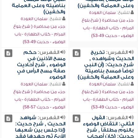
وعلى العمامة والخفين)
بناصيته وعلى العمامة
والخفين)
للشيخ:
سلمان العودة
للشيخ:
سلمان العودة
جزء من محاضرة ( شرح بلوغ
جزء من محاضرة ( شرح بلوغ
المرام - كتاب الطهارة - باب
المرام - كتاب الطهارة - باب
الوضوء - حديث 49-53)
الوضوء - حديث 49-53)
الفهرس:
تخريج
الفهرس:
حكم
الحديث وشواهده ,
مسح الأذنين في
شرح حديث: (أن النبي
الوضوء , شرح أحاديث
توضأ فمسح بناصيته
صفة مسح الرأس في
وعلى العمامة والخفين)
الوضوء
للشيخ:
سلمان العودة
للشيخ:
سلمان العودة
جزء من محاضرة ( شرح بلوغ
جزء من محاضرة ( شرح بلوغ
المرام - كتاب الطهارة - باب
المرام - كتاب الطهارة - باب
الوضوء - حديث 49-53)
الوضوء - حديث 57-58)
الفهرس:
القول
الفهرس:
شواهد
الثاني: انتقاض الوضوء
الحديث , شرح حديث:
بالنوم مطلقاً , شرح
(إذا جلس بين شعبها
حديث: (كان أصحاب
الأربع ثم جهدها فقد