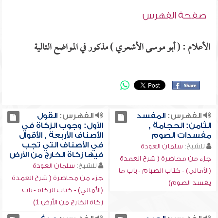
صفحة الفهرس
الأعلام : ( أبو موسى الأشعري ) مذكور في المواضع التالية
الفهرس:
المفسد
الفهرس:
القول
الثامن: الحجامة ,
الأول: وجوب الزكاة في
مفسدات الصوم
الأصناف الأربعة , الأقوال
في الأصناف التي تجب
للشيخ:
سلمان العودة
فيها زكاة الخارج من الأرض
جزء من محاضرة ( شرح العمدة
للشيخ:
سلمان العودة
(الأمالي) - كتاب الصيام - باب ما
جزء من محاضرة ( شرح العمدة
يفسد الصوم)
(الأمالي) - كتاب الزكاة - باب
زكاة الخارج من الأرض 1)