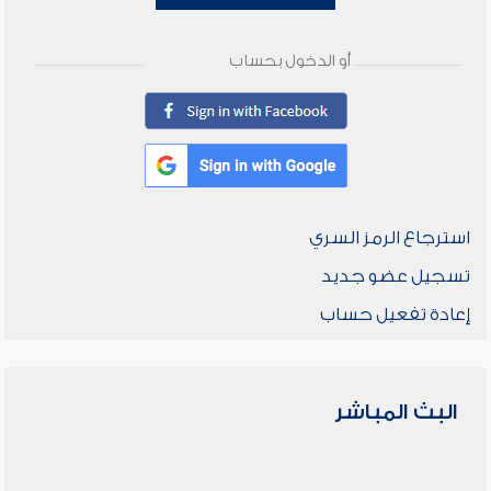
أو الدخول بحساب
استرجاع الرمز السري
تسجيل عضو جديد
إعادة تفعيل حساب
البث المباشر