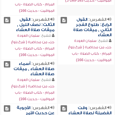
المواقيت - حديث 163-165-د)
المرام - كتاب الصلاة - باب
المواقيت - حديث 166)
الفهرس:
القول
الفهرس:
القول
الرابع: طلوع الفجر
الثالث: نصف الليل ,
الثاني , ميقات صلاة
ميقات صلاة العشاء
العشاء
للشيخ:
سلمان العودة
للشيخ:
سلمان العودة
جزء من محاضرة ( شرح بلوغ
جزء من محاضرة ( شرح بلوغ
المرام - كتاب الصلاة - باب
المرام - كتاب الصلاة - باب
المواقيت - حديث 166)
المواقيت - حديث 166)
الفهرس:
أسماء
صلاة العشاء , ميقات
صلاة العشاء
للشيخ:
سلمان العودة
جزء من محاضرة ( شرح بلوغ
المرام - كتاب الصلاة - باب
المواقيت - حديث 166)
الفهرس:
وقت
الفهرس:
الأجوبة
الفضيلة لصلاة العشاء
عن حديث الأمر