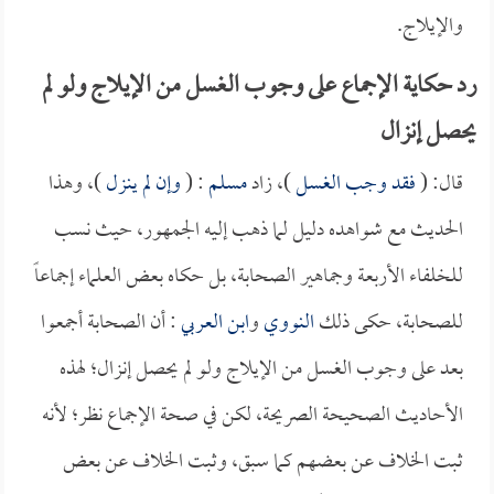
والإيلاج.
رد حكاية الإجماع على وجوب الغسل من الإيلاج ولو لم
يحصل إنزال
قال: (
فقد وجب الغسل
)، زاد
مسلم
: (
وإن لم ينزل
)، وهذا
الحديث مع شواهده دليل لما ذهب إليه الجمهور، حيث نسب
للخلفاء الأربعة وجماهير الصحابة، بل حكاه بعض العلماء إجماعاً
للصحابة، حكى ذلك
النووي
و
ابن العربي
: أن الصحابة أجمعوا
بعد على وجوب الغسل من الإيلاج ولو لم يحصل إنزال؛ لهذه
الأحاديث الصحيحة الصريحة، لكن في صحة الإجماع نظر؛ لأنه
ثبت الخلاف عن بعضهم كما سبق، وثبت الخلاف عن بعض