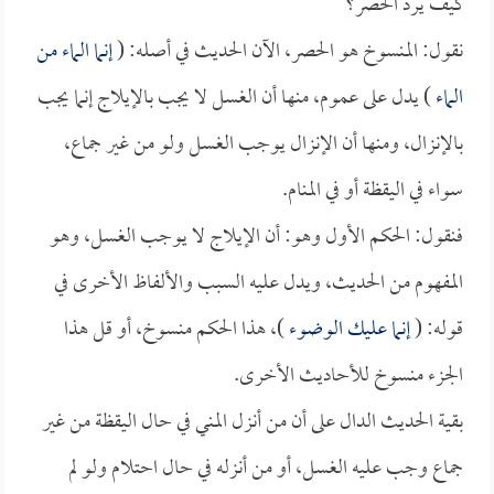
كيف يرد الحصر؟
نقول: المنسوخ هو الحصر، الآن الحديث في أصله: (
إنما الماء من
الماء
) يدل على عموم، منها أن الغسل لا يجب بالإيلاج إنما يجب
بالإنزال، ومنها أن الإنزال يوجب الغسل ولو من غير جماع،
سواء في اليقظة أو في المنام.
فنقول: الحكم الأول وهو: أن الإيلاج لا يوجب الغسل، وهو
المفهوم من الحديث، ويدل عليه السبب والألفاظ الأخرى في
قوله: (
إنما عليك الوضوء
)، هذا الحكم منسوخ، أو قل هذا
الجزء منسوخ للأحاديث الأخرى.
بقية الحديث الدال على أن من أنزل المني في حال اليقظة من غير
جماع وجب عليه الغسل، أو من أنزله في حال احتلام ولو لم