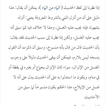
إذا نظرنا إلى لفظ الحديث (
الماء من الماء
)، يمكن أن يقال: هذا
دليل على أن من أنزل المني بالشروط المعروفة يعني: أنزله
بشهوة، فإنه يجب عليه الغسل، وهذا لا خلاف فيه كما سبق أنه
يجب عليه الغسل، ولكن إذا نظرنا إلى سبب الحديث فقد يقال:
بأن الحديث قال من قال بأنه منسوخ، وسبق أن ذكرت أن القول
بنسخه ليس بلازم، فيمكن أن يبقى الحديث دليلاً على وجوب
الغسل من الإنزال، سواء كان الإنزال بجماع أو بغيره في يقظة أو
في منام، ويكون ما استدلوا به على أن الحديث يدل على أنه لا
غسل من الإيلاج، هذا الحكم يكون منسوخاً لما سبق من
الأحاديث.