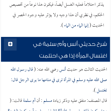
يذكر احتلاماً فعليه الغسل أيضاً، فيكون هذا نوعاً من تخصيص
الحكم، في نظري أن هذا وجيه ولا يؤثر عليه وجود الحصر في
الحديث (
إنما الماء من الماء
).
شرح حديثي أنس وأم سلمة في
اغتسال المرأة إذا هي احتلمت
الحديث الثالث هو حديث
أنس
رضي الله عنه: (
قال رسول الله
صلى الله عليه وسلم في المرأة ترى في منامها ما يرى الرجل قال:
تغتسل
).
قال المصنف: متفق عليه وذكر زيادة
مسلم
: أن
أم سلمة
قالت: (