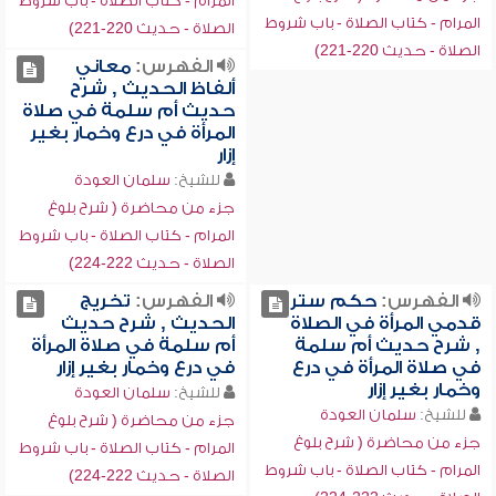
المرام - كتاب الصلاة - باب شروط
المرام - كتاب الصلاة - باب شروط
الصلاة - حديث 220-221)
الصلاة - حديث 220-221)
الفهرس:
معاني
ألفاظ الحديث , شرح
حديث أم سلمة في صلاة
المرأة في درع وخمار بغير
إزار
للشيخ:
سلمان العودة
جزء من محاضرة ( شرح بلوغ
المرام - كتاب الصلاة - باب شروط
الصلاة - حديث 222-224)
الفهرس:
حكم ستر
الفهرس:
تخريج
قدمي المرأة في الصلاة
الحديث , شرح حديث
, شرح حديث أم سلمة
أم سلمة في صلاة المرأة
في صلاة المرأة في درع
في درع وخمار بغير إزار
وخمار بغير إزار
للشيخ:
سلمان العودة
للشيخ:
سلمان العودة
جزء من محاضرة ( شرح بلوغ
جزء من محاضرة ( شرح بلوغ
المرام - كتاب الصلاة - باب شروط
المرام - كتاب الصلاة - باب شروط
الصلاة - حديث 222-224)