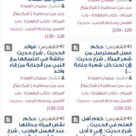
للشيخ:
سلمان العودة
جزء من محاضرة ( شرح بلوغ
جزء من محاضرة ( شرح بلوغ
المرام - كتاب الطهارة - باب
المرام - كتاب الطهارة - باب
الغسل وحكم الجنب - حديث
الغسل وحكم الجنب - حديث
128 - 130)
128 - 130)
الفهرس:
حكم
الفهرس:
فوائد
غسل المسترسل من
الحديث , شرح حديث
شعر المرأة , شرح حديث:
عائشة في اغتسالها مع
(إن تحت كل شعرة جنابة
النبي من الجنابة من إناء
...)
واحد
للشيخ:
سلمان العودة
للشيخ:
سلمان العودة
جزء من محاضرة ( شرح بلوغ
جزء من محاضرة ( شرح بلوغ
المرام - كتاب الطهارة - باب
المرام - كتاب الطهارة - باب
الغسل وحكم الجنب - حديث
الغسل وحكم الجنب - حديث
131-135)
131-135)
الفهرس:
كلام أهل
الفهرس:
حكم
العلم في الحديث ,
نقض المرأة جدائلها
شرح حديث: (إني لا أحل
عند الغسل الواجب , شرح