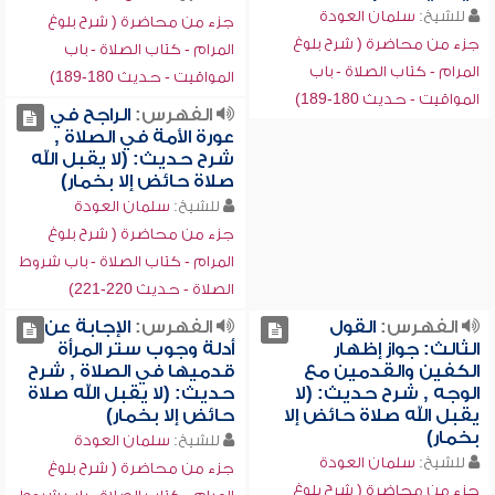
للشيخ:
سلمان العودة
جزء من محاضرة ( شرح بلوغ
جزء من محاضرة ( شرح بلوغ
المرام - كتاب الصلاة - باب
المرام - كتاب الصلاة - باب
المواقيت - حديث 180-189)
المواقيت - حديث 180-189)
الفهرس:
الراجح في
عورة الأمة في الصلاة ,
شرح حديث: (لا يقبل الله
صلاة حائض إلا بخمار)
للشيخ:
سلمان العودة
جزء من محاضرة ( شرح بلوغ
المرام - كتاب الصلاة - باب شروط
الصلاة - حديث 220-221)
الفهرس:
القول
الفهرس:
الإجابة عن
الثالث: جواز إظهار
أدلة وجوب ستر المرأة
الكفين والقدمين مع
قدميها في الصلاة , شرح
الوجه , شرح حديث: (لا
حديث: (لا يقبل الله صلاة
يقبل الله صلاة حائض إلا
حائض إلا بخمار)
بخمار)
للشيخ:
سلمان العودة
للشيخ:
سلمان العودة
جزء من محاضرة ( شرح بلوغ
جزء من محاضرة ( شرح بلوغ