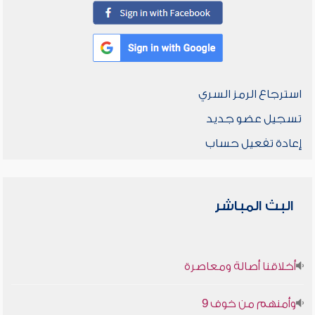
استرجاع الرمز السري
تسجيل عضو جديد
إعادة تفعيل حساب
البث المباشر
أخلاقنا أصالة ومعاصرة
وأمنهم من خوف 9