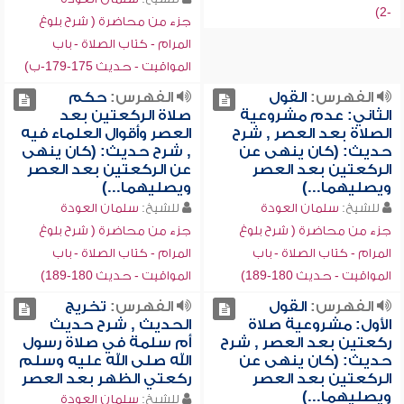
-2)
جزء من محاضرة ( شرح بلوغ
المرام - كتاب الصلاة - باب
المواقيت - حديث 175-179-ب)
الفهرس:
القول
الفهرس:
حكم
الثاني: عدم مشروعية
صلاة الركعتين بعد
الصلاة بعد العصر , شرح
العصر وأقوال العلماء فيه
حديث: (كان ينهى عن
, شرح حديث: (كان ينهى
الركعتين بعد العصر
عن الركعتين بعد العصر
ويصليهما...)
ويصليهما...)
للشيخ:
سلمان العودة
للشيخ:
سلمان العودة
جزء من محاضرة ( شرح بلوغ
جزء من محاضرة ( شرح بلوغ
المرام - كتاب الصلاة - باب
المرام - كتاب الصلاة - باب
المواقيت - حديث 180-189)
المواقيت - حديث 180-189)
الفهرس:
القول
الفهرس:
تخريج
الأول: مشروعية صلاة
الحديث , شرح حديث
ركعتين بعد العصر , شرح
أم سلمة في صلاة رسول
حديث: (كان ينهى عن
الله صلى الله عليه وسلم
الركعتين بعد العصر
ركعتي الظهر بعد العصر
ويصليهما...)
للشيخ:
سلمان العودة