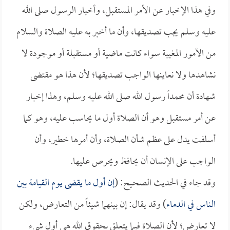
وفي هذا الإخبار عن الأمر المستقبل، وأخبار الرسول صلى الله
عليه وسلم يجب تصديقها، وأن ما أخبر به عليه الصلاة والسلام
من الأمور المغيبة سواء كانت ماضية أو مستقبلة أو موجودة لا
نشاهدها ولا نعاينها الواجب تصديقها؛ لأن هذا هو مقتضى
شهادة أن محمداً رسول الله صلى الله عليه وسلم، وهذا إخبار
عن أمر مستقبل وهو أن الصلاة أول ما يحاسب عليه، وهو كما
أسلفت يدل على عظم شأن الصلاة، وأن أمرها خطير، وأن
الواجب على الإنسان أن يحافظ ويحرص عليها.
وقد جاء في الحديث الصحيح: (
إن أول ما يقضى يوم القيامة بين
الناس في الدماء
) وقد يقال: إن بينهما شيئاً من التعارض، ولكن
لا تعارض؛ لأن الصلاة فيما يتعلق بحقوق الله هي أول شيء