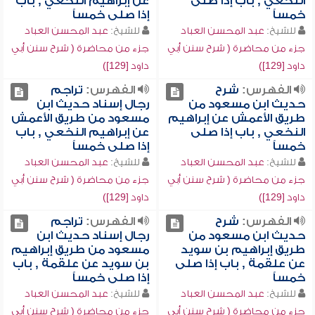
النخعي , باب إذا صلى
عن إبراهيم النخعي , باب
خمساً
إذا صلى خمساً
للشيخ:
عبد المحسن العباد
للشيخ:
عبد المحسن العباد
جزء من محاضرة ( شرح سنن أبي
جزء من محاضرة ( شرح سنن أبي
داود [129])
داود [129])
الفهرس:
شرح
الفهرس:
تراجم
حديث ابن مسعود من
رجال إسناد حديث ابن
طريق الأعمش عن إبراهيم
مسعود من طريق الأعمش
النخعي , باب إذا صلى
عن إبراهيم النخعي , باب
خمساً
إذا صلى خمساً
للشيخ:
عبد المحسن العباد
للشيخ:
عبد المحسن العباد
جزء من محاضرة ( شرح سنن أبي
جزء من محاضرة ( شرح سنن أبي
داود [129])
داود [129])
الفهرس:
شرح
الفهرس:
تراجم
حديث ابن مسعود من
رجال إسناد حديث ابن
طريق إبراهيم بن سويد
مسعود من طريق إبراهيم
عن علقمة , باب إذا صلى
بن سويد عن علقمة , باب
خمساً
إذا صلى خمساً
للشيخ:
عبد المحسن العباد
للشيخ:
عبد المحسن العباد
جزء من محاضرة ( شرح سنن أبي
جزء من محاضرة ( شرح سنن أبي