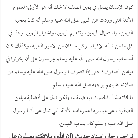
كون الإنسان يصلي في يمين الصف لا شك أنه هو الأولى؛ لعموم
الأدلة التي وردت عن النبي صلى الله عليه وسلم أنه كان يعجبه
التيمن، واستعمال اليمين، وتقديم اليمين، واختيار اليمين، وهذا في
كل ما من شأنه الإكرام، وكل ما كان من الأمور الطيبة، وكذلك كان
أصحاب رسول الله صلى الله عليه وسلم يحرصون على أن يكونوا في
ميامن الصفوف؛ حتى إذا انصرف الرسول صلى الله عليه وسلم من
صلاته يقابلهم بوجهه صلى الله عليه وسلم.
فالخلاصة أن الحديث فيه ضعف، ولكن تدل على أفضلية ميامن
الصفوف على مياسرها عمومات الأدلة التي تدل على أن الرسول
صلى الله عليه وسلم كان يعجبه التيمن.
تراجم رجال إسناد حديث (إن الله وملائكته يصلون على