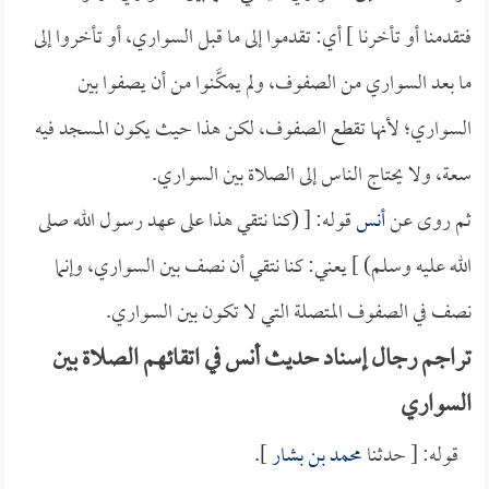
فتقدمنا أو تأخرنا ] أي: تقدموا إلى ما قبل السواري، أو تأخروا إلى
ما بعد السواري من الصفوف، ولم يمكَّنوا من أن يصفوا بين
السواري؛ لأنها تقطع الصفوف، لكن هذا حيث يكون المسجد فيه
سعة، ولا يحتاج الناس إلى الصلاة بين السواري.
ثم روى عن
أنس
قوله: [ (كنا نتقي هذا على عهد رسول الله صلى
الله عليه وسلم) ] يعني: كنا نتقي أن نصف بين السواري، وإنما
نصف في الصفوف المتصلة التي لا تكون بين السواري.
تراجم رجال إسناد حديث أنس في اتقائهم الصلاة بين
السواري
قوله: [ حدثنا
محمد بن بشار
].