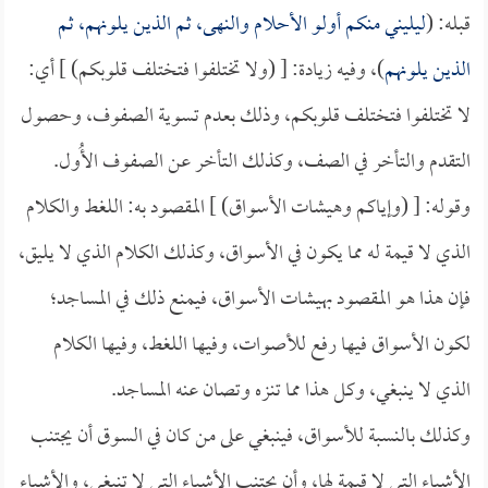
قبله: (
ليليني منكم أولو الأحلام والنهى، ثم الذين يلونهم، ثم
الذين يلونهم
)، وفيه زيادة: [ (ولا تختلفوا فتختلف قلوبكم) ] أي:
لا تختلفوا فتختلف قلوبكم، وذلك بعدم تسوية الصفوف، وحصول
التقدم والتأخر في الصف، وكذلك التأخر عن الصفوف الأُول.
وقوله: [ (وإياكم وهيشات الأسواق) ] المقصود به: اللغط والكلام
الذي لا قيمة له مما يكون في الأسواق، وكذلك الكلام الذي لا يليق،
فإن هذا هو المقصود بهيشات الأسواق، فيمنع ذلك في المساجد؛
لكون الأسواق فيها رفع للأصوات، وفيها اللغط، وفيها الكلام
الذي لا ينبغي، وكل هذا مما تنزه وتصان عنه المساجد.
وكذلك بالنسبة للأسواق، فينبغي على من كان في السوق أن يجتنب
الأشياء التي لا قيمة لها، وأن يجتنب الأشياء التي لا تنبغي، والأشياء