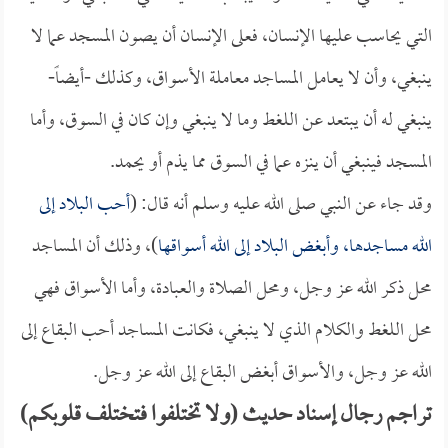
التي يحاسب عليها الإنسان، فعلى الإنسان أن يصون المسجد عما لا
ينبغي، وأن لا يعامل المساجد معاملة الأسواق، وكذلك -أيضاً-
ينبغي له أن يبتعد عن اللغط وما لا ينبغي وإن كان في السوق، وأما
المسجد فينبغي أن ينزه عما في السوق مما يذم أو يحمد.
وقد جاء عن النبي صلى الله عليه وسلم أنه قال: (
أحب البلاد إلى
الله مساجدها، وأبغض البلاد إلى الله أسواقها
)، وذلك أن المساجد
محل ذكر الله عز وجل، ومحل الصلاة والعبادة، وأما الأسواق فهي
محل اللغط والكلام الذي لا ينبغي، فكانت المساجد أحب البقاع إلى
الله عز وجل، والأسواق أبغض البقاع إلى الله عز وجل.
تراجم رجال إسناد حديث (ولا تختلفوا فتختلف قلوبكم)