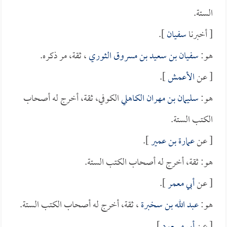
الستة.
[ أخبرنا
سفيان
].
هو:
سفيان بن سعيد بن مسروق الثوري
، ثقة، مر ذكره.
[ عن
الأعمش
].
هو:
سليمان بن مهران الكاهلي
الكوفي، ثقة، أخرج له أصحاب
الكتب الستة.
[ عن
عمارة بن عمير
].
هو: ثقة، أخرج له أصحاب الكتب الستة.
[ عن
أبي معمر
].
هو:
عبد الله بن سخبرة
، ثقة، أخرج له أصحاب الكتب الستة.
[ عن
أبي مسعود
].