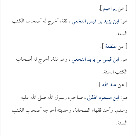
[ عن
إبراهيم
].
هو:
ابن يزيد بن قيس النخعي
، ثقة، أخرج له أصحاب الكتب
الستة.
[ عن
علقمة
].
هو:
ابن قيس بن يزيد النخعي
، وهو ثقة، أخرج له أصحاب
الكتب الستة.
[ عن
عبد الله
].
هو:
ابن مسعود الهذلي
، صاحب رسول الله صلى الله عليه
وسلم، وأحد فقهاء الصحابة، وحديثه أخرجه أصحاب الكتب
الستة.