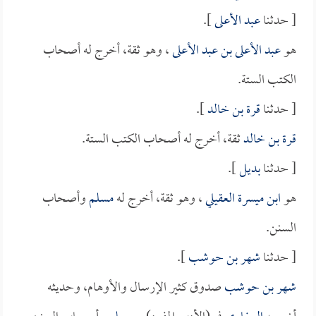
[ حدثنا
عبد الأعلى
].
هو
عبد الأعلى بن عبد الأعلى
، وهو ثقة، أخرج له أصحاب
الكتب الستة.
[ حدثنا
قرة بن خالد
].
قرة بن خالد
ثقة، أخرج له أصحاب الكتب الستة.
[ حدثنا
بديل
].
هو
ابن ميسرة العقيلي
، وهو ثقة، أخرج له
مسلم
وأصحاب
السنن.
[ حدثنا
شهر بن حوشب
].
شهر بن حوشب
صدوق كثير الإرسال والأوهام، وحديثه