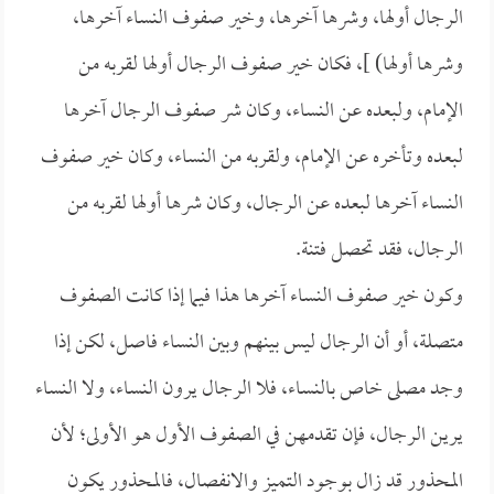
الرجال أولها، وشرها آخرها، وخير صفوف النساء آخرها،
وشرها أولها) ]، فكان خير صفوف الرجال أولها لقربه من
الإمام، ولبعده عن النساء، وكان شر صفوف الرجال آخرها
لبعده وتأخره عن الإمام، ولقربه من النساء، وكان خير صفوف
النساء آخرها لبعده عن الرجال، وكان شرها أولها لقربه من
الرجال، فقد تحصل فتنة.
وكون خير صفوف النساء آخرها هذا فيما إذا كانت الصفوف
متصلة، أو أن الرجال ليس بينهم وبين النساء فاصل، لكن إذا
وجد مصلى خاص بالنساء، فلا الرجال يرون النساء، ولا النساء
يرين الرجال، فإن تقدمهن في الصفوف الأول هو الأولى؛ لأن
المحذور قد زال بوجود التميز والانفصال، فالمحذور يكون