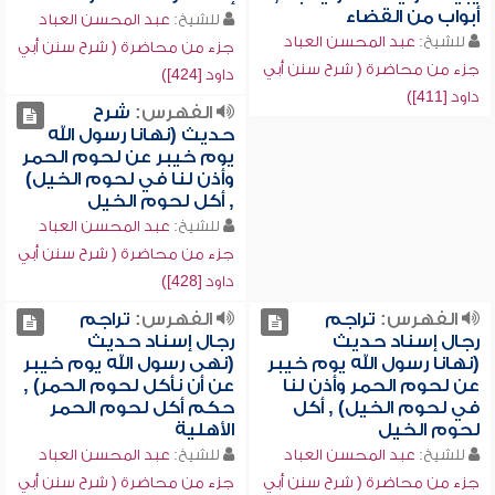
أبواب من القضاء
للشيخ:
عبد المحسن العباد
للشيخ:
عبد المحسن العباد
جزء من محاضرة ( شرح سنن أبي
جزء من محاضرة ( شرح سنن أبي
داود [424])
داود [411])
الفهرس:
شرح
حديث (نهانا رسول الله
يوم خيبر عن لحوم الحمر
وأذن لنا في لحوم الخيل)
, أكل لحوم الخيل
للشيخ:
عبد المحسن العباد
جزء من محاضرة ( شرح سنن أبي
داود [428])
الفهرس:
تراجم
الفهرس:
تراجم
رجال إسناد حديث
رجال إسناد حديث
(نهانا رسول الله يوم خيبر
(نهى رسول الله يوم خيبر
عن لحوم الحمر وأذن لنا
عن أن نأكل لحوم الحمر) ,
في لحوم الخيل) , أكل
حكم أكل لحوم الحمر
لحوم الخيل
الأهلية
للشيخ:
عبد المحسن العباد
للشيخ:
عبد المحسن العباد
جزء من محاضرة ( شرح سنن أبي
جزء من محاضرة ( شرح سنن أبي