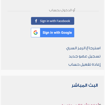
أو الدخول بحساب
استرجاع الرمز السري
تسجيل عضو جديد
إعادة تفعيل حساب
البث المباشر