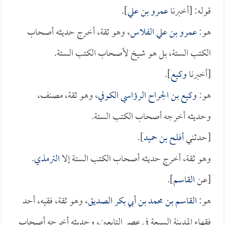
قوله: [أخبرنا
عمرو بن علي
].
هو:
عمرو بن علي الفلاس
، وهو ثقة، أخرج حديثه أصحاب
الكتب الستة، بل هو شيخ لأصحاب الكتب الستة.
[أخبرنا
وكيع
].
هو:
وكيع بن الجراح الرؤاسي الكوفي
، وهو ثقة، مصنف،
وحديثه أخرجه أصحاب الكتب الستة.
[حدثني
أفلح بن حميد
].
وهو ثقة، أخرج حديثه أصحاب الكتب الستة إلا
الترمذي
.
[عن
القاسم
].
هو:
القاسم بن محمد بن أبي بكر الصديق
، وهو ثقة، فقيه، أحد
فقهاء المدينة السبعة في عصر التابعين، وحديثه أخرجه أصحاب