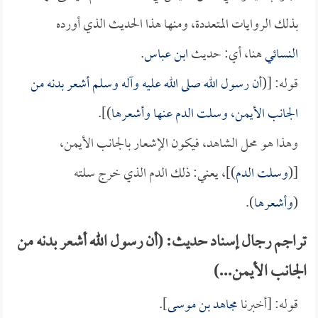
بذلك الروايات المتعددة، ومنها هذا الحديث الذي أورده
النسائي
هنا، أي: حديث
ابن عباس
.
قوله: [(
أن رسول الله صلى الله عليه وآله وسلم أشعر بدنه من
الجانب الأيمن، وسلت الدم عنها وأشعرها
)].
وهذا هو محل الشاهد، فيكون الإشعار بالجانب الأيمن،
[(
وسلت الدم
)]، يعني: ذلك الدم الذي خرج سلته
(
وأشعرها
).
تراجم رجال إسناد حديث: (أن رسول الله أشعر بدنه من
الجانب الأيمن...)
قوله: [أخبرنا
مجاهد بن موسى
].