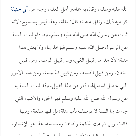
الله عليه وسلم، وقال به جماهير أهل العلم، وجاء عن
أبي حنيفة
كراهية ذلك، ونقل عنه أنه قال: مثلة، وهذا ليس بصحيح؛ لأنه
ثابت عن رسول الله صلى الله عليه وسلم، وما دام ثبتت السنة
عن الرسول صلى الله عليه وسلم فيؤخذ بها، ولا يعتبر هذا
مثلة؛ لأن هذا من قبيل الكي، ومن قبيل الوسم، ومن قبيل
الختان، ومن قبيل الفصد، ومن قبيل الحجامة، ومن هذه الأمور
التي يحصل استعمالها، فهو من هذا القبيل، وقد ثبتت السنة به
عن رسول الله صلى الله عليه وسلم فهو الحق، والأشياء التي
جاءت بها السنة لا توصف بأنها مثلة؛ بل فيها منفعة، وفيها
فائدة، وإنما شرعت لحكمة ولفائدة ومصلحة، هذا هو الإشعار،