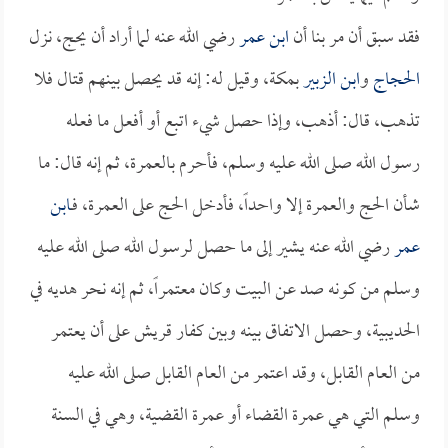
فقد سبق أن مر بنا أن
ابن عمر
رضي الله عنه لما أراد أن يحج، نزل
الحجاج
و
ابن الزبير
بمكة، وقيل له: إنه قد يحصل بينهم قتال فلا
تذهب، قال: أذهب، وإذا حصل شيء اتبع أو أفعل ما فعله
رسول الله صلى الله عليه وسلم، فأحرم بالعمرة، ثم إنه قال: ما
شأن الحج والعمرة إلا واحداً، فأدخل الحج على العمرة، فـ
ابن
عمر
رضي الله عنه يشير إلى ما حصل لرسول الله صلى الله عليه
وسلم من كونه صد عن البيت وكان معتمراً، ثم إنه نحر هديه في
الحديبية، وحصل الاتفاق بينه وبين كفار قريش على أن يعتمر
من العام القابل، وقد اعتمر من العام القابل صلى الله عليه
وسلم التي هي عمرة القضاء أو عمرة القضية، وهي في السنة