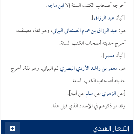
أخرجه أصحاب الكتب الستة إلا
ابن ماجه
.
[أنبأنا
عبد الرزاق
].
هو:
عبد الرزاق بن همام الصنعاني اليماني
، وهو ثقة، مصنف،
أخرج حديثه أصحاب الكتب الستة.
[أنبأنا
معمر
].
هو:
معمر بن راشد الأزدي البصري
ثم اليماني، وهو ثقة، أخرج
حديثه أصحاب الكتب الستة.
[عن
الزهري
عن
سالم
عن أبيه].
وقد مر ذكرهم في الإسناد الذي قبل هذا.
إشعار الهدي