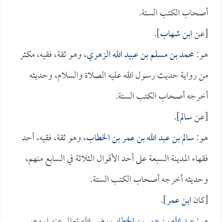
أصحاب الكتب الستة.
[عن
ابن شهاب
].
هو:
محمد بن مسلم بن عبيد الله الزهري
، وهو ثقة، فقيه، مكثر
من رواية حديث رسول الله عليه الصلاة والسلام، وحديثه
أخرجه أصحاب الكتب الستة.
[عن
سالم
].
هو:
سالم بن عبد الله بن عمر بن الخطاب
، وهو ثقة، فقيه، أحد
فقهاء المدينة السبعة على أحد الأقوال الثلاثة في السابع منهم،
وحديثه أخرجه أصحاب الكتب الستة.
[كان
ابن عمر
].
هو:
عبد الله بن عمر بن الخطاب
رضي الله تعالى عنهما، وهو