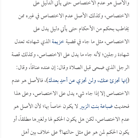
والأصل هو عدم الاختصاص حتى يأتي الدليل على
الاختصاص، وكذلك الأصل عدم الاختصاص في غيره ممن
يخاطب بحكم من الأحكام حتى يأتي دليل يدل على
الاختصاص، مثل ما جاء في قضية
خزيمة
الذي شهادته تعدل
شهادة رجلين؛ لأنه جاء ما يدل على الاختصاص، وكذلك قصة
الرجل الذي ضحى قبل الصلاة وقال: إن عنده عناقاً، وقال:
(
إنها تجزئ عنك، ولن تجزي عن أحدٍ بعدك
)، فالأصل هو عدم
الاختصاص إلا إذا جاء شيء يدل على الاختصاص، وعلى هذا
فحديث
ضباعة بنت الزبير
لا يكون خاصاً بها؛ لأن الأصل هو
عدم الاختصاص، لكن هل يكون الحكم لها ولغيرها مطلقاً، أو
يكون الحكم لمن هو على مثل حالتها؟ على خلاف بين أهل