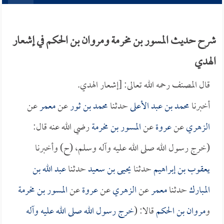
شرح حديث المسور بن مخرمة ومروان بن الحكم في إشعار
الهدي
قال المصنف رحمه الله تعالى: [إشعار الهدي.
أخبرنا
محمد بن عبد الأعلى
حدثنا
محمد بن ثور
عن
معمر
عن
الزهري
عن
عروة
عن
المسور بن مخرمة
رضي الله عنه قال:
(خرج رسول الله صلى الله عليه وآله وسلم، (ح) وأخبرنا
يعقوب بن إبراهيم
حدثنا
يحيى بن سعيد
حدثنا
عبد الله بن
المبارك
حدثنا
معمر
عن
الزهري
عن
عروة
عن
المسور بن مخرمة
و
مروان بن الحكم
قالا: (
خرج رسول الله صلى الله عليه وآله