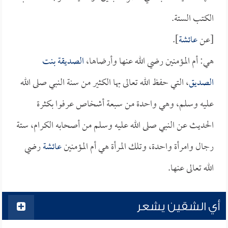
الكتب الستة.
[عن
عائشة
].
هي: أم المؤمنين رضي الله عنها وأرضاها،
الصديقة بنت
الصديق
، التي حفظ الله تعالى بها الكثير من سنة النبي صلى الله
عليه وسلم، وهي واحدة من سبعة أشخاص عرفوا بكثرة
الحديث عن النبي صلى الله عليه وسلم من أصحابه الكرام، ستة
رجال وامرأة واحدة، وتلك المرأة هي أم المؤمنين
عائشة
رضي
الله تعالى عنها.
أي الشقين يشعر