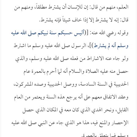
العلم، منهم من قال: إن للإنسان أن يشترط مطلقاً، ومنهم من
قال: إنه لا يشترط إلا إذا خاف شيئاً فإنه يشترط.
وقوله رضي الله عنه: [(
أليس حسبكم سنة نبيكم صلى الله عليه
وسلم أنه لم يشترط
)]، الرسول صلى الله عليه وسلم ما اشترط
ولو جاء عنه الاشتراط من فعله صلى الله عليه وسلم، والذي
حصل منه عليه الصلاة والسلام أنه لما أحرم بالعمرة عام
الحديبية في السنة السادسة، ووصل الحديبية وصده المشركون،
وعقد الاتفاق معهم على أنه يرجع هذه السنة ويعتمر من العام
القابل، ونحر الهدي الذي كان معه في المكان الذي حصل
الإحصار والمنع فيه، هذا هو الذي جاء عن النبي صلى الله عليه
وسلم فيما يتعلق بالعمرة.