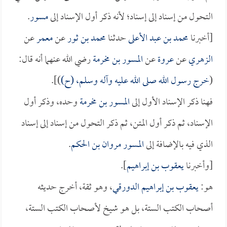
التحول من إسناد إلى إسناد؛ لأنه ذكر أول الإسناد إلى
مسور
.
[أخبرنا
محمد بن عبد الأعلى
حدثنا
محمد بن ثور
عن
معمر
عن
الزهري
عن
عروة
عن
المسور بن مخرمة
رضي الله عنهما أنه قال:
(
خرج رسول الله صلى الله عليه وآله وسلم، (ح)
)].
فهنا ذكر الإسناد الأول إلى
المسور بن مخرمة
وحده، وذكر أول
الإسناد، ثم ذكر أول المتن، ثم ذكر التحول من إسناد إلى إسناد
الذي فيه بالإضافة إلى
المسور
مروان بن الحكم
.
[وأخبرنا
يعقوب بن إبراهيم
].
هو:
يعقوب بن إبراهيم الدورقي
، وهو ثقة، أخرج حديثه
أصحاب الكتب الستة، بل هو شيخ لأصحاب الكتب الستة،