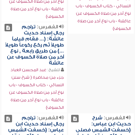
نوع آخر من صلاة الكسوف عن
النسائي - كتاب الكسوف - باب
عائشة - باب نوع آخر من صلاة
نوع آخر من صلاة الكسوف عن
الكسوف)
عائشة - باب نوع آخر من صلاة
الفهرس:
تراجم
الكسوف)
رجال إسناد حديث
عائشة: (... فقام قياماً
طويلاً ثم ركع ركوعاً طويلاً
...) من طريق رابعة , نوع
آخر من صلاة الكسوف عن
عائشة
للشيخ:
عبد المحسن العباد
جزء من محاضرة ( شرح سنن
النسائي - كتاب الكسوف - باب
نوع آخر من صلاة الكسوف عن
عائشة - باب نوع آخر من صلاة
الكسوف)
الفهرس:
شرح
الفهرس:
تراجم
حديث ابن عباس:
رجال إسناد حديث ابن
(خسفت الشمس فصلى
عباس: (خسفت الشمس