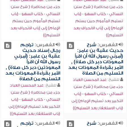
جزء من محاضرة ( شرح سنن
جزء من محاضرة ( شرح سنن
النسائي - كتاب السهو - (باب
النسائي - كتاب السهو - (باب
تسليم المأموم حين يسلم
تسليم المأموم حين يسلم
الإمام) إلى (باب الانحراف بعد
الإمام) إلى (باب الانحراف بعد
التسليم))
التسليم))
الفهرس:
شرح
الفهرس:
تراجم
حديث عقبة بن عامر:
رجال إسناد حديث
(أمرني رسول الله أن اقرأ
عقبة بن عامر: (أمرني
المعوذات دبر كل صلاة) ,
رسول الله أن اقرأ
الأمر بقراءة المعوذات بعد
المعوذتين دبر كل صلاة) ,
التسليم من الصلاة
الأمر بقراءة المعوذات بعد
التسليم من الصلاة
للشيخ:
عبد المحسن العباد
للشيخ:
عبد المحسن العباد
جزء من محاضرة ( شرح سنن
جزء من محاضرة ( شرح سنن
النسائي - كتاب السهو - (باب
النسائي - كتاب السهو - (باب
التكبير بعد تسليم الإمام) إلى
التكبير بعد تسليم الإمام) إلى
(باب الاستغفار بعد التسليم))
(باب الاستغفار بعد التسليم))
الفهرس:
شرح
الفهرس:
تراجم