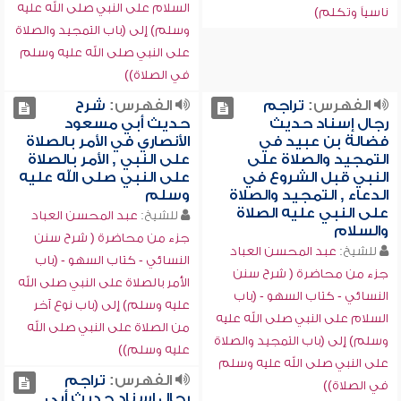
السلام على النبي صلى الله عليه
ناسياً وتكلم)
وسلم) إلى (باب التمجيد والصلاة
على النبي صلى الله عليه وسلم
في الصلاة))
الفهرس:
تراجم
الفهرس:
شرح
رجال إسناد حديث
حديث أبي مسعود
فضالة بن عبيد في
الأنصاري في الأمر بالصلاة
التمجيد والصلاة على
على النبي , الأمر بالصلاة
النبي قبل الشروع في
على النبي صلى الله عليه
الدعاء , التمجيد والصلاة
وسلم
على النبي عليه الصلاة
للشيخ:
عبد المحسن العباد
والسلام
جزء من محاضرة ( شرح سنن
للشيخ:
عبد المحسن العباد
النسائي - كتاب السهو - (باب
جزء من محاضرة ( شرح سنن
الأمر بالصلاة على النبي صلى الله
النسائي - كتاب السهو - (باب
عليه وسلم) إلى (باب نوع آخر
السلام على النبي صلى الله عليه
من الصلاة على النبي صلى الله
وسلم) إلى (باب التمجيد والصلاة
عليه وسلم))
على النبي صلى الله عليه وسلم
الفهرس:
تراجم
في الصلاة))
رجال إسناد حديث أبي